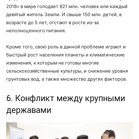
2018» в мире голодает 821 млн. человек или каждый
девятый житель Земли. И свыше 150 млн. детей, в
возрасте до 5 лет, отстают в росте из-за
неполноценного питания.
Кроме того, свою роль в данной проблеме играют и
быстрый рост населения планеты и климатические
изменения, к которым не готовы многие
сельскохозяйственные культуры, и снижение уровня
грунтовых вод, а также множество других факторов.
6. Конфликт между крупными
державами