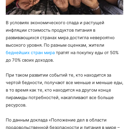
В условиях экономического спада и растущей
инфляции стоимость продуктов питания в
развивающихся странах мира достигла невероятно
высокого уровня. По разным оценкам, жители
беднейших стран мира
тратят на покупку еды от 50%
до 70% своих доходов.
При таком развитии событий те, кто находится за
чертой бедности, получают все меньше и меньше еды,
в то время как те, кто находится на другом конце
пирамиды потребностей, накапливают все больше
ресурсов.
По данным доклада «Положение дел в области
продовольственной безопасности и питания в мире –