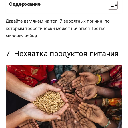
Содержание
Давайте взглянем на топ-7 вероятных причин, по
которым теоретически может начаться Третья
мировая война.
7. Нехватка продуктов питания