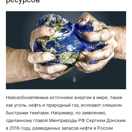
Невозобновляемые источники энергии в мире, такие
как уголь, нефть и природный газ, исчезают слишком
быстрыми темпами. Например, по заявлению,
сделанному главой Минприроды РФ Сергеем Донским
в 2016 году, разведанных запасов нефти в России