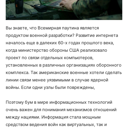
Вы знаете, что Всемирная паутина является
продуктом военной разработки? Развитие интернета
началось еще в далеких 60-х годах прошлого века,
когда министерство обороны США реализовало
проект по связи отдельных компьютеров,
установленных в различных организациях оборонного
комплекса. Так американские военные хотели сделать
линии связи менее уязвимыми в случае ядерной
войны. Если одни узлы были повреждены,
Поэтому бум в мире информационных технологий
очень важен для понимания механизмов отношений
между нациями. Информация стала мощным
средством ведения войн как виртуальных, так и