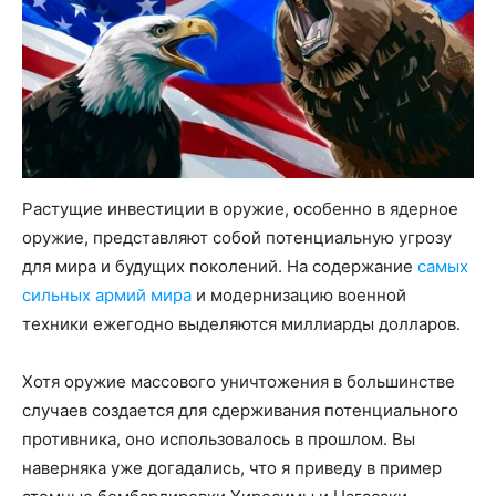
Растущие инвестиции в оружие, особенно в ядерное
оружие, представляют собой потенциальную угрозу
для мира и будущих поколений. На содержание
самых
сильных армий мира
и модернизацию военной
техники ежегодно выделяются миллиарды долларов.
Хотя оружие массового уничтожения в большинстве
случаев создается для сдерживания потенциального
противника, оно использовалось в прошлом. Вы
наверняка уже догадались, что я приведу в пример