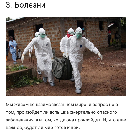
3. Болезни
Мы живем во взаимосвязанном мире, и вопрос не в
том, произойдет ли вспышка смертельно опасного
заболевания, а в том, когда она произойдет. И, что еще
важнее, будет ли мир готов к ней.