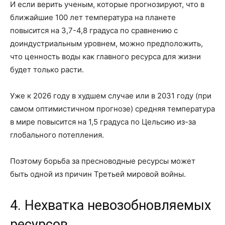
И если верить ученым, которые прогнозируют, что в
ближайшие 100 лет температура на планете
повысится на 3,7-4,8 градуса по сравнению с
доиндустриальным уровнем, можно предположить,
что ценность воды как главного ресурса для жизни
будет только расти.
Уже к 2026 году в худшем случае или в 2031 году (при
самом оптимистичном прогнозе) средняя температура
в мире повысится на 1,5 градуса по Цельсию из-за
глобального потепления.
Поэтому борьба за пресноводные ресурсы может
быть одной из причин Третьей мировой войны.
4. Нехватка невозобновляемых
ресурсов