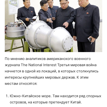
По мнению аналитиков американского военного
журнала The National Interest Третья мировая война
начнется в одной из локаций, в которых столкнулись
интересы крупнейших мировых держав. К этим
местам относятся:
Южно-Китайское море. Там находится ряд спорных
островов, на которые претендует Китай.