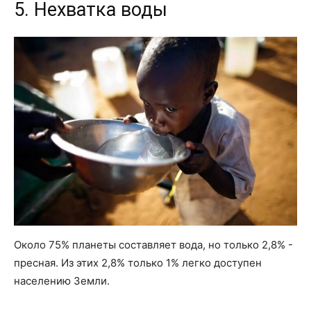
5. Нехватка воды
Около 75% планеты составляет вода, но только 2,8% -
пресная. Из этих 2,8% только 1% легко доступен
населению Земли.