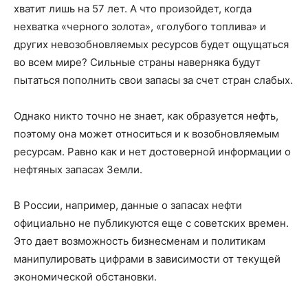
хватит лишь на 57 лет. А что произойдет, когда
нехватка «черного золота», «голубого топлива» и
других невозобновляемых ресурсов будет ощущаться
во всем мире? Сильные страны наверняка будут
пытаться пополнить свои запасы за счет стран слабых.
Однако никто точно не знает, как образуется нефть,
поэтому она может относиться и к возобновляемым
ресурсам. Равно как и нет достоверной информации о
нефтяных запасах Земли.
В России, например, данные о запасах нефти
официально не публикуются еще с советских времен.
Это дает возможность бизнесменам и политикам
манипулировать цифрами в зависимости от текущей
экономической обстановки.