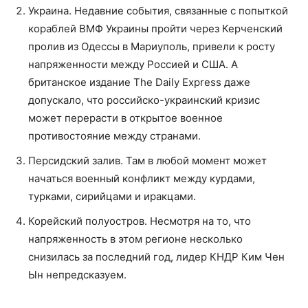
Украина. Недавние события, связанные с попыткой
кораблей ВМФ Украины пройти через Керченский
пролив из Одессы в Мариуполь, привели к росту
напряженности между Россией и США. А
британское издание The Daily Express даже
допускало, что российско-украинский кризис
может перерасти в открытое военное
противостояние между странами.
Персидский залив. Там в любой момент может
начаться военный конфликт между курдами,
турками, сирийцами и иракцами.
Корейский полуостров. Несмотря на то, что
напряженность в этом регионе несколько
снизилась за последний год, лидер КНДР Ким Чен
Ын непредсказуем.