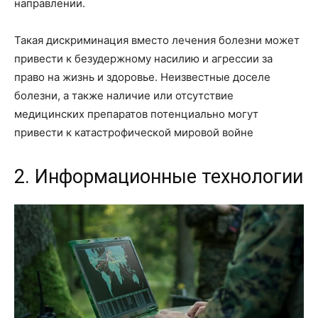
направлении.
Такая дискриминация вместо лечения болезни может
привести к безудержному насилию и агрессии за
право на жизнь и здоровье. Неизвестные доселе
болезни, а также наличие или отсутствие
медицинских препаратов потенциально могут
привести к катастрофической мировой войне
2. Информационные технологии