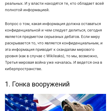
реальных. И у власти находятся те, кто обладает всей
полнотой информацией.
Вопрос о том, какая информация должна оставаться
конфиденциальной и чем следует делиться, сегодня
является предметом серьезных дебатов. Если миру
раскрывается то, что является конфиденциальным, и
эта информация приводит к скандалам мирового
уровня (как в случае с Wikileaks), то мы, возможно,
Третья мировая война уже началась. И ведется она в
киберпространстве.
1. Гонка вооружений