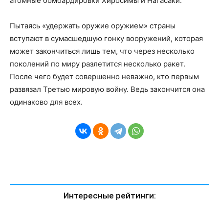
атомные бомбардировки Хиросимы и Нагасаки.
Пытаясь «удержать оружие оружием» страны
вступают в сумасшедшую гонку вооружений, которая
может закончиться лишь тем, что через несколько
поколений по миру разлетится несколько ракет.
После чего будет совершенно неважно, кто первым
развязал Третью мировую войну. Ведь закончится она
одинаково для всех.
Интересные рейтинги: