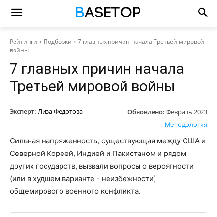
Рейтинги
Подборки
7 главных причин начала Третьей мировой
войны
7 главных причин начала
Третьей мировой войны
Эксперт:
Лиза Федотова
Обновлено:
Февраль 2023
Методология
Сильная напряженность, существующая между США и
Северной Кореей, Индией и Пакистаном и рядом
других государств, вызвали вопросы о вероятности
(или в худшем варианте - неизбежности)
общемирового военного конфликта.