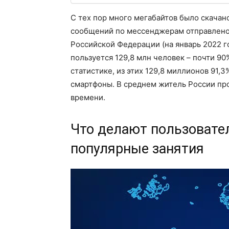
С тех пор много мегабайтов было скачан
сообщений по мессенджерам отправлено 
Российской Федерации (на январь 2022 г
пользуется 129,8 млн человек – почти 90
статистике, из этих 129,8 миллионов 91,
смартфоны. В среднем житель России про
времени.
Что делают пользовател
популярные занятия