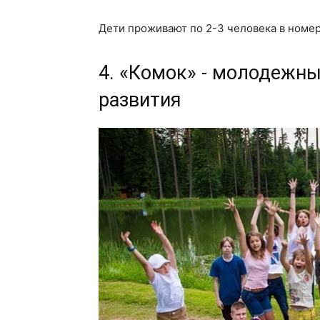
Дети проживают по 2-3 человека в номер
4. «Комок» - молодежны
развития