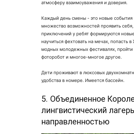
атмосферу взаимоуважения и доверия.
Каждый день смены - это новые события 
множество возможностей проявить себя,
приключений у ребят формируются новые
научиться фехтовать на мечах, попасть в
модных молодежных фестивалях, пройти к
фоторобот и многое-многое другое.
Дети проживают в люксовых двухкомнатн
удобства в номере. Имеется бассейн.
5. Объединенное Короле
лингвистический лагерь
направленностью