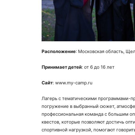
Расположение
: Московская область, Щел
Принимает детей
: от 6 до 16 лет
Сайт
: www.my-camp.ru
Лагерь с тематическими программами-п
погружение в выбранный сюжет, атмосфе
профессиональная команда с большим о
квестов, которые позволяют достичь опт
спортивной нагрузкой, помогают говорить