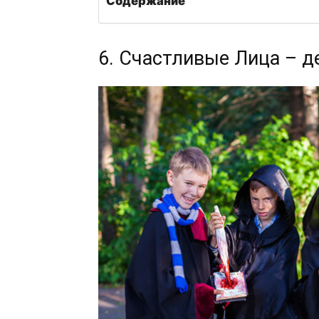
Содержание
6. Счастливые Лица – д