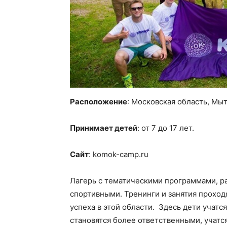
Расположение
: Московская область, Мы
Принимает детей
: от 7 до 17 лет.
Сайт
: komok-camp.ru
Лагерь с тематическими программами, р
спортивными. Тренинги и занятия проход
успеха в этой области. Здесь дети учатся
становятся более ответственными, учатс