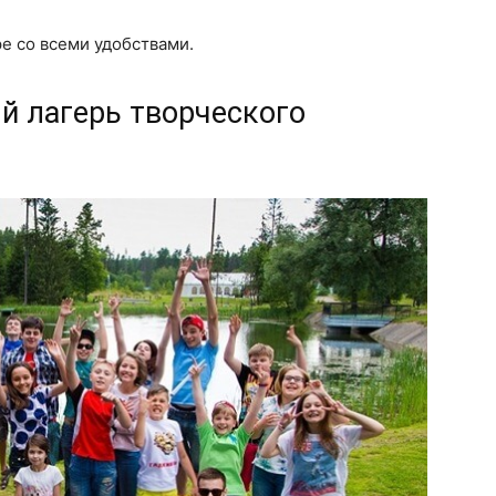
е со всеми удобствами.
й лагерь творческого