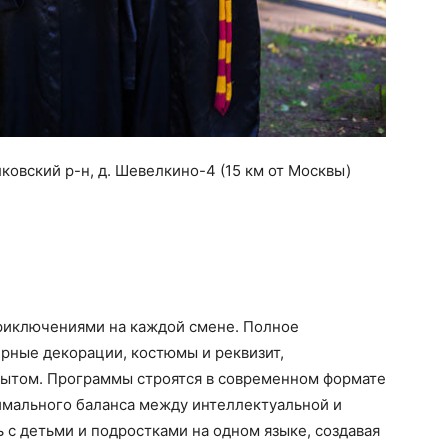
ковский р-н, д. Шевелкино-4 (15 км от Москвы)
риключениями на каждой смене. Полное
рные декорации, костюмы и реквизит,
пытом. Программы строятся в современном формате
имального баланса между интеллектуальной и
 с детьми и подростками на одном языке, создавая