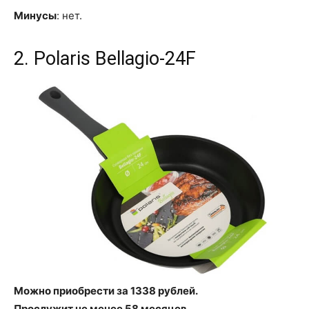
Минусы
: нет.
2. Polaris Bellagio-24F
Можно приобрести за 1338 рублей.
Прослужит не менее 58 месяцев.