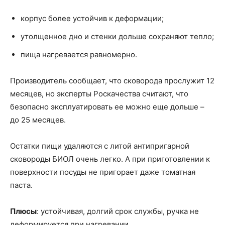
корпус более устойчив к деформации;
утолщенное дно и стенки дольше сохраняют тепло;
пища нагревается равномерно.
Производитель сообщает, что сковорода прослужит 12
месяцев, но эксперты Роскачества считают, что
безопасно эксплуатировать ее можно еще дольше –
до 25 месяцев.
Остатки пищи удаляются с литой антипригарной
сковороды БИОЛ очень легко. А при приготовлении к
поверхности посуды не пригорает даже томатная
паста.
Плюсы
: устойчивая, долгий срок службы, ручка не
деформируется при нагревании.