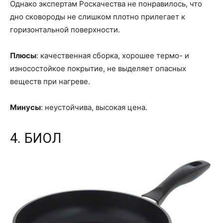
Однако экспертам Роскачества не понравилось, что
дно сковороды не слишком плотно прилегает к
горизонтальной поверхности.
Плюсы
: качественная сборка, хорошее термо- и
износостойкое покрытие, не выделяет опасных
веществ при нагреве.
Минусы
: неустойчива, высокая цена.
4. БИОЛ