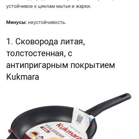
устойчивое к циклам мытья и жарки.
Минусы
: неустойчивость.
1. Сковорода литая,
толстостенная, с
антипригарным покрытием
Kukmara