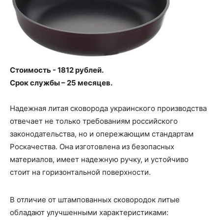
Стоимость - 1812 рублей.
Срок службы – 25 месяцев.
Надежная литая сковорода украинского производства
отвечает не только требованиям российского
законодательства, но и опережающим стандартам
Роскачества. Она изготовлена из безопасных
материалов, имеет надежную ручку, и устойчиво
стоит на горизонтальной поверхности.
В отличие от штампованных сковородок литые
обладают улучшенными характеристиками: