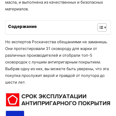
масла, и выполнена из качественных и безопасных
материалов.
Содержание
Но экспертов Роскачества обещаниями не заманишь.
Они протестировали 31 сковороду для жарки от
различных производителей и отобрали топ-5
сковородок с лучшим антипригарным покрытием.
Выбрав одну из них, вы можете быть уверены, что эта
покупка прослужит верой и правдой от полутора до
шести лет.