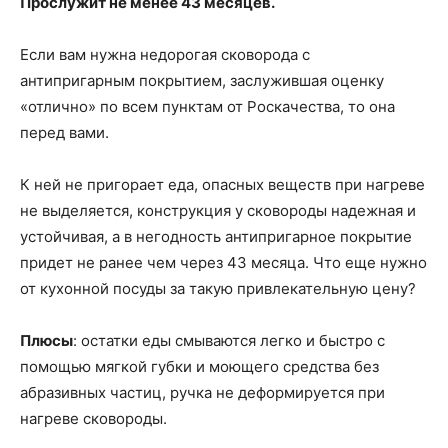
Прослужит не менее 43 месяцев.
Если вам нужна недорогая сковорода с
антипригарным покрытием, заслужившая оценку
«отлично» по всем пунктам от Роскачества, то она
перед вами.
К ней не пригорает еда, опасных веществ при нагреве
не выделяется, конструкция у сковороды надежная и
устойчивая, а в негодность антипригарное покрытие
придет не ранее чем через 43 месяца. Что еще нужно
от кухонной посуды за такую привлекательную цену?
Плюсы
: остатки еды смываются легко и быстро с
помощью мягкой губки и моющего средства без
абразивных частиц, ручка не деформируется при
нагреве сковороды.