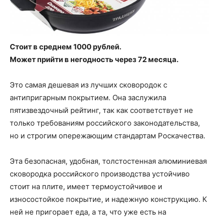
Стоит в среднем 1000 рублей.
Может прийти в негодность через 72 месяца.
Это самая дешевая из лучших сковородок с
антипригарным покрытием. Она заслужила
пятизвездочный рейтинг, так как соответствует не
только требованиям российского законодательства,
но и строгим опережающим стандартам Роскачества.
Эта безопасная, удобная, толстостенная алюминиевая
сковородка российского производства устойчиво
стоит на плите, имеет термоустойчивое и
износостойкое покрытие, и надежную конструкцию. К
ней не пригорает еда, а та, что уже есть на