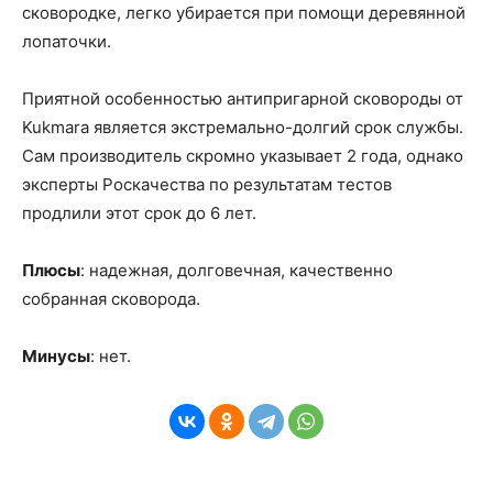
сковородке, легко убирается при помощи деревянной
лопаточки.
Приятной особенностью антипригарной сковороды от
Kukmara является экстремально-долгий срок службы.
Сам производитель скромно указывает 2 года, однако
эксперты Роскачества по результатам тестов
продлили этот срок до 6 лет.
Плюсы
: надежная, долговечная, качественно
собранная сковорода.
Минусы
: нет.