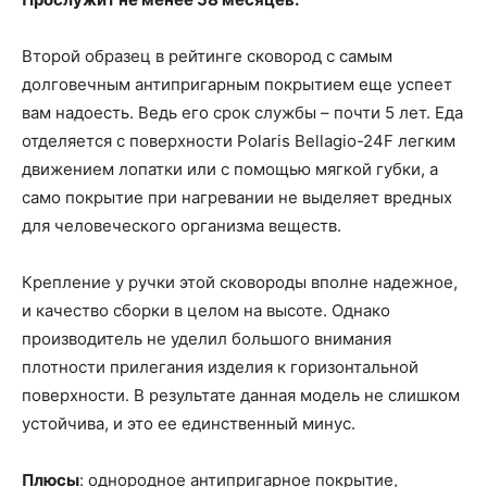
Второй образец в рейтинге сковород с самым
долговечным антипригарным покрытием еще успеет
вам надоесть. Ведь его срок службы – почти 5 лет. Еда
отделяется с поверхности Polaris Bellagio-24F легким
движением лопатки или с помощью мягкой губки, а
само покрытие при нагревании не выделяет вредных
для человеческого организма веществ.
Крепление у ручки этой сковороды вполне надежное,
и качество сборки в целом на высоте. Однако
производитель не уделил большого внимания
плотности прилегания изделия к горизонтальной
поверхности. В результате данная модель не слишком
устойчива, и это ее единственный минус.
Плюсы
: однородное антипригарное покрытие,