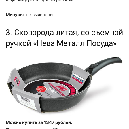
Минусы
: не выявлены.
3. Сковорода литая, со съемной
ручкой «Нева Металл Посуда»
Можно купить за 1347 рублей.