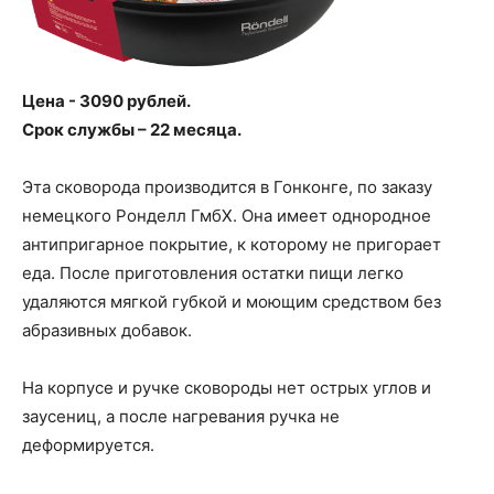
Цена - 3090 рублей.
Срок службы – 22 месяца.
Эта сковорода производится в Гонконге, по заказу
немецкого Ронделл ГмбХ. Она имеет однородное
антипригарное покрытие, к которому не пригорает
еда. После приготовления остатки пищи легко
удаляются мягкой губкой и моющим средством без
абразивных добавок.
На корпусе и ручке сковороды нет острых углов и
заусениц, а после нагревания ручка не
деформируется.