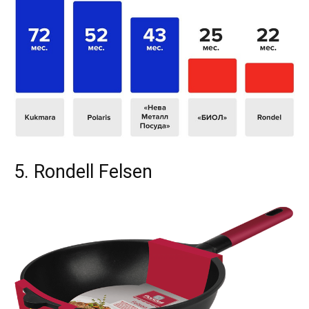
5. Rondell Felsen