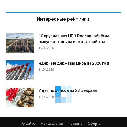
Интересные рейтинги:
10 крупнейших НПЗ России: объёмы
выпуска топлива и статус работы
16.07.2026
Ядерные державы мира на 2026 год
21.04.2026
Идеи подарков на 23 февраля
11.02.2026
О сайте
Методология
Реклама
Оферта