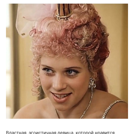
Властная, эгоистичная девица, которой нравится