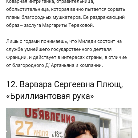
Коварная интриганка, отравительница,
обольстительница, которая вечно пытается сорвать
планы благородных мушкетеров. Ее раздражающий
образ – заслуга Маргариты Тереховой.
Лишь с годами понимаешь, что Миледи состоит на
службе умнейшего государственного деятеля
Франции, и действует в интересах страны, в отличие
от благородного Д`Артаньяна и компании.
12. Варвара Сергеевна Плющ,
«Бриллиантовая рука»