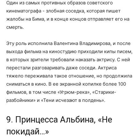
Один из самых противных образов советского
кинематографа - злобная соседка, которая пишет
жалобы на Бима, и в конце концов отправляет его на
смерть.
Эту роль исполнила Валентина Владимирова, и после
выхода фильма на киностудию приходили кипы писем,
в которых зрители требовали наказать актрису. С ней
перестали разговаривать даже соседи. Актриса
тяжело переживала такое отношение, но продолжила
сниматься в кино. В ее экранной копилке более 100
фильмов, в том числе «Угрюм-река», «Старики-
разбойники» и «Тени исчезают в полдень».
9. Принцесса Альбина, «Не
покидай…»