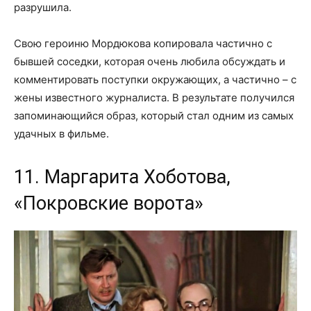
разрушила.
Свою героиню Мордюкова копировала частично с
бывшей соседки, которая очень любила обсуждать и
комментировать поступки окружающих, а частично – с
жены известного журналиста. В результате получился
запоминающийся образ, который стал одним из самых
удачных в фильме.
11. Маргарита Хоботова,
«Покровские ворота»