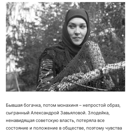
Бывшая богачка, потом монахиня – непростой образ,
сыгранный Александрой Завьяловой. Злодейка,
ненавидящая советскую власть, потеряла все
состояние и положение в обществе, поэтому чувства