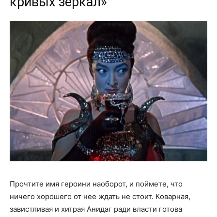
кривых зеркал»
Прочтите имя героини наоборот, и поймете, что
ничего хорошего от нее ждать не стоит. Коварная,
завистливая и хитрая Анидаг ради власти готова