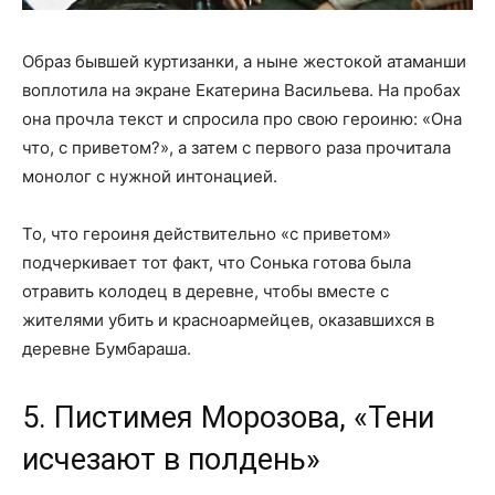
Образ бывшей куртизанки, а ныне жестокой атаманши
воплотила на экране Екатерина Васильева. На пробах
она прочла текст и спросила про свою героиню: «Она
что, с приветом?», а затем с первого раза прочитала
монолог с нужной интонацией.
То, что героиня действительно «с приветом»
подчеркивает тот факт, что Сонька готова была
отравить колодец в деревне, чтобы вместе с
жителями убить и красноармейцев, оказавшихся в
деревне Бумбараша.
5. Пистимея Морозова, «Тени
исчезают в полдень»