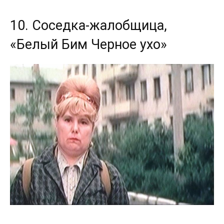
10. Соседка-жалобщица,
«Белый Бим Черное ухо»