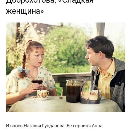
женщина»
И вновь Наталья Гундарева. Ее героиня Анна