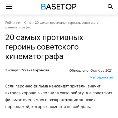
Рейтинги
Кино
20 самых противных героинь советского
кинематографа
20 самых противных
героинь советского
кинематографа
Эксперт:
Оксана Бурунова
Обновлено:
Октябрь 2021
Методология
Если героиню фильма ненавидят зрители, значит
актриса хорошо выполнила свою работу. А в советских
фильмах очень много раздражающих женских
персонажей, которых помнят и по сей день.