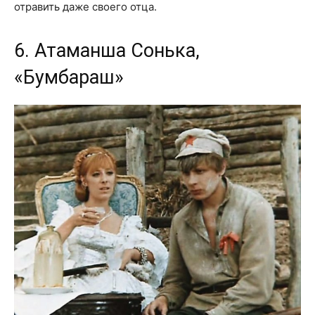
отравить даже своего отца.
6. Атаманша Сонька,
«Бумбараш»