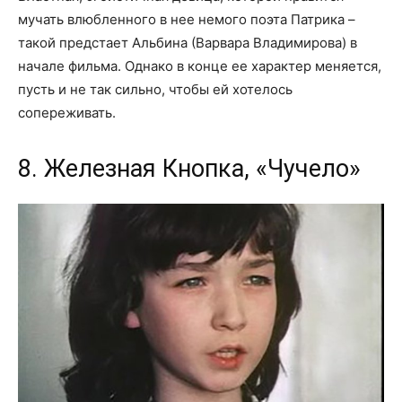
мучать влюбленного в нее немого поэта Патрика –
такой предстает Альбина (Варвара Владимирова) в
начале фильма. Однако в конце ее характер меняется,
пусть и не так сильно, чтобы ей хотелось
сопереживать.
8. Железная Кнопка, «Чучело»