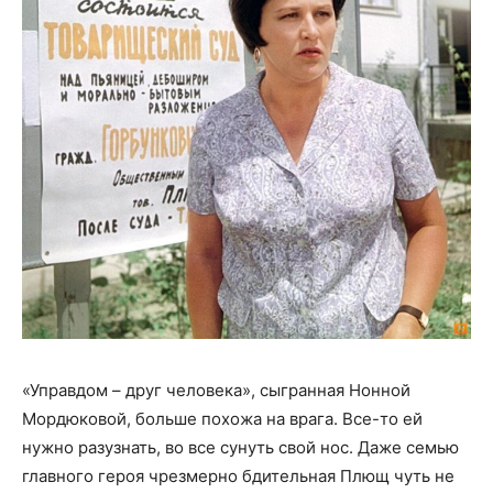
«Управдом – друг человека», сыгранная Нонной
Мордюковой, больше похожа на врага. Все-то ей
нужно разузнать, во все сунуть свой нос. Даже семью
главного героя чрезмерно бдительная Плющ чуть не