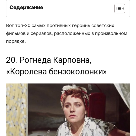
Содержание
Вот топ-20 самых противных героинь советских
фильмов и сериалов, расположенных в произвольном
порядке.
20. Рогнеда Карповна,
«Королева бензоколонки»