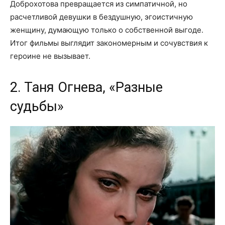
Доброхотова превращается из симпатичной, но
расчетливой девушки в бездушную, эгоистичную
женщину, думающую только о собственной выгоде.
Итог фильмы выглядит закономерным и сочувствия к
героине не вызывает.
2. Таня Огнева, «Разные
судьбы»