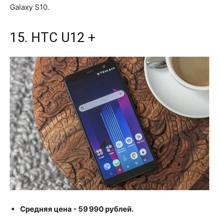
Galaxy S10.
15. HTC U12 +
Средняя цена - 59 990 рублей.