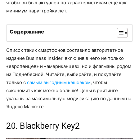
чтобы он был актуален по характеристикам еще как
минимум пару-тройку лет.
Содержание
Список таких смартфонов составило авторитетное
издание Business Insider, включив в него не только
«европейцев» и «американцев», но и флагманы родом
из Поднебесной. Читайте, выбирайте, и покупайте
только с
самым выгодным кэшбэком
, чтобы
сэкономить как можно больше! Цены в рейтинге
указаны за максимальную модификацию по данным на
Яндекс.Маркете.
20. Blackberry Key2