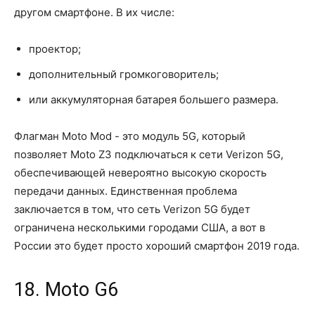
другом смартфоне. В их числе:
проектор;
дополнительный громкоговоритель;
или аккумуляторная батарея большего размера.
Флагман Moto Mod - это модуль 5G, который
позволяет Moto Z3 подключаться к сети Verizon 5G,
обеспечивающей невероятно высокую скорость
передачи данных. Единственная проблема
заключается в том, что сеть Verizon 5G будет
ограничена несколькими городами США, а вот в
России это будет просто хороший смартфон 2019 года.
18. Moto G6