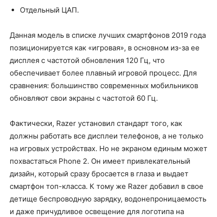
Отдельный ЦАП.
Данная модель в списке лучших смартфонов 2019 года
позиционируется как «игровая», в основном из-за ее
дисплея c частотой обновления 120 Гц, что
обеспечивает более плавный игровой процесс. Для
сравнения: большинство современных мобильников
обновляют свои экраны с частотой 60 Гц.
Фактически, Razer установил стандарт того, как
должны работать все дисплеи телефонов, а не только
на игровых устройствах. Но не экраном единым может
похвастаться Phone 2. Он имеет привлекательный
дизайн, который сразу бросается в глаза и выдает
смартфон топ-класса. К тому же Razer добавил в свое
детище беспроводную зарядку, водонепроницаемость
и даже причудливое освещение для логотипа на