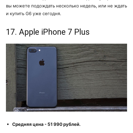
вы можете подождать несколько недель, или не ждать
и купить G6 уже сегодня.
17. Apple iPhone 7 Plus
Средняя цена - 51 990 рублей.