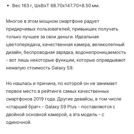
Вес 163 г, ШxВxТ 68.70x147.70x8.50 мм.
Многое в этом мощном смартфоне радует
придирчивых пользователей, привыкших получать
только лучшее за свои деньги. Идеальная
цветопередача, качественная камера, великолепный
дизайн, беспроводная зарядка, водонепроницаемость
- вот лишь некоторые функции, которые оправдывают
немалую стоимость Galaxy S9.
Но нашлась и причина, по которой он не занимает
первое место в рейтинге самых качественных
смартфонов 2019 года. Другие девайсы, в том числе
«старший брат» - Galaxy S9 Plus - поставляются с
двойной основной камерой, а эта модель - с
одиночной.