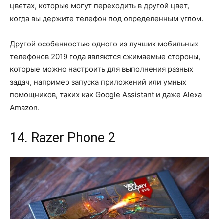
цветах, которые могут переходить в другой цвет,
когда вы держите телефон под определенным углом.
Другой особенностью одного из лучших мобильных
телефонов 2019 года являются сжимаемые стороны,
которые можно настроить для выполнения разных
задач, например запуска приложений или умных
помощников, таких как Google Assistant и даже Alexa
Amazon.
14. Razer Phone 2