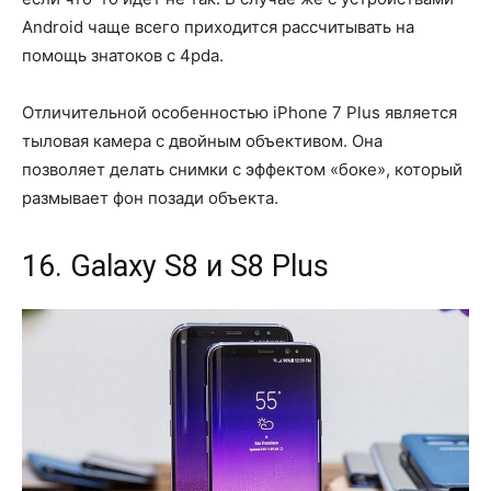
Android чаще всего приходится рассчитывать на
помощь знатоков с 4pda.
Отличительной особенностью iPhone 7 Plus является
тыловая камера с двойным объективом. Она
позволяет делать снимки с эффектом «боке», который
размывает фон позади объекта.
16. Galaxy S8 и S8 Plus