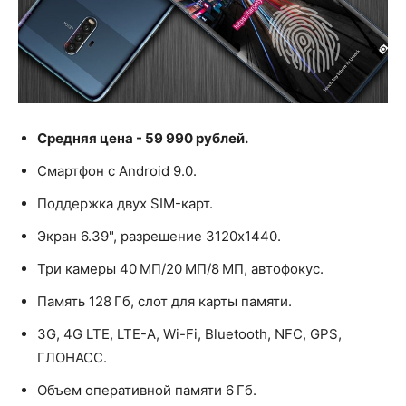
Средняя цена - 59 990 рублей.
Смартфон с Android 9.0.
Поддержка двух SIM-карт.
Экран 6.39", разрешение 3120x1440.
Три камеры 40 МП/20 МП/8 МП, автофокус.
Память 128 Гб, слот для карты памяти.
3G, 4G LTE, LTE-A, Wi-Fi, Bluetooth, NFC, GPS,
ГЛОНАСС.
Объем оперативной памяти 6 Гб.