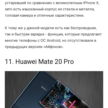
устаревший по сравнению с великолепным iPhone X,
зато есть изысканный корпус из стекла и металла,
топовая камера и отличные характеристики.
К тому же у данной модели есть как беспроводная,
так и быстрая зарядка - функции, которые предлагают
многие телефоны с ОС Android, но отсутствовали в
предыдущих версиях «Айфонов».
11. Huawei Mate 20 Pro