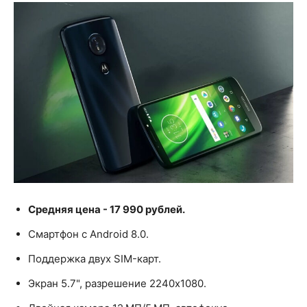
Средняя цена - 17 990 рублей.
Смартфон с Android 8.0.
Поддержка двух SIM-карт.
Экран 5.7", разрешение 2240x1080.