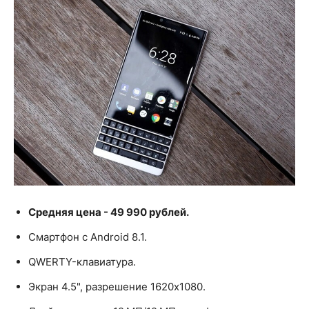
Средняя цена - 49 990 рублей.
Смартфон с Android 8.1.
QWERTY-клавиатура.
Экран 4.5", разрешение 1620x1080.