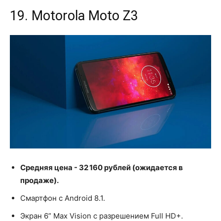
19. Motorola Moto Z3
Средняя цена - 32 160 рублей (ожидается в
продаже).
Смартфон с Android 8.1.
Экран 6” Max Vision с разрешением Full HD+.