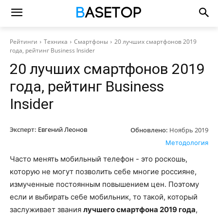
Рейтинги
Техника
Смартфоны
20 лучших смартфонов 2019
года, рейтинг Business Insider
20 лучших смартфонов 2019
года, рейтинг Business
Insider
Эксперт:
Евгений Леонов
Обновлено:
Ноябрь 2019
Методология
Часто менять мобильный телефон - это роскошь,
которую не могут позволить себе многие россияне,
измученные постоянным повышением цен. Поэтому
если и выбирать себе мобильник, то такой, который
заслуживает звания
лучшего смартфона 2019 года
,