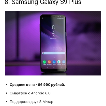
8. Samsung Galaxy S9 Plus
Средняя цена - 66 990 рублей.
Смартфон с Android 8.0.
Поддержка двух SIM-карт.