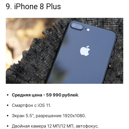
9. iPhone 8 Plus
Средняя цена - 59 990 рублей.
Смартфон с iOS 11.
Экран 5.5", разрешение 1920x1080.
Двойная камера 12 МП/12 МП, автофокус.