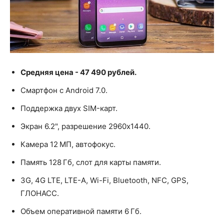
Средняя цена - 47 490 рублей.
Смартфон с Android 7.0.
Поддержка двух SIM-карт.
Экран 6.2", разрешение 2960x1440.
Камера 12 МП, автофокус.
Память 128 Гб, слот для карты памяти.
3G, 4G LTE, LTE-A, Wi-Fi, Bluetooth, NFC, GPS,
ГЛОНАСС.
Объем оперативной памяти 6 Гб.