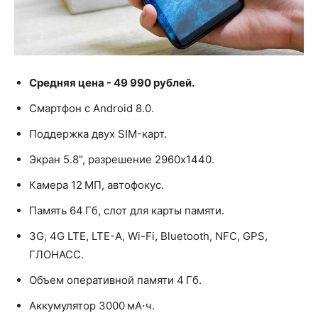
Средняя цена - 49 990 рублей.
Смартфон с Android 8.0.
Поддержка двух SIM-карт.
Экран 5.8", разрешение 2960x1440.
Камера 12 МП, автофокус.
Память 64 Гб, слот для карты памяти.
3G, 4G LTE, LTE-A, Wi-Fi, Bluetooth, NFC, GPS,
ГЛОНАСС.
Объем оперативной памяти 4 Гб.
Аккумулятор 3000 мА⋅ч.