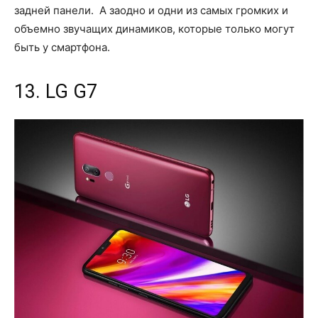
задней панели. А заодно и одни из самых громких и
объемно звучащих динамиков, которые только могут
быть у смартфона.
13. LG G7