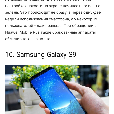
настройках яркости на экране начинает появляться
зелень. Это происходит не сразу, а через одну-две
недели использования смартфона, а у некоторых
пользователей - даже раньше. При обращении в
Huawei Mobile Rus такие бракованные аппараты
обмениваются на новые.
10. Samsung Galaxy S9