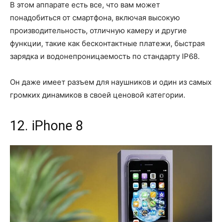
В этом аппарате есть все, что вам может
понадобиться от смартфона, включая высокую
производительность, отличную камеру и другие
функции, такие как бесконтактные платежи, быстрая
зарядка и водонепроницаемость по стандарту IP68.
Он даже имеет разъем для наушников и один из самых
громких динамиков в своей ценовой категории.
12. iPhone 8