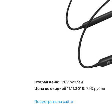
Старая цена:
1269 рублей
Цена со скидкой 11.11.2018
: 793 рубля
Посмотреть на сайте