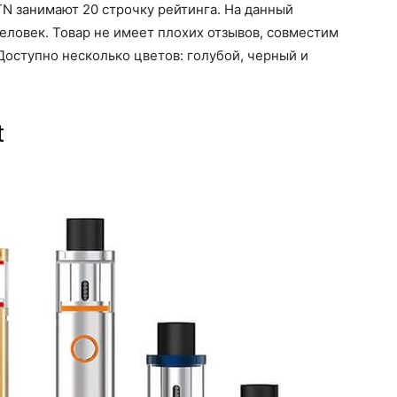
N занимают 20 строчку рейтинга. На данный
человек. Товар не имеет плохих отзывов, совместим
Доступно несколько цветов: голубой, черный и
t