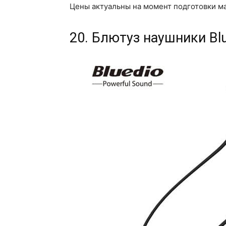
Цены актуальны на момент подготовки м
20. Блютуз наушники Bl