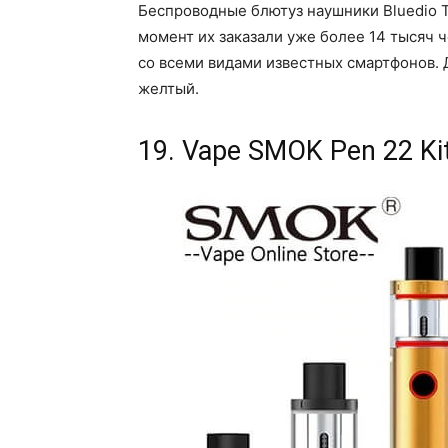
Беспроводные блютуз наушники Bluedio T
момент их заказали уже более 14 тысяч 
со всеми видами известных смартфонов. 
желтый.
19. Vape SMOK Pen 22 Ki