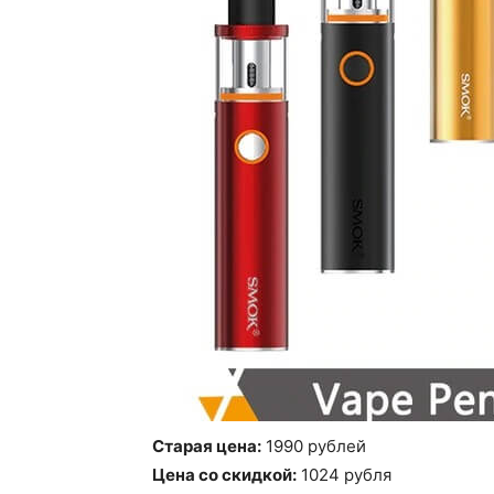
Старая цена:
1990 рублей
Цена со скидкой:
1024 рубля