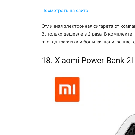
Посмотреть на сайте
Отличная электронная сигарета от компа
3, только дешевле в 2 раза. В комплекте: 
mini для зарядки и большая палитра цвет
18. Xiaomi Power Bank 2I