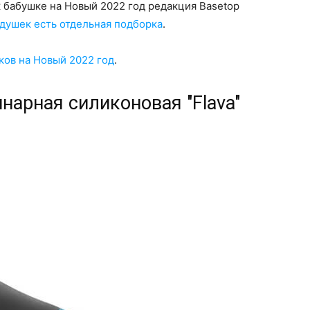
 бабушке на Новый 2022 год редакция Basetop
душек есть отдельная подборка
.
ков на Новый 2022 год
.
нарная силиконовая "Flava"