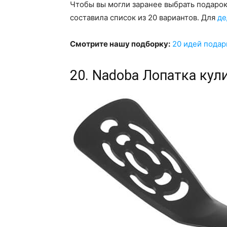
Чтобы вы могли заранее выбрать подарок
составила список из 20 вариантов. Для
де
Смотрите нашу подборку:
20 идей подар
20. Nadoba Лопатка кули