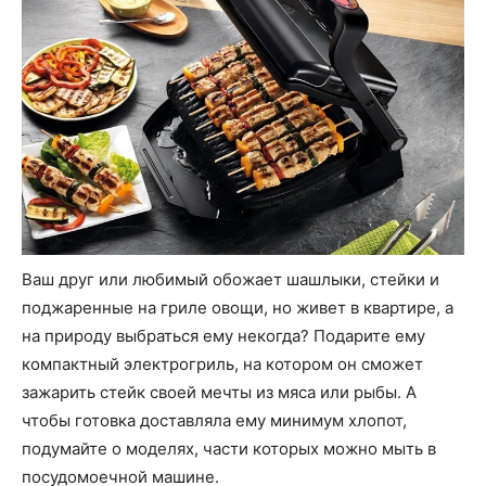
Ваш друг или любимый обожает шашлыки, стейки и
поджаренные на гриле овощи, но живет в квартире, а
на природу выбраться ему некогда? Подарите ему
компактный электрогриль, на котором он сможет
зажарить стейк своей мечты из мяса или рыбы. А
чтобы готовка доставляла ему минимум хлопот,
подумайте о моделях, части которых можно мыть в
посудомоечной машине.