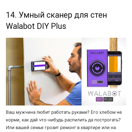
14. Умный сканер для стен
Walabot DIY Plus
Ваш мужчина любит работать руками? Его хлебом не
корми, как дай что-нибудь распилить да построгать?
Или вашей семье грозит ремонт в квартире или на