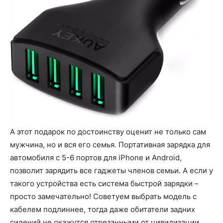
А этот подарок по достоинству оценит не только сам
мужчина, но и вся его семья. Портативная зарядка для
автомобиля с 5-6 портов для iPhone и Android,
позволит зарядить все гаджеты членов семьи. А если у
такого устройства есть система быстрой зарядки –
просто замечательно! Советуем выбрать модель с
кабелем подлиннее, тогда даже обитатели задних
сидений не окажутся отрезанными от цивилизации.