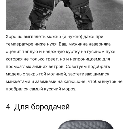
Хорошо выглядеть можно (и нужно) даже при
температуре ниже нуля. Ваш мужчина наверняка
оценит теплую и надежную куртку на гусином пухе,
которая не только греет, но и непроницаема для
промозглых зимних ветров. Советуем подобрать
модель с закрытой молнией, застегивающимися
манжетами и завязками на капюшоне, чтобы внутрь не
пробрался самый кусачий мороз.
4. Для бородачей