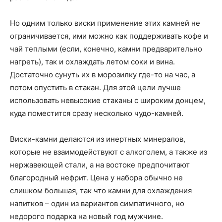
Но одним только виски применение этих камней не
ограничивается, ими можно как поддерживать кофе и
чай теплыми (если, конечно, камни предварительно
нагреть), так и охлаждать летом соки и вина.
Достаточно сунуть их в морозилку где-то на час, а
потом опустить в стакан. Для этой цели лучше
использовать невысокие стаканы с широким донцем,
куда поместится сразу несколько чудо-камней.
Виски-камни делаются из инертных минералов,
которые не взаимодействуют с алкоголем, а также из
нержавеющей стали, а на востоке предпочитают
благородный нефрит. Цена у набора обычно не
слишком большая, так что камни для охлаждения
напитков – один из вариантов симпатичного, но
недорого подарка на новый год мужчине.