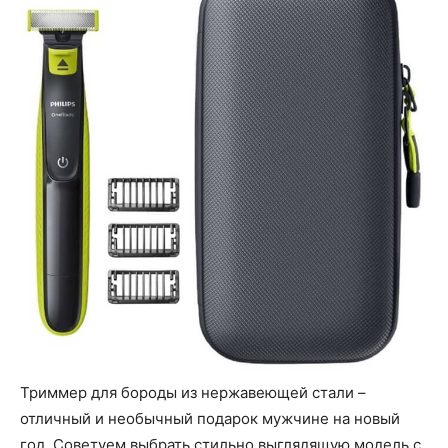
Триммер для бороды из нержавеющей стали –
отличный и необычный подарок мужчине на новый
год. Советуем выбрать стильно выглядящую модель с