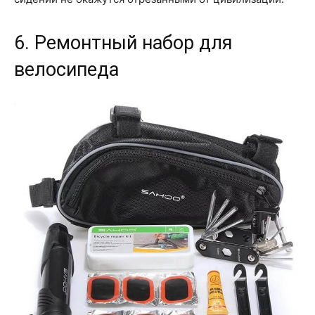
6. Ремонтный набор для
велосипеда