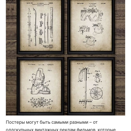
Постеры могут быть самыми разными – от
олдскульных винтажных реклам фильмов, которые