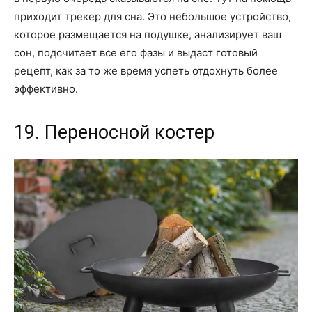
приходит трекер для сна. Это небольшое устройство,
которое размещается на подушке, анализирует ваш
сон, подсчитает все его фазы и выдаст готовый
рецепт, как за то же время успеть отдохнуть более
эффективно.
19. Переносной костер