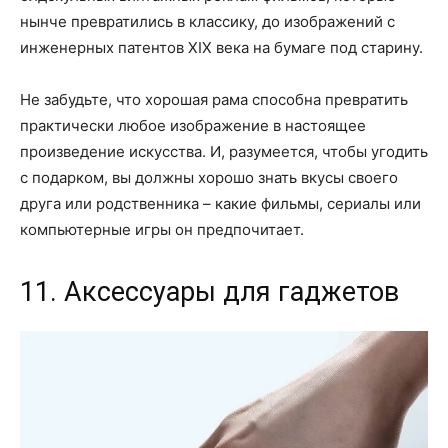
нынче превратились в классику, до изображений с
инженерных патентов XIX века на бумаге под старину.
Не забудьте, что хорошая рама способна превратить
практически любое изображение в настоящее
произведение искусства. И, разумеется, чтобы угодить
с подарком, вы должны хорошо знать вкусы своего
друга или родственника – какие фильмы, сериалы или
компьютерные игры он предпочитает.
11. Аксессуары для гаджетов