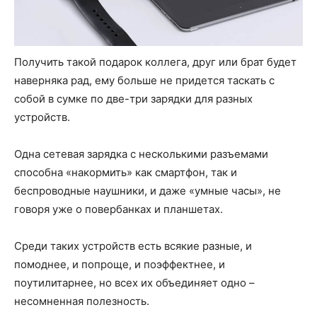
Получить такой подарок коллега, друг или брат будет
наверняка рад, ему больше не придется таскать с
собой в сумке по две-три зарядки для разных
устройств.
Одна сетевая зарядка с несколькими разъемами
способна «накормить» как смартфон, так и
беспроводные наушники, и даже «умные часы», не
говоря уже о повербанках и планшетах.
Среди таких устройств есть всякие разные, и
помоднее, и попроще, и поэффектнее, и
поутилитарнее, но всех их объединяет одно –
несомненная полезность.