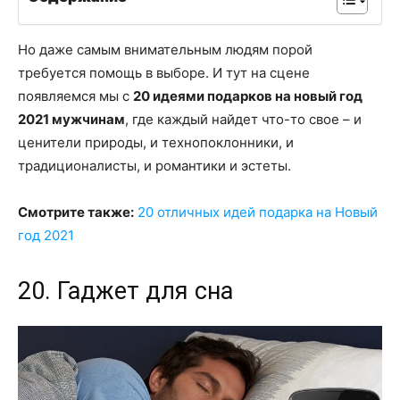
Но даже самым внимательным людям порой
требуется помощь в выборе. И тут на сцене
появляемся мы с
20 идеями подарков на новый год
2021 мужчинам
, где каждый найдет что-то свое – и
ценители природы, и технопоклонники, и
традиционалисты, и романтики и эстеты.
Смотрите также:
20 отличных идей подарка на Новый
год 2021
20. Гаджет для сна