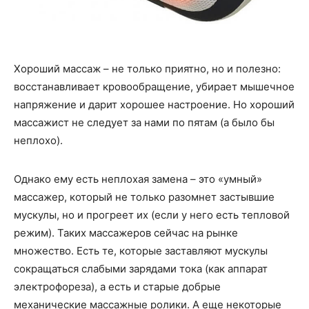
Хороший массаж – не только приятно, но и полезно:
восстанавливает кровообращение, убирает мышечное
напряжение и дарит хорошее настроение. Но хороший
массажист не следует за нами по пятам (а было бы
неплохо).
Однако ему есть неплохая замена – это «умный»
массажер, который не только разомнет застывшие
мускулы, но и прогреет их (если у него есть тепловой
режим). Таких массажеров сейчас на рынке
множество. Есть те, которые заставляют мускулы
сокращаться слабыми зарядами тока (как аппарат
электрофореза), а есть и старые добрые
механические массажные ролики. А еще некоторые