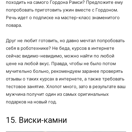
походить на самого Гордона Рамси? Предложите ему
попробовать приготовить ужин вместе с Гордоном.
Речь идет о подписке на мастер-класс знаменитого
повара.
Друг не любит готовить, но давно мечтал попробовать
себя в роботехнике? Не беда, курсов в интернете
сейчас видимо-невидимо, можно найти по любой
цене на любой вкус. Правда, чтобы не было потом
мучительно больно, рекомендуем заранее проверять
отзывы о таких курсах в интернете, а также требовать
тестовое занятие. Хлопот много, зато в результате ваш
мужчина получит один из самых оригинальных
подарков на новый год.
15. Виски-камни