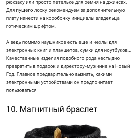
рюкзаку или просто петельке для ремня на джинсах.
Для пущего лоску рекомендуем за дополнительную
плату нанести на коробочку инициалы владельца
готическим шрифтом.
А ведь помимо наушников есть еще и чехлы для
электронных книг и планшетов, сумки для ноутбуков…
Качественные изделия подобного рода нестыдно
превратить в подарок и директору-мужчине на Новый
Год. Главное предварительно вызнать, какими
электронными устройствами он предпочитает
пользоваться.
10. Магнитный браслет