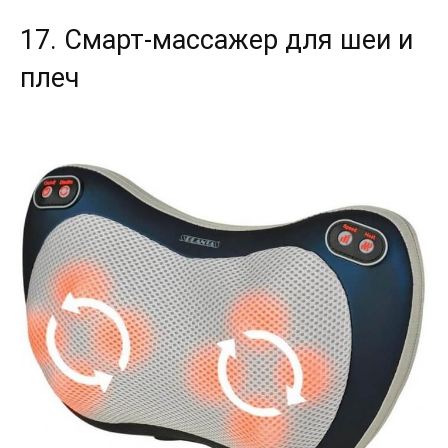
17. Смарт-массажер для шеи и
плеч