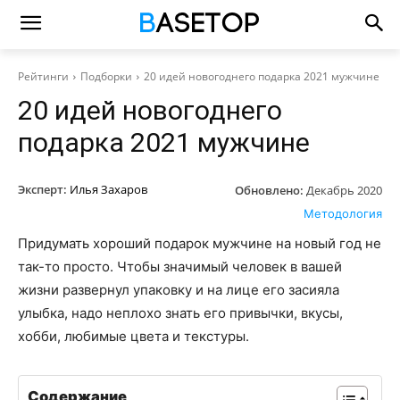
Рейтинги
Подборки
20 идей новогоднего подарка 2021 мужчине
20 идей новогоднего
подарка 2021 мужчине
Эксперт:
Илья Захаров
Обновлено:
Декабрь 2020
Методология
Придумать хороший подарок мужчине на новый год не
так-то просто. Чтобы значимый человек в вашей
жизни развернул упаковку и на лице его засияла
улыбка, надо неплохо знать его привычки, вкусы,
хобби, любимые цвета и текстуры.
Содержание