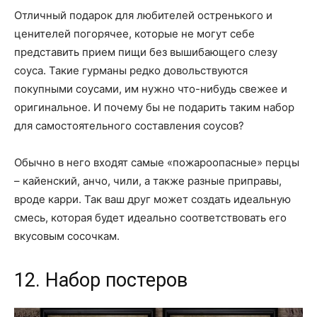
Отличный подарок для любителей остренького и
ценителей погорячее, которые не могут себе
представить прием пищи без вышибающего слезу
соуса. Такие гурманы редко довольствуются
покупными соусами, им нужно что-нибудь свежее и
оригинальное. И почему бы не подарить таким набор
для самостоятельного составления соусов?
Обычно в него входят самые «пожароопасные» перцы
– кайенский, анчо, чили, а также разные приправы,
вроде карри. Так ваш друг может создать идеальную
смесь, которая будет идеально соответствовать его
вкусовым сосочкам.
12. Набор постеров