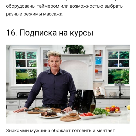
оборудованы таймером или возможностью выбрать
разные режимы массажа.
16. Подписка на курсы
Знакомый мужчина обожает готовить и мечтает