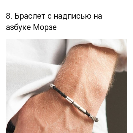
8. Браслет с надписью на
азбуке Морзе