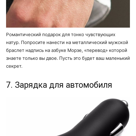
Романтический подарок для тонко чувствующих
натур. Попросите нанести на металлический мужской
браслет надпись на азбуке Морзе, «перевод» которой
знаете только вы двое. Пусть это будет ваш маленький
секрет.
7. Зарядка для автомобиля