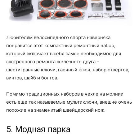
Любителям велосипедного спорта наверняка
понравится этот компактный ремонтный набор,
который включает в себя самое необходимое для
экстренного ремонта железного друга –
шестигранные ключи, гаечный ключ, набор отверток,
винтов, шайб и болтов.
Помимо традиционных наборов в чехле на молнии
есть еще так называемые мультиключи, внешне очень
похожие на знаменитый швейцарский нож.
5. Модная парка