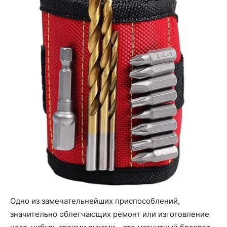
Одно из замечательнейших приспособлений,
значительно облегчающих ремонт или изготовление