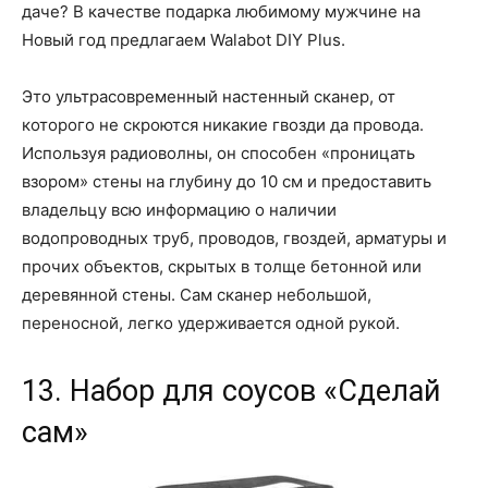
даче? В качестве подарка любимому мужчине на
Новый год предлагаем Walabot DIY Plus.
Это ультрасовременный настенный сканер, от
которого не скроются никакие гвозди да провода.
Используя радиоволны, он способен «проницать
взором» стены на глубину до 10 см и предоставить
владельцу всю информацию о наличии
водопроводных труб, проводов, гвоздей, арматуры и
прочих объектов, скрытых в толще бетонной или
деревянной стены. Сам сканер небольшой,
переносной, легко удерживается одной рукой.
13. Набор для соусов «Сделай
сам»