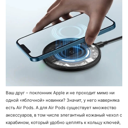
Ваш друг – поклонник Apple и не проходит мимо ни
одной «яблочной» новинки? Значит, у него наверняка
есть Air Pods. А для Air Pods существует множество
аксессуаров, в том числе элегантный кожаный чехол с
карабином, который удобно цеплять к кольцу ключей,