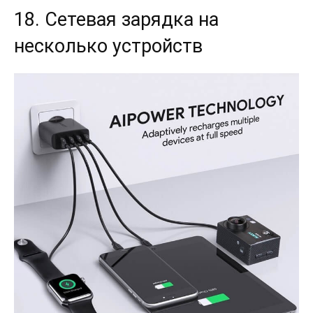
18. Сетевая зарядка на
несколько устройств