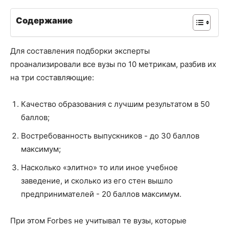
Содержание
Для составления подборки эксперты
проанализировали все вузы по 10 метрикам, разбив их
на три составляющие:
Качество образования с лучшим результатом в 50
баллов;
Востребованность выпускников - до 30 баллов
максимум;
Насколько «элитно» то или иное учебное
заведение, и сколько из его стен вышло
предпринимателей - 20 баллов максимум.
При этом Forbes не учитывал те вузы, которые