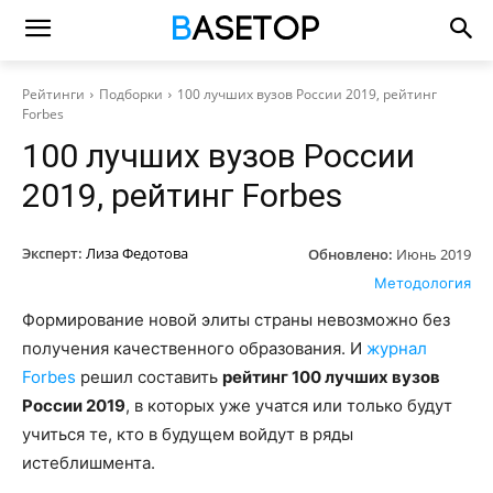
Рейтинги
Подборки
100 лучших вузов России 2019, рейтинг
Forbes
100 лучших вузов России
2019, рейтинг Forbes
Эксперт:
Лиза Федотова
Обновлено:
Июнь 2019
Методология
Формирование новой элиты страны невозможно без
получения качественного образования. И
журнал
Forbes
решил составить
рейтинг 100 лучших вузов
России 2019
, в которых уже учатся или только будут
учиться те, кто в будущем войдут в ряды
истеблишмента.