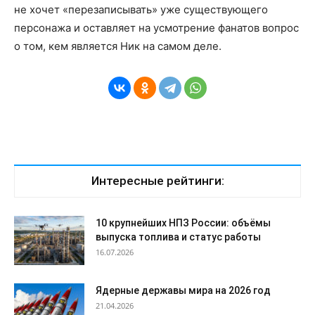
не хочет «перезаписывать» уже существующего
персонажа и оставляет на усмотрение фанатов вопрос
о том, кем является Ник на самом деле.
Интересные рейтинги:
10 крупнейших НПЗ России: объёмы
выпуска топлива и статус работы
16.07.2026
Ядерные державы мира на 2026 год
21.04.2026