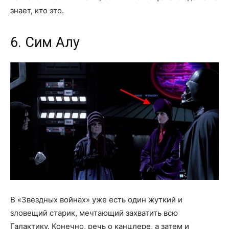
знает, кто это.
6. Сим Алу
В «Звездных войнах» уже есть один жуткий и
зловещий старик, мечтающий захватить всю
Галактику. Конечно, речь о канцлере, а затем и