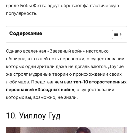
вроде Бобы Фетта вдруг обретают фантастическую
популярность.
Содержание
Однако вселенная «Звездный войн» настолько
обширна, что в ней есть персонажи, о существовании
которых одни зрители даже не догадываются. Другие
же строят мудреные теории о происхождении своих
любимцев. Представляем вам
топ-10 второстепенных
персонажей «Звездных войн»
, о существовании
которых вы, возможно, не знали.
10. Уиллоу Гуд