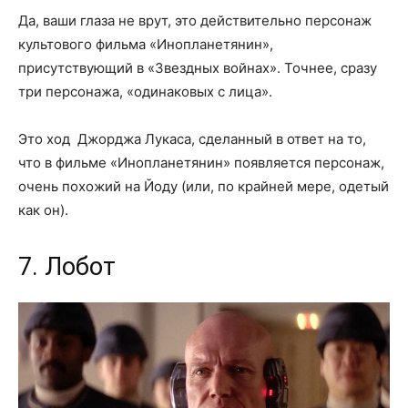
Да, ваши глаза не врут, это действительно персонаж
культового фильма «Инопланетянин»,
присутствующий в «Звездных войнах». Точнее, сразу
три персонажа, «одинаковых с лица».
Это ход Джорджа Лукаса, сделанный в ответ на то,
что в фильме «Инопланетянин» появляется персонаж,
очень похожий на Йоду (или, по крайней мере, одетый
как он).
7. Лобот