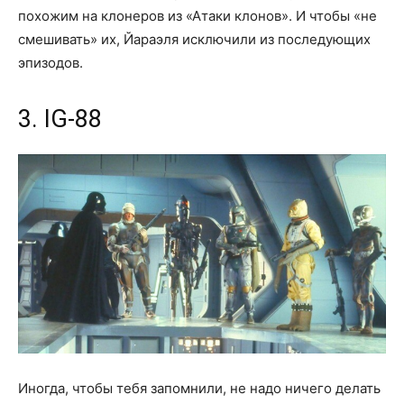
похожим на клонеров из «Атаки клонов». И чтобы «не
смешивать» их, Йараэля исключили из последующих
эпизодов.
3. IG-88
Иногда, чтобы тебя запомнили, не надо ничего делать