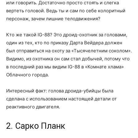
или говорить. Достаточно просто стоять и слегка
вертеть головой. Ведь ты и сам по себе колоритный
персонаж, зачем лишние телодвижения?
Кто же такой IG-88? Это дроид-охотник за головами,
один из тех, кто по приказу Дарта Вейдера должен
был отправиться на охоту за «Тысячелетним соколом».
Видимо, из охотника он сам стал добычей, потому что
в последний раз мы видим IG-88 в «Комнате хлама»
Облачного города.
Интересный факт: голова дроида-убийцы была
сделана с использованием настоящей детали от
реактивного двигателя.
2. Сарко Планк