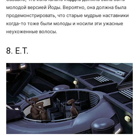
молодой версией Йоды. Вероятно, она должна была
продемонстрировать, что старые мудрые наставники
когда-то тоже были молоды и носили эти ужасные
неухоженные волосы.
8. E.T.