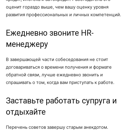
оценит гораздо выше, чем вашу оценку уровня
развития профессиональных и личных компетенций.
Ежедневно звоните HR-
менеджеру
В завершающей части собеседования не стоит
договариваться о времени получения и формате
обратной связи, лучше ежедневно звонить и
спрашивать о том, когда вам приступать к работе.
Заставьте работать супруга и
отдыхайте
Перечень советов завершу старым анекдотом.