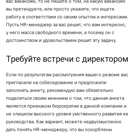
вас вакансию, то не пишите о том, на какую вакансию
вы претендуете, или просто укажите, что ищете
работу в соответствии со своим опытом и интересами.
Пусть HR-менеджер за вас решит, что вам интересно,
у него масса свободного времени, а посему он с
достоинством и удовольствием решит эту задачу.
Требуйте встречи с директором
Если по результатам рассмотрения вашего резюме вас
пригласили на собеседование и предложили
заполнить анкету, рекомендую вам обязательно
поделиться своим мнением о том, что данная анкета
является признаком бюрократии в данной компании и
не слишком высокого уровня умственного развития ее
руководства. Как вариант, можете недвусмысленно
дать понять HR-менеджеру, что вы оскорблены