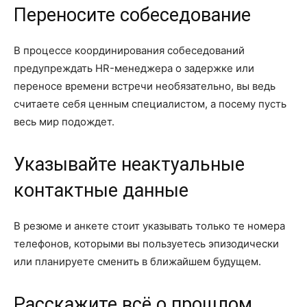
Переносите собеседование
В процессе координирования собеседований
предупреждать HR-менеджера о задержке или
переносе времени встречи необязательно, вы ведь
считаете себя ценным специалистом, а посему пусть
весь мир подождет.
Указывайте неактуальные
контактные данные
В резюме и анкете стоит указывать только те номера
телефонов, которыми вы пользуетесь эпизодически
или планируете сменить в ближайшем будущем.
Расскажите всё о прошлом