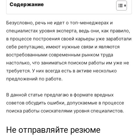
Содержание
Безусловно, речь не идет о топ-менеджерах и
специалистах уровня эксперта, ведь они, как правило,
в процессе построения своей карьеры уже заработали
себе репутацию, имеют нужные связи и являются
востребованными современным рынком труда
настолько, что заниматься поиском работы им уже не
требуется. У них всегда есть в активе несколько
предложений по работе.
В данной статье предлагаю в формате вредных
советов обсудить ошибки, допускаемые в процессе
поиска работы соискателями уровня специалистов.
Не отправляйте резюме