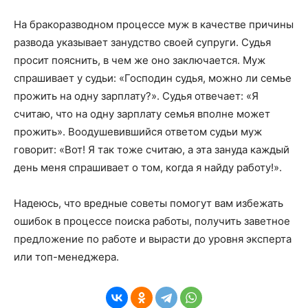
На бракоразводном процессе муж в качестве причины
развода указывает занудство своей супруги. Судья
просит пояснить, в чем же оно заключается. Муж
спрашивает у судьи: «Господин судья, можно ли семье
прожить на одну зарплату?». Судья отвечает: «Я
считаю, что на одну зарплату семья вполне может
прожить». Воодушевившийся ответом судьи муж
говорит: «Вот! Я так тоже считаю, а эта зануда каждый
день меня спрашивает о том, когда я найду работу!».
Надеюсь, что вредные советы помогут вам избежать
ошибок в процессе поиска работы, получить заветное
предложение по работе и вырасти до уровня эксперта
или топ-менеджера.