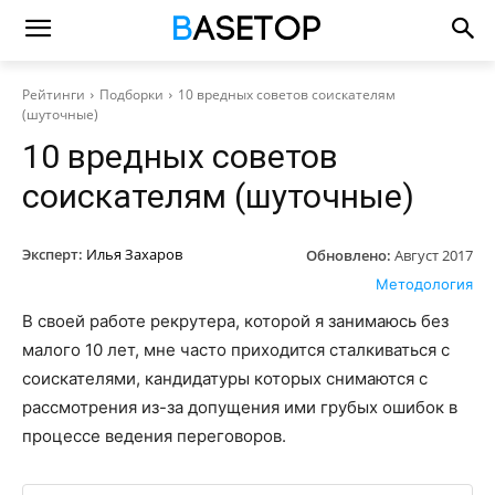
Рейтинги
Подборки
10 вредных советов соискателям
(шуточные)
10 вредных советов
соискателям (шуточные)
Эксперт:
Илья Захаров
Обновлено:
Август 2017
Методология
В своей работе рекрутера, которой я занимаюсь без
малого 10 лет, мне часто приходится сталкиваться с
соискателями, кандидатуры которых снимаются с
рассмотрения из-за допущения ими грубых ошибок в
процессе ведения переговоров.