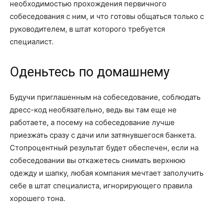
необходимостью прохождения первичного
собеседования с ним, и что готовы общаться только с
руководителем, в штат которого требуется
специалист.
Оденьтесь по домашнему
Будучи приглашенным на собеседование, соблюдать
дресс-код необязательно, ведь вы там еще не
работаете, а посему на собеседование лучше
приезжать сразу с дачи или затянувшегося банкета.
Стопроцентный результат будет обеспечен, если на
собеседовании вы откажетесь снимать верхнюю
одежду и шапку, любая компания мечтает заполучить
себе в штат специалиста, игнорирующего правила
хорошего тона.