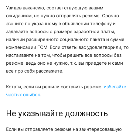
Увидев вакансию, соответствующую вашим
ожиданиям, не нужно отправлять резюме. Срочно
звоните по указанному в объявлении телефону и
задавайте вопросы о размере заработной платы,
наличии расширенного социального пакета и сумме
компенсации ГСМ. Если ответы вас удовлетворили, то
настаивайте на том, чтобы решить все вопросы без
резюме, ведь оно не нужно, т.к. вы приедете и сами
все про себя расскажете.
Кстати, если вы решили составить резюме,
избегайте
частых ошибок
.
Не указывайте должность
Если вы отправляете резюме на заинтересовавшую