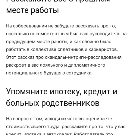
месте работы
На собеседовании не забудьте рассказать про то,
насколько некомпетентным был ваш руководитель на
предыдущем месте работы, и как сложно было
работать в коллективе сплетников и карьеристов.
Этот рассказ про скандалы-интриги-расследования
раскроет в вас лояльного и дипломатичного
потенциального будущего сотрудника.
Упомяните ипотеку, кредит и
больных родственников
На вопрос о том, исходя из чего вы оцениваете
стоимость своего труда, расскажите про то, что у вас
кредит, ипотека и автокредит. Работодатель это