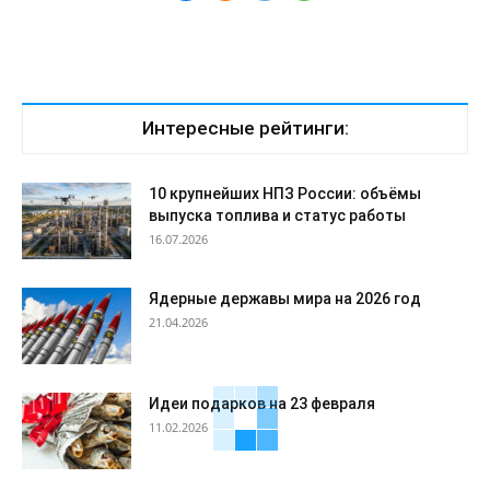
Интересные рейтинги:
10 крупнейших НПЗ России: объёмы
выпуска топлива и статус работы
16.07.2026
Ядерные державы мира на 2026 год
21.04.2026
Идеи подарков на 23 февраля
11.02.2026