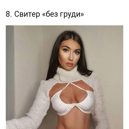
8. Свитер «без груди»