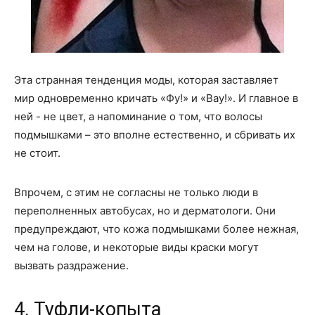
Эта странная тенденция моды, которая заставляет
мир одновременно кричать «Фу!» и «Вау!». И главное в
ней - не цвет, а напоминание о том, что волосы
подмышками – это вполне естественно, и сбривать их
не стоит.
Впрочем, с этим не согласны не только люди в
переполненных автобусах, но и дерматологи. Они
предупреждают, что кожа подмышками более нежная,
чем на голове, и некоторые виды краски могут
вызвать раздражение.
4. Туфли-копыта