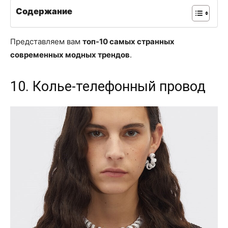
Содержание
Представляем вам
топ-10 самых странных
современных модных трендов
.
10. Колье-телефонный провод