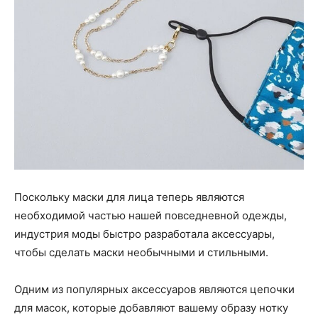
Поскольку маски для лица теперь являются
необходимой частью нашей повседневной одежды,
индустрия моды быстро разработала аксессуары,
чтобы сделать маски необычными и стильными.
Одним из популярных аксессуаров являются цепочки
для масок, которые добавляют вашему образу нотку