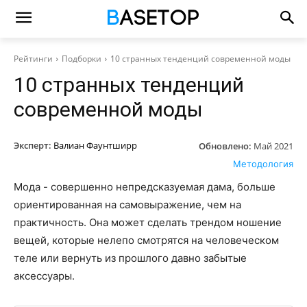
Рейтинги
Подборки
10 странных тенденций современной моды
10 странных тенденций
современной моды
Эксперт:
Валиан Фаунтширр
Обновлено:
Май 2021
Методология
Мода - совершенно непредсказуемая дама, больше
ориентированная на самовыражение, чем на
практичность. Она может сделать трендом ношение
вещей, которые нелепо смотрятся на человеческом
теле или вернуть из прошлого давно забытые
аксессуары.