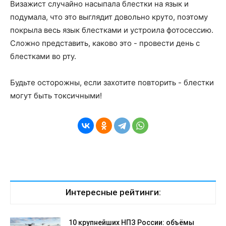
Визажист случайно насыпала блестки на язык и
подумала, что это выглядит довольно круто, поэтому
покрыла весь язык блестками и устроила фотосессию.
Сложно представить, каково это - провести день с
блестками во рту.
Будьте осторожны, если захотите повторить - блестки
могут быть токсичными!
Интересные рейтинги:
10 крупнейших НПЗ России: объёмы