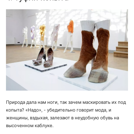
Природа дала нам ноги, так зачем маскировать их под
копыта? «Надо», - убедительно говорит мода, и
женщины, вздыхая, залезают в неудобную обувь на
высоченном каблуке.