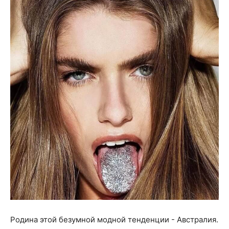
Родина этой безумной модной тенденции - Австралия.