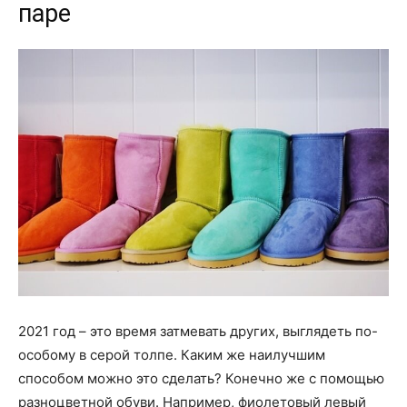
паре
2021 год – это время затмевать других, выглядеть по-
особому в серой толпе. Каким же наилучшим
способом можно это сделать? Конечно же с помощью
разноцветной обуви. Например, фиолетовый левый