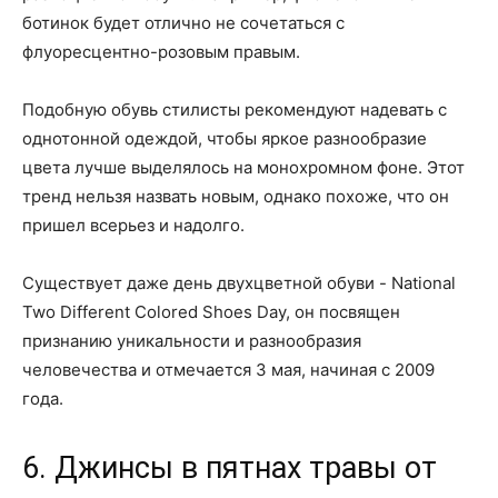
ботинок будет отлично не сочетаться с
флуоресцентно-розовым правым.
Подобную обувь стилисты рекомендуют надевать с
однотонной одеждой, чтобы яркое разнообразие
цвета лучше выделялось на монохромном фоне. Этот
тренд нельзя назвать новым, однако похоже, что он
пришел всерьез и надолго.
Существует даже день двухцветной обуви - National
Two Different Colored Shoes Day, он посвящен
признанию уникальности и разнообразия
человечества и отмечается 3 мая, начиная с 2009
года.
6. Джинсы в пятнах травы от