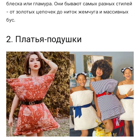
блеска или гламура. Они бывают самых разных стилей
- от золотых цепочек до ниток жемчуга и массивных
бус.
2. Платья-подушки