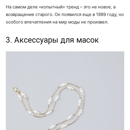
На самом деле «копытный» тренд – это не новое, а
возвращение старого. Он появился еще в 1989 году, но
особого впечатления на мир моды не произвел.
3. Аксессуары для масок