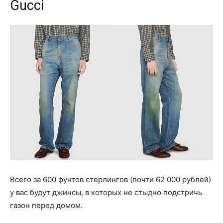
Gucci
Всего за 600 фунтов стерлингов (почти 62 000 рублей)
у вас будут джинсы, в которых не стыдно подстричь
газон перед домом.