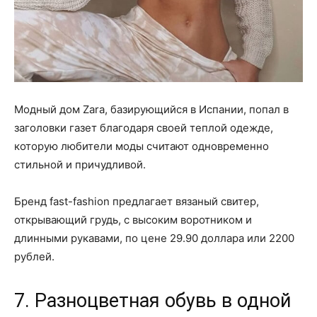
Модный дом Zara, базирующийся в Испании, попал в
заголовки газет благодаря своей теплой одежде,
которую любители моды считают одновременно
стильной и причудливой.
Бренд fast-fashion предлагает вязаный свитер,
открывающий грудь, с высоким воротником и
длинными рукавами, по цене 29.90 доллара или 2200
рублей.
7. Разноцветная обувь в одной