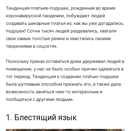
Тенденция платьев-подушек, рожденная во время
коронавирусной пандемии, побуждает людей
создавать шикарные платья из, как вы уже догадались,
подушек! Сотни тысяч людей раздевались, хватали
свои самые толстые ремни и хвастались своими
творениями в соцсетях.
Поскольку приказ оставаться дома удерживал людей в
помещении, у нас не было особых причин одеваться в
тот период. Тенденция к созданию платью-подушке
была шутливым способом признать это, а также дала
возможность заняться чем-то интересным и
пообщаться с другими людьми.
1. Блестящий язык