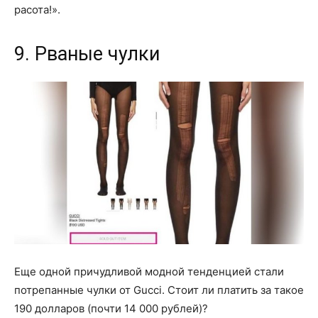
расота!».
9. Рваные чулки
Еще одной причудливой модной тенденцией стали
потрепанные чулки от Gucci. Стоит ли платить за такое
190 долларов (почти 14 000 рублей)?