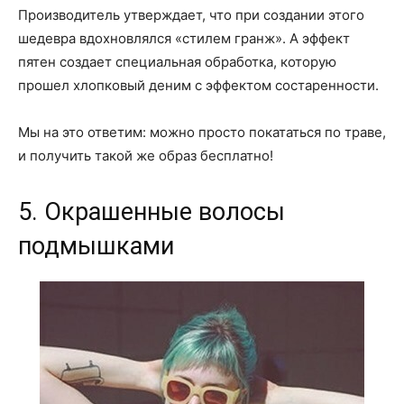
Производитель утверждает, что при создании этого
шедевра вдохновлялся «стилем гранж». А эффект
пятен создает специальная обработка, которую
прошел хлопковый деним с эффектом состаренности.
Мы на это ответим: можно просто покататься по траве,
и получить такой же образ бесплатно!
5. Окрашенные волосы
подмышками