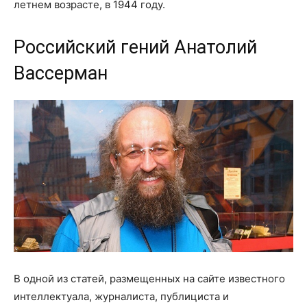
летнем возрасте, в 1944 году.
Российский гений Анатолий
Вассерман
В одной из статей, размещенных на сайте известного
интеллектуала, журналиста, публициста и