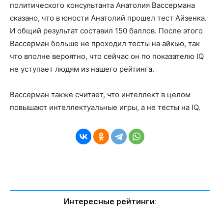
политического консультанта Анатолия Вассермана
сказано, что в юности Анатолий прошел тест Айзенка.
И общий результат составил 150 баллов. После этого
Вассерман больше не проходил тесты на айкью, так
что вполне вероятно, что сейчас он по показателю IQ
не уступает людям из нашего рейтинга.
Вассерман также считает, что интеллект в целом
повышают интеллектуальные игры, а не тесты на IQ.
Интересные рейтинги: