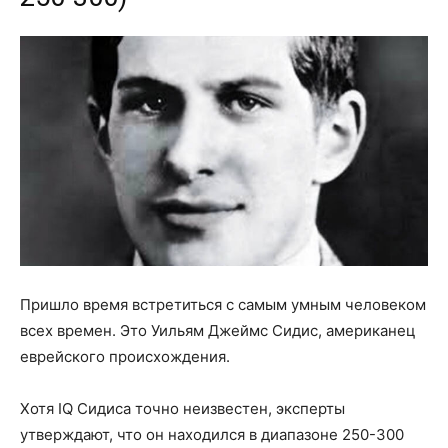
Пришло время встретиться с самым умным человеком
всех времен. Это Уильям Джеймс Сидис, американец
еврейского происхождения.
Хотя IQ Сидиса точно неизвестен, эксперты
утверждают, что он находился в диапазоне 250-300