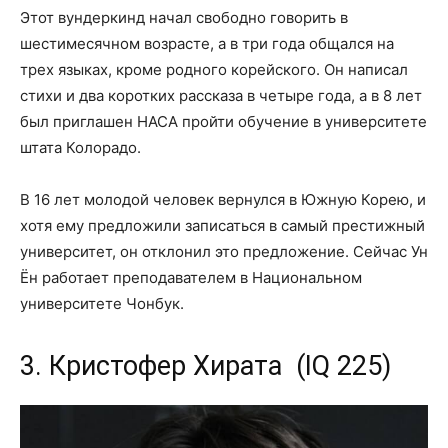
Этот вундеркинд начал свободно говорить в
шестимесячном возрасте, а в три года общался на
трех языках, кроме родного корейского. Он написал
стихи и два коротких рассказа в четыре года, а в 8 лет
был приглашен НАСА пройти обучение в университете
штата Колорадо.
В 16 лет молодой человек вернулся в Южную Корею, и
хотя ему предложили записаться в самый престижный
университет, он отклонил это предложение. Сейчас Ун
Ён работает преподавателем в Национальном
университете Чонбук.
3. Кристофер Хирата (IQ 225)