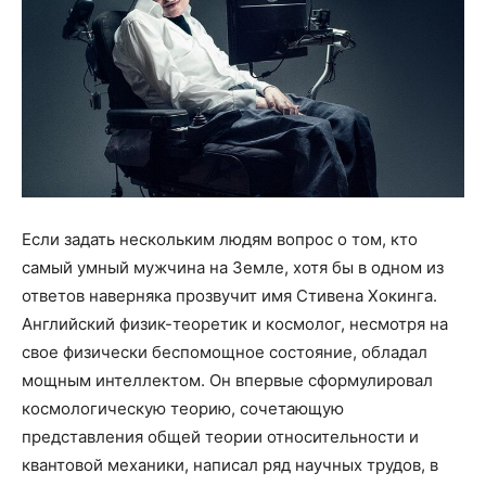
Если задать нескольким людям вопрос о том, кто
самый умный мужчина на Земле, хотя бы в одном из
ответов наверняка прозвучит имя Стивена Хокинга.
Английский физик-теоретик и космолог, несмотря на
свое физически беспомощное состояние, обладал
мощным интеллектом. Он впервые сформулировал
космологическую теорию, сочетающую
представления общей теории относительности и
квантовой механики, написал ряд научных трудов, в