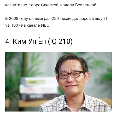
когнитивно-теоретической модели Вселенной.
В 2008 году он выиграл 250 тысяч долларов в шоу «1
vs. 100» на канале NBC.
4. Ким Ун Ён (IQ 210)