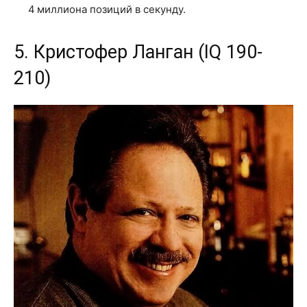
4 миллиона позиций в секунду.
5. Кристофер Ланган (IQ 190-
210)