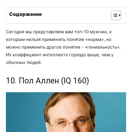
Содержание
Сегодня мы представляем вам топ-10 мужчин, к
которым нельзя применить понятие «норма», но
можно применить другое понятие - «гениальность».
Их коэффициент интеллекта гораздо выше, чем у
обычных людей.
10. Пол Аллен (IQ 160)