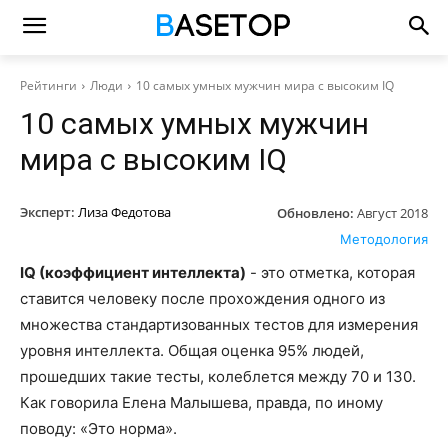
Рейтинги
Люди
10 самых умных мужчин мира с высоким IQ
10 самых умных мужчин
мира с высоким IQ
Эксперт:
Лиза Федотова
Обновлено:
Август 2018
Методология
IQ (коэффициент интеллекта)
- это отметка, которая
ставится человеку после прохождения одного из
множества стандартизованных тестов для измерения
уровня интеллекта. Общая оценка 95% людей,
прошедших такие тесты, колеблется между 70 и 130.
Как говорила Елена Малышева, правда, по иному
поводу: «Это норма».