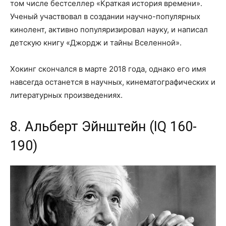
том числе бестселлер «Краткая история времени».
Ученый участвовал в создании научно-популярных
кинолент, активно популяризировал науку, и написал
детскую книгу «Джордж и тайны Вселенной».
Хокинг скончался в марте 2018 года, однако его имя
навсегда останется в научных, кинематографических и
литературных произведениях.
8. Альберт Эйнштейн (IQ 160-
190)