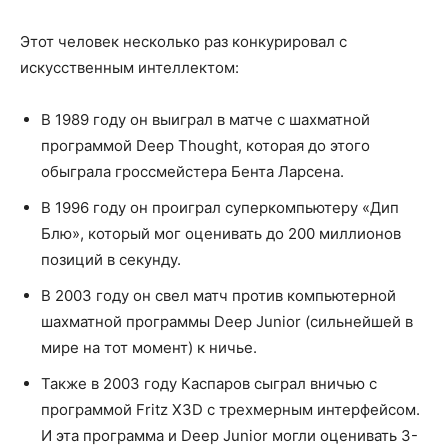
Этот человек несколько раз конкурировал с
искусственным интеллектом:
В 1989 году он выиграл в матче с шахматной
программой Deep Thought, которая до этого
обыграла гроссмейстера Бента Ларсена.
В 1996 году он проиграл суперкомпьютеру «Дип
Блю», который мог оценивать до 200 миллионов
позиций в секунду.
В 2003 году он свел матч против компьютерной
шахматной программы Deep Junior (сильнейшей в
мире на тот момент) к ничье.
Также в 2003 году Каспаров сыграл вничью с
программой Fritz X3D с трехмерным интерфейсом.
И эта программа и Deep Junior могли оценивать 3-