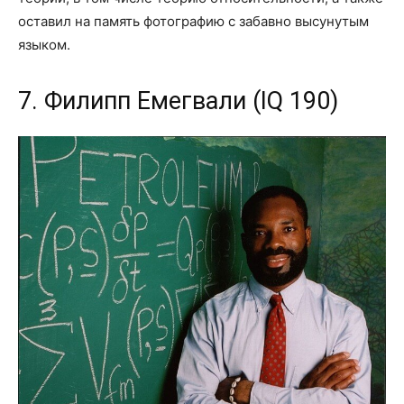
оставил на память фотографию с забавно высунутым
языком.
7. Филипп Емегвали (IQ 190)