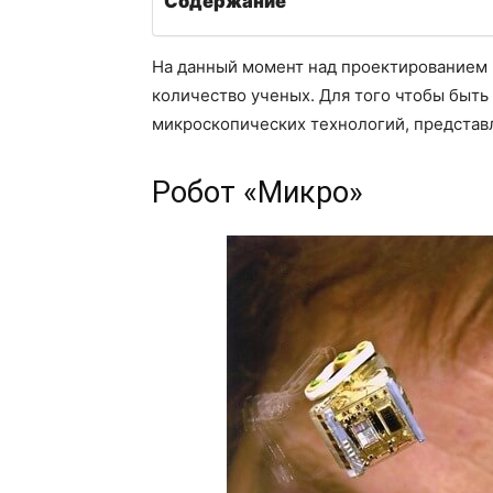
Содержание
На данный момент над проектированием 
количество ученых. Для того чтобы быть
микроскопических технологий, представ
Робот «Микро»