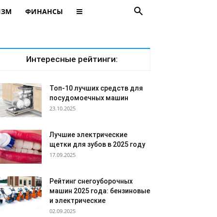
ИЗМ
ФИНАНСЫ
Интересные рейтинги:
Топ-10 лучших средств для
посудомоечных машин
23.10.2025
Лучшие электрические
щетки для зубов в 2025 году
17.09.2025
Рейтинг снегоуборочных
машин 2025 года: бензиновые
и электрические
02.09.2025