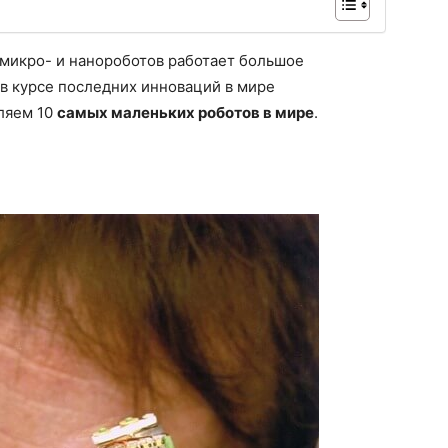
микро- и нанороботов работает большое
 в курсе последних инноваций в мире
ляем 10
самых маленьких роботов в мире
.