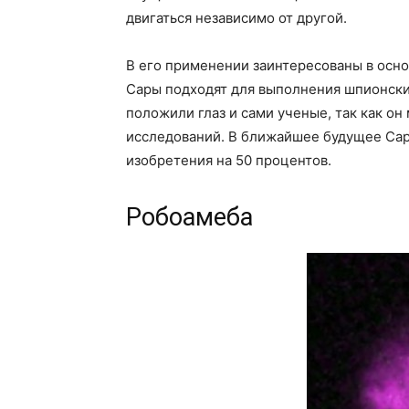
двигаться независимо от другой.
В его применении заинтересованы в осн
Сары подходят для выполнения шпионски
положили глаз и сами ученые, так как о
исследований. В ближайшее будущее Сар
изобретения на 50 процентов.
Робоамеба