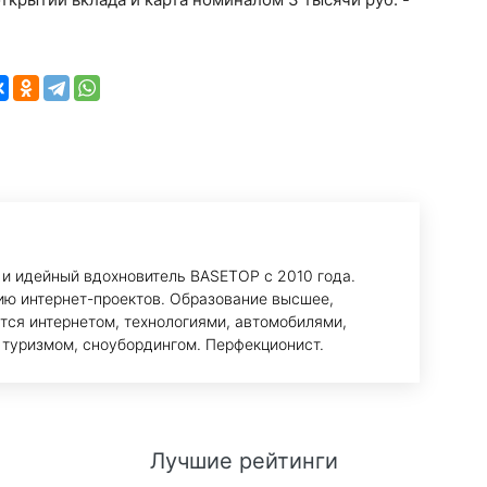
 и идейный вдохновитель BASETOP с 2010 года.
ию интернет-проектов. Образование высшее,
тся интернетом, технологиями, автомобилями,
 туризмом, сноубордингом. Перфекционист.
Лучшие рейтинги