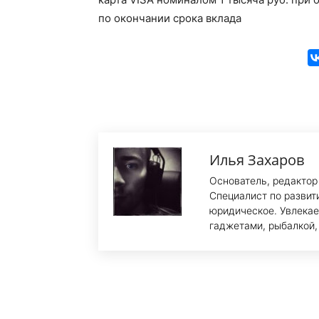
по окончании срока вклада
Илья Захаров
Основатель, редактор
Специалист по развит
юридическое. Увлекае
гаджетами, рыбалкой,