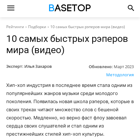
Рейтинги
Подборки
10 самых быстрых рэперов мира (видео)
10 самых быстрых рэперов
мира (видео)
Эксперт:
Илья Захаров
Обновлено:
Март 2023
Методология
Хип-хоп индустрия в последнее время стала одним из
популярнейших жанров музыки среди молодого
поколения. Появилась новая школа рэперов, которые в
своих треках читают множество слов с бешеной
скоростью. Медленно, но верно фаст флоу завоевал
сердца своих слушателей и стал одним из
престижнейших стилей хип-хоп культуры.