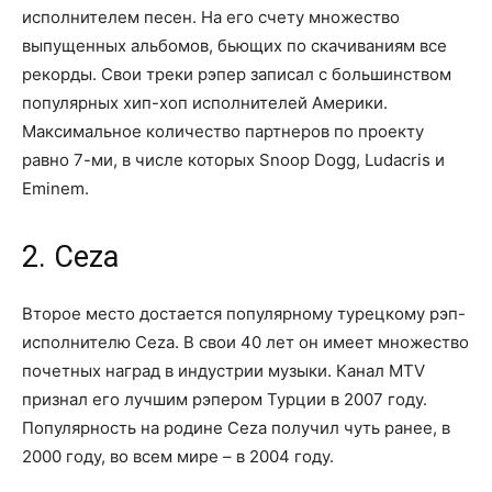
исполнителем песен. На его счету множество
выпущенных альбомов, бьющих по скачиваниям все
рекорды. Свои треки рэпер записал с большинством
популярных хип-хоп исполнителей Америки.
Максимальное количество партнеров по проекту
равно 7-ми, в числе которых Snoop Dogg, Ludacris и
Eminem.
2. Ceza
Второе место достается популярному турецкому рэп-
исполнителю Ceza. В свои 40 лет он имеет множество
почетных наград в индустрии музыки. Канал MTV
признал его лучшим рэпером Турции в 2007 году.
Популярность на родине Ceza получил чуть ранее, в
2000 году, во всем мире – в 2004 году.