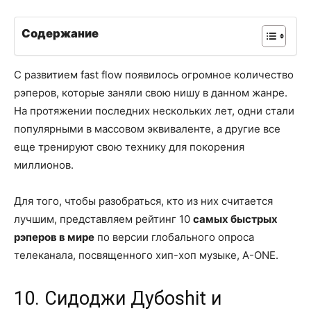
Содержание
С развитием fast flow появилось огромное количество
рэперов, которые заняли свою нишу в данном жанре.
На протяжении последних нескольких лет, одни стали
популярными в массовом эквиваленте, а другие все
еще тренируют свою технику для покорения
миллионов.
Для того, чтобы разобраться, кто из них считается
лучшим, представляем рейтинг 10
самых быстрых
рэперов в мире
по версии глобального опроса
телеканала, посвященного хип-хоп музыке, A-ONE.
10. Сидоджи Дубоshit и