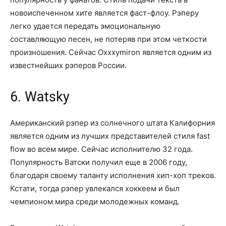
новоиспеченном хите является фаст-флоу. Рэперу
легко удается передать эмоциональную
составляющую песен, не потеряв при этом четкости
произношения. Сейчас Oxxxymiron является одним из
известнейших рэперов России.
6. Watsky
Американский рэпер из солнечного штата Калифорния
является одним из лучших представителей стиля fast
flow во всем мире. Сейчас исполнителю 32 года.
Популярность Ватски получил еще в 2006 году,
благодаря своему таланту исполнения хип-хоп треков.
Кстати, тогда рэпер увлекался хоккеем и был
чемпионом мира среди молодежных команд.