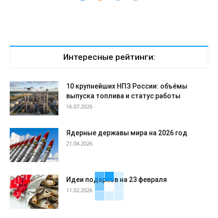
Интересные рейтинги:
10 крупнейших НПЗ России: объёмы
выпуска топлива и статус работы
16.07.2026
Ядерные державы мира на 2026 год
21.04.2026
Идеи подарков на 23 февраля
11.02.2026