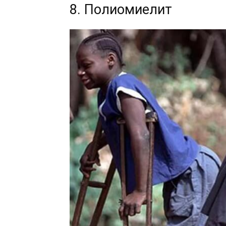
8. Полиомиелит