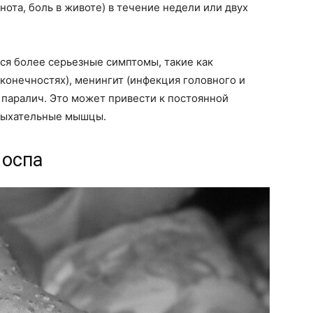
нота, боль в животе) в течение недели или двух
ся более серьезные симптомы, такие как
конечностях), менингит (инфекция головного и
и паралич. Это может привести к постоянной
 дыхательные мышцы.
 оспа