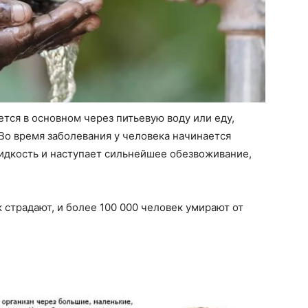
тся в основном через питьевую воду или еду,
Во время заболевания у человека начинается
жидкость и наступает сильнейшее обезвоживание,
 страдают, и более 100 000 человек умирают от