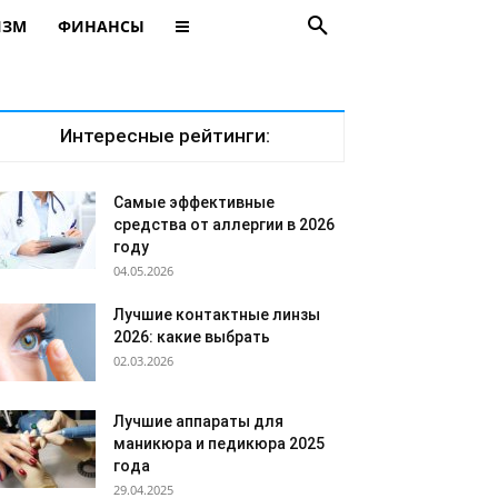
ИЗМ
ФИНАНСЫ
Интересные рейтинги:
Самые эффективные
средства от аллергии в 2026
году
04.05.2026
Лучшие контактные линзы
2026: какие выбрать
02.03.2026
Лучшие аппараты для
маникюра и педикюра 2025
года
29.04.2025