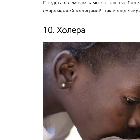
Представляем вам самые страшные боле
современной медициной, так и еще свир
10. Холера