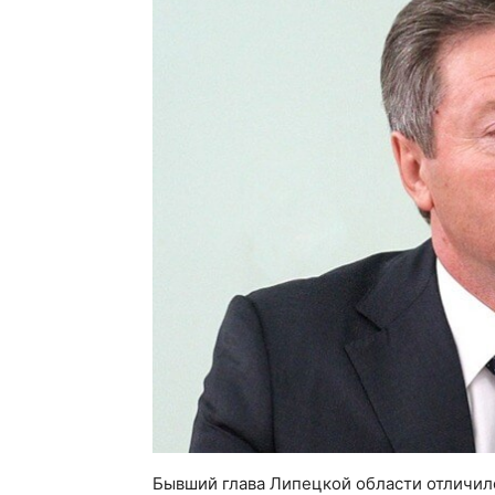
Бывший глава Липецкой области отличи