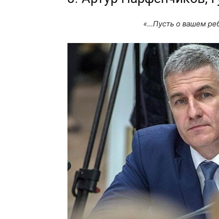
«…Пусть о вашем ре