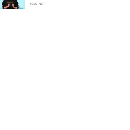
19.07.2024