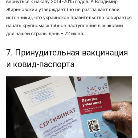
вернуться к накалу 2014-2015 годов. А Владимир
Жириновский утверждает (но не разглашает свои
источники), что украинское правительство собирается
начать крупномасштабное наступление в знаковый
для нашей страны день – 22 июня.
7. Принудительная вакцинация
и ковид-паспорта