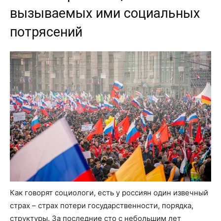
вызываемых ими социальных
потрясений
Как говорят социологи, есть у россиян один извечный
страх – страх потери государственности, порядка,
структуры. За последние сто с небольшим лет