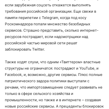
если зарубежная соцсеть откажется выполнять
требования российской организации. Еще свежи в
памяти перипетии с Telegram, когда под косу
Роскомнадзора попали множество безобидных
сервисов. Страшно представить, сколько интернет-
ресурсов пострадает, если надсмотрщики над
российской частью мировой сети решат
заблокировать Twitter.
Также ходят слухи, что одним «Твиттером» властные
структуры не ограничатся: пострадают и YouTube, и
Facebook, и, возможно, другие сервисы. Плюс полные
патриотического задора политики выступали с
речами, что импортозамещение следует развивать не
только в сфере сельского хозяйства и
промышленности, но также и в интернете – создавая
новые российские сервисы. А прецеденты блокировок