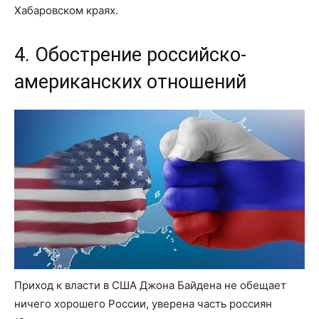
Хабаровском краях.
4. Обострение российско-
американских отношений
Приход к власти в США Джона Байдена не обещает
ничего хорошего России, уверена часть россиян