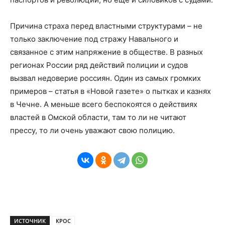
Причина страха перед властными структурами – не
только заключение под стражу Навального и
связанное с этим напряжение в обществе. В разных
регионах России ряд действий полиции и судов
вызвал недоверие россиян. Один из самых громких
примеров – статья в «Новой газете» о пытках и казнях
в Чечне. А меньше всего беспокоятся о действиях
властей в Омской области, там то ли не читают
прессу, то ли очень уважают свою полицию.
ИСТОЧНИК
КРОС