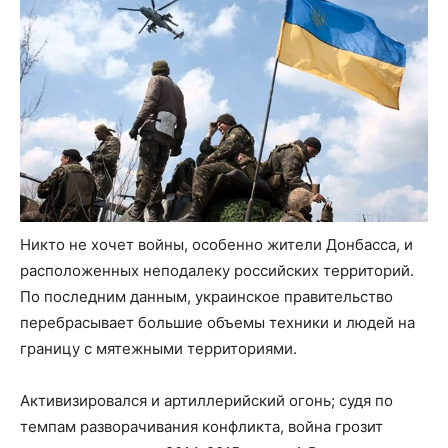
Никто не хочет войны, особенно жители Донбасса, и
расположенных неподалеку российских территорий.
По последним данным, украинское правительство
перебрасывает большие объемы техники и людей на
границу с мятежными территориями.
Активизировался и артиллерийский огонь; судя по
темпам разворачивания конфликта, война грозит