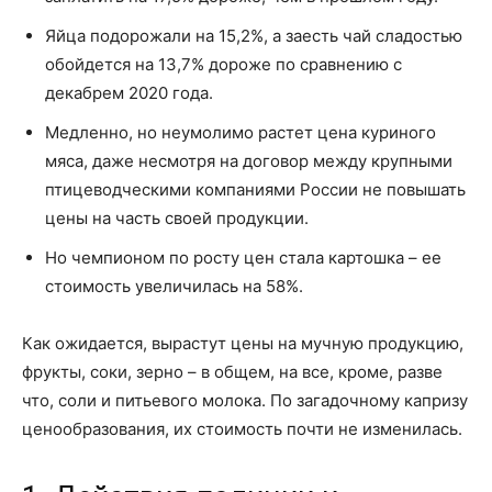
Яйца подорожали на 15,2%, а заесть чай сладостью
обойдется на 13,7% дороже по сравнению с
декабрем 2020 года.
Медленно, но неумолимо растет цена куриного
мяса, даже несмотря на договор между крупными
птицеводческими компаниями России не повышать
цены на часть своей продукции.
Но чемпионом по росту цен стала картошка – ее
стоимость увеличилась на 58%.
Как ожидается, вырастут цены на мучную продукцию,
фрукты, соки, зерно – в общем, на все, кроме, разве
что, соли и питьевого молока. По загадочному капризу
ценообразования, их стоимость почти не изменилась.