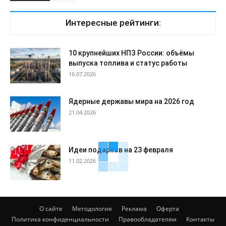
Интересные рейтинги:
10 крупнейших НПЗ России: объёмы
выпуска топлива и статус работы
16.07.2026
Ядерные державы мира на 2026 год
21.04.2026
Идеи подарков на 23 февраля
11.02.2026
О сайте
Методология
Реклама
Оферта
Политика конфиденциальности
Правообладателям
Контакты