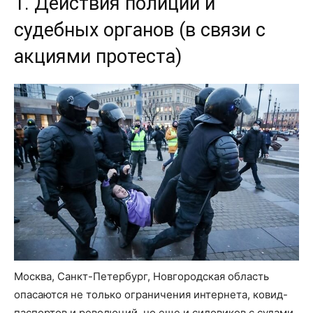
1. Действия полиции и
судебных органов (в связи с
акциями протеста)
Москва, Санкт-Петербург, Новгородская область
опасаются не только ограничения интернета, ковид-
паспортов и революций, но еще и силовиков с судами.