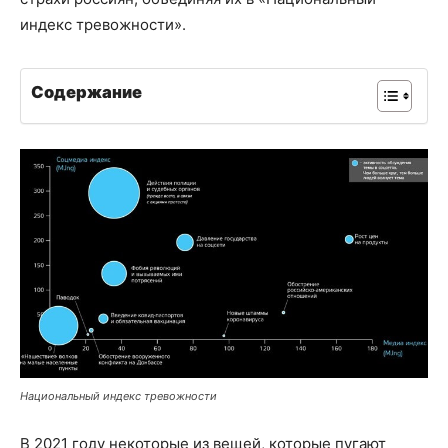
индекс тревожности».
Содержание
Национальный индекс тревожности
В 2021 году некоторые из вещей, которые пугают