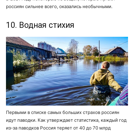
россиян сильнее всего, оказались необычными.
10. Водная стихия
Первыми в списке самых больших страхов россиян
идут паводки. Как утверждает статистика, каждый год
из-за паводков Россия теряет от 40 до 70 млрд