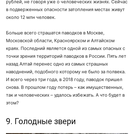
рублей, не говоря уже о человеческих жизнях. Сейчас
в подверженных опасности затопления местах живут
около 12 млн человек.
Больше всего страшатся паводков в Москве,
Московской области, Красноярском и Алтайском
краях. Последний является одной из самых опасных с
точки зрения территорий паводков в России. Пять лет
назад Алтай перенес одно из самых страшных
наводнений, подобного которому не было за полвека.
И всего через три года, в 2018 году, паводок пришел
снова. В прошлом году потерь – как имущественных,
так и человеческих – удалось избежать. А что будет в
этом?
9. Голодные звери