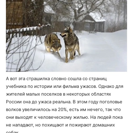
А вот эта страшилка словно сошла со страниц
учебника по истории или фильма ужасов. Однако для
жителей малых поселков в некоторых областях
России она до ужаса реальна. В этом году поголовье
волков увеличилось на 20%, есть им нечего, так что
они выходят к человеческому жилью. На людей пока
не нападают, но похищают и пожирают домашних
собак.