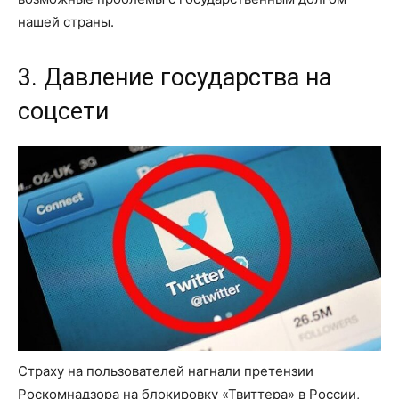
нашей страны.
3. Давление государства на
соцсети
Страху на пользователей нагнали претензии
Роскомнадзора на блокировку «Твиттера» в России,