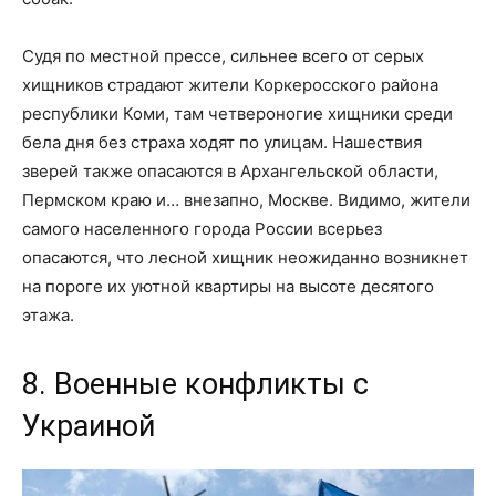
Судя по местной прессе, сильнее всего от серых
хищников страдают жители Коркеросского района
республики Коми, там четвероногие хищники среди
бела дня без страха ходят по улицам. Нашествия
зверей также опасаются в Архангельской области,
Пермском краю и… внезапно, Москве. Видимо, жители
самого населенного города России всерьез
опасаются, что лесной хищник неожиданно возникнет
на пороге их уютной квартиры на высоте десятого
этажа.
8. Военные конфликты с
Украиной