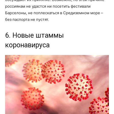
россиянам не удастся ни посетить фестивали
Барселоны, не поплескаться в Средиземном море –
без паспорта не пустят.
6. Новые штаммы
коронавируса