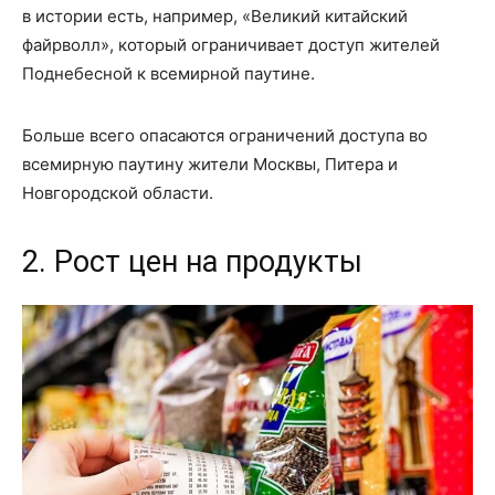
в истории есть, например, «Великий китайский
файрволл», который ограничивает доступ жителей
Поднебесной к всемирной паутине.
Больше всего опасаются ограничений доступа во
всемирную паутину жители Москвы, Питера и
Новгородской области.
2. Рост цен на продукты