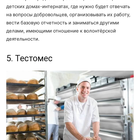
детских домах-интернатах, где нужно будет отвечать
на вопросы добровольцев, организовывать их работу,
вести базовую отчетность и заниматься другими
делами, имеющими отношение к волонтёрской
деятельности.
5. Тестомес