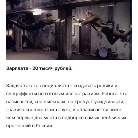
Зарплата - 20 тысяч рублей.
Задача такого специалиста - создавать ролики и
спецэффекты по готовым иллюстрациям. Работа, что
называется, «не пыльная», но требует усидчивости,
знания основ монтажа звука, и оплачивается ниже,
чем первые два места в подборке самых необычных
профессий в России.