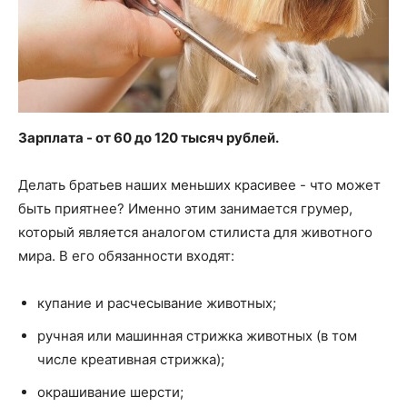
Зарплата - от 60 до 120 тысяч рублей.
Делать братьев наших меньших красивее - что может
быть приятнее? Именно этим занимается грумер,
который является аналогом стилиста для животного
мира. В его обязанности входят:
купание и расчесывание животных;
ручная или машинная стрижка животных (в том
числе креативная стрижка);
окрашивание шерсти;