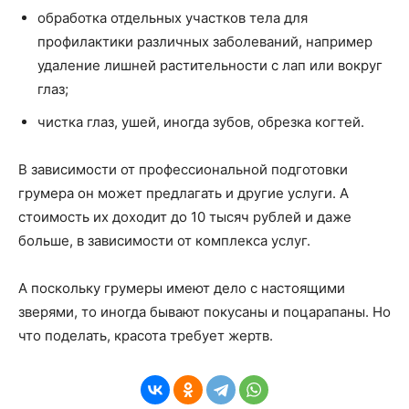
обработка отдельных участков тела для
профилактики различных заболеваний, например
удаление лишней растительности с лап или вокруг
глаз;
чистка глаз, ушей, иногда зубов, обрезка когтей.
В зависимости от профессиональной подготовки
грумера он может предлагать и другие услуги. А
стоимость их доходит до 10 тысяч рублей и даже
больше, в зависимости от комплекса услуг.
А поскольку грумеры имеют дело с настоящими
зверями, то иногда бывают покусаны и поцарапаны. Но
что поделать, красота требует жертв.