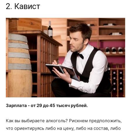
2. Кавист
Зарплата - от 29 до 45 тысяч рублей.
Как вы выбираете алкоголь? Рискнем предположить,
что ориентируясь либо на цену, либо на состав, либо