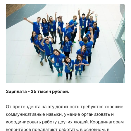
Зарплата - 35 тысяч рублей.
От претендента на эту должность требуются хорошие
коммуникативные навыки, умение организовать и
координировать работу других людей. Координаторам
волонтёров предлагают работать, в основном, в