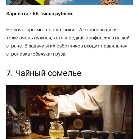
Зарплата - 55 тысяч рублей.
Не кочегары мы, не плотники... А стропальщики -
тоже очень нужная, хотя и редкая профессия в нашей
стране. В задачу этих работников входит правильная
строповка (обвязка) груза.
7. Чайный сомелье