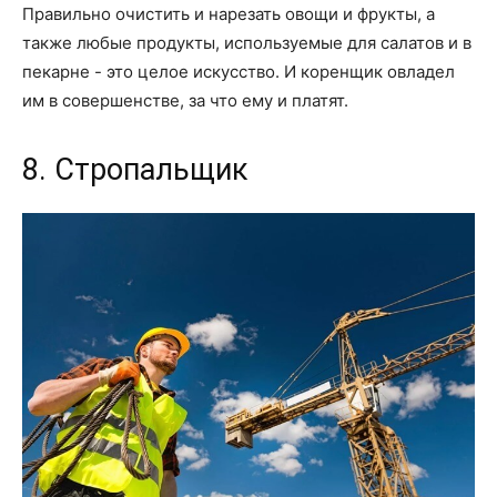
Правильно очистить и нарезать овощи и фрукты, а
также любые продукты, используемые для салатов и в
пекарне - это целое искусство. И коренщик овладел
им в совершенстве, за что ему и платят.
8. Стропальщик