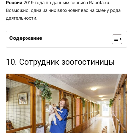
России
2019 года по данным сервиса Rabota.ru.
Возможно, одна из них вдохновит вас на смену рода
деятельности.
Содержание
10. Сотрудник зоогостиницы