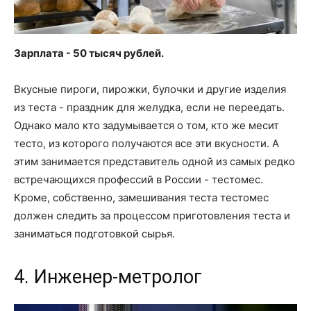
Зарплата - 50 тысяч рублей.
Вкусные пироги, пирожки, булочки и другие изделия
из теста - праздник для желудка, если не переедать.
Однако мало кто задумывается о том, кто же месит
тесто, из которого получаются все эти вкусности. А
этим занимается представитель одной из самых редко
встречающихся профессий в России - тестомес.
Кроме, собственно, замешивания теста тестомес
должен следить за процессом приготовления теста и
заниматься подготовкой сырья.
4. Инженер-метролог