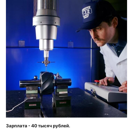
Зарплата - 40 тысяч рублей.