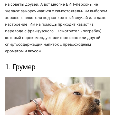
на советы друзей. А вот многие ВИП-персоны не
желают заморачиваться с самостоятельным выбором
хорошего алкоголя под конкретный случай или даже
настроение. Им на помощь приходит кавист (в
переводе с французского - «смотритель погреба»),
который порекомендует элитное вино или другой
спиртосодержащий напиток с превосходным
ароматом и вкусом.
1. Грумер