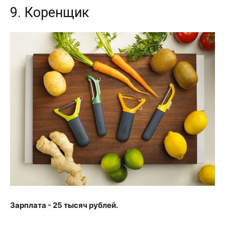
9. Коренщик
Зарплата - 25 тысяч рублей.