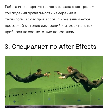
Работа инженера-метролога связана с контролем
соблюдения правильности измерений и
технологических процессов. Он же занимается
проверкой методик измерений и измерительных
приборов на соответствие нормативам.
3. Специалист по After Effects