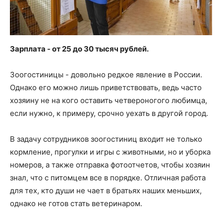
Зарплата - от 25 до 30 тысяч рублей.
Зоогостиницы - довольно редкое явление в России.
Однако его можно лишь приветствовать, ведь часто
хозяину не на кого оставить четвероногого любимца,
если нужно, к примеру, срочно уехать в другой город.
В задачу сотрудников зоогостиниц входит не только
кормление, прогулки и игры с животными, но и уборка
номеров, а также отправка фотоотчетов, чтобы хозяин
знал, что с питомцем все в порядке. Отличная работа
для тех, кто души не чает в братьях наших меньших,
однако не готов стать ветеринаром.