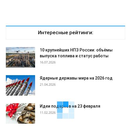
Интересные рейтинги:
10 крупнейших НПЗ России: объёмы
выпуска топлива и статус работы
16.07.2026
Ядерные державы мира на 2026 год
21.04.2026
Идеи подарков на 23 февраля
11.02.2026