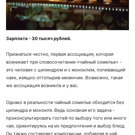
Зарплата - 30 тысяч рублей.
Признаться честно, первая ассоциация, которая
возникает при словосочетании «чайный сомелье» -
это человек с цилиндром и с моноклем, попивающий
чаек, изящно оттопырив мизинчик. Возможно, такая
же ассоциация возникла и у вас.
Однако в реальности чайный сомелье обходится без
цилиндра и монокля. Ведь основная его задача -
проконсультировать гостей по выбору того или иного
чая, ориентируясь на их предпочтения и выбор блюд.
Он также составляет композиции, добавляя в чай