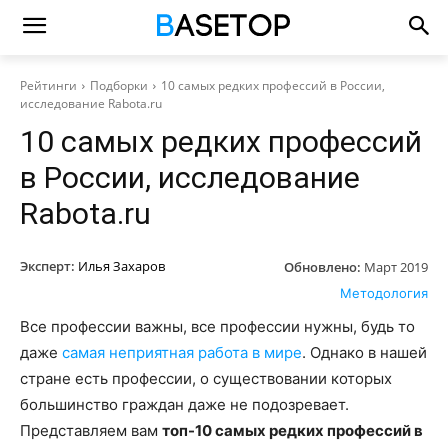
Рейтинги
Подборки
10 самых редких профессий в России,
исследование Rabota.ru
10 самых редких профессий
в России, исследование
Rabota.ru
Эксперт:
Илья Захаров
Обновлено:
Март 2019
Методология
Все профессии важны, все профессии нужны, будь то
даже
самая неприятная работа в мире
. Однако в нашей
стране есть профессии, о существовании которых
большинство граждан даже не подозревает.
Представляем вам
топ-10 самых редких профессий в