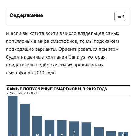
Содержание
И если вы хотите войти в число владельцев самых
популярных в мире смартфонов, то мы подскажем
подходящие варианты. Ориентироваться при этом
будем на данные компании Canalys, которая
представила подборку самых продаваемых
смартфонов 2019 года.