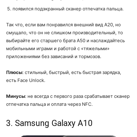
появился подэкранный сканер отпечатка пальца.
Так что, если вам понравился внешний вид A20, но
смущало, что он не слишком производительный, то
выбирайте его старшего брата A50 и наслаждайтесь
мобильными играми и работой с «тяжелыми»
приложениями без зависаний и тормозов.
Плюсы
: стильный, быстрый, есть быстрая зарядка,
есть Face Unlock.
Минусы
: не всегда с первого раза срабатывает сканер
отпечатка пальца и оплата через NFC.
3. Samsung Galaxy A10