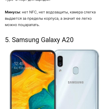
Минусы
: нет NFC, нет водозащиты, камера слегка
выдается за пределы корпуса, а значит ее легко
можно поцарапать.
5. Samsung Galaxy A20