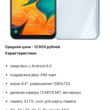
Средняя цена - 12 950 рублей.
Характеристики:
смартфон с Android 9.0
поддержка двух SIM-карт
экран 6.4", разрешение 1560x720
двойная камера 13 МП/5 МП, автофокус
память 32 Гб, слот для карты памяти