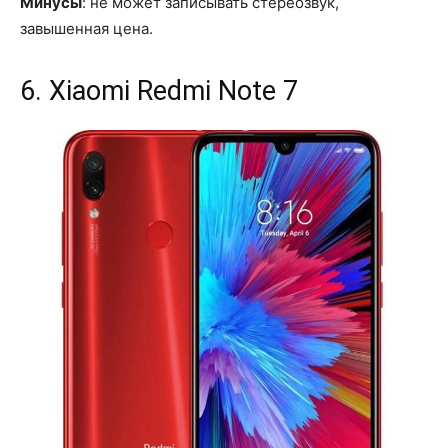
Минусы
: не может записывать стереозвук,
завышенная цена.
6. Xiaomi Redmi Note 7