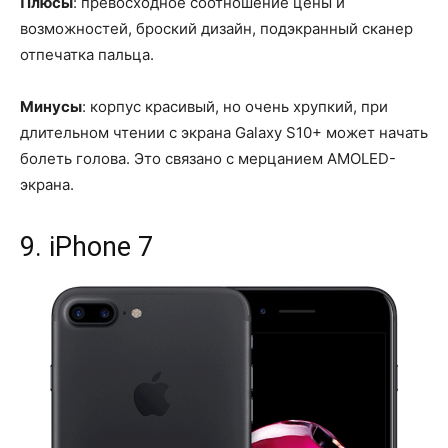
Плюсы
: превосходное соотношение цены и
возможностей, броский дизайн, подэкранный сканер
отпечатка пальца.
Минусы
: корпус красивый, но очень хрупкий, при
длительном чтении с экрана Galaxy S10+ может начать
болеть голова. Это связано с мерцанием AMOLED-
экрана.
9. iPhone 7