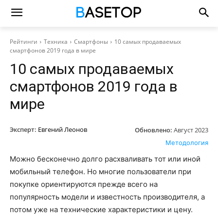
Рейтинги
Техника
Смартфоны
10 самых продаваемых
смартфонов 2019 года в мире
10 самых продаваемых
смартфонов 2019 года в
мире
Эксперт:
Евгений Леонов
Обновлено:
Август 2023
Методология
Можно бесконечно долго расхваливать тот или иной
мобильный телефон. Но многие пользователи при
покупке ориентируются прежде всего на
популярность модели и известность производителя, а
потом уже на технические характеристики и цену.