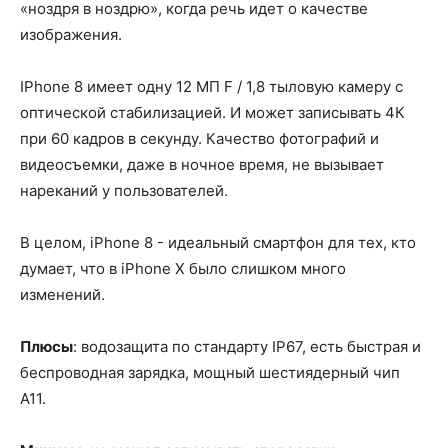
«ноздря в ноздрю», когда речь идет о качестве
изображения.
IPhone 8 имеет одну 12 МП F / 1,8 тыловую камеру с
оптической стабилизацией. И может записывать 4К
при 60 кадров в секунду. Качество фотографий и
видеосъемки, даже в ночное время, не вызывает
нареканий у пользователей.
В целом, iPhone 8 - идеальный смартфон для тех, кто
думает, что в iPhone X было слишком много
изменений.
Плюсы
: водозащита по стандарту IP67, есть быстрая и
беспроводная зарядка, мощный шестиядерный чип
А11.