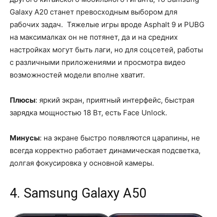
Galaxy A20 станет превосходным выбором для
рабочих задач. Тяжелые игры вроде Asphalt 9 и PUBG
на максималках он не потянет, да и на средних
настройках могут быть лаги, но для соцсетей, работы
с различными приложениями и просмотра видео
возможностей модели вполне хватит.
Плюсы
: яркий экран, приятный интерфейс, быстрая
зарядка мощностью 18 Вт, есть Face Unlock.
Минусы
: на экране быстро появляются царапины, не
всегда корректно работает динамическая подсветка,
долгая фокусировка у основной камеры.
4. Samsung Galaxy A50