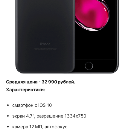
Средняя цена - 32 990 рублей.
Характеристики:
смартфон с iOS 10
экран 4.7", разрешение 1334x750
камера 12 МП, автофокус