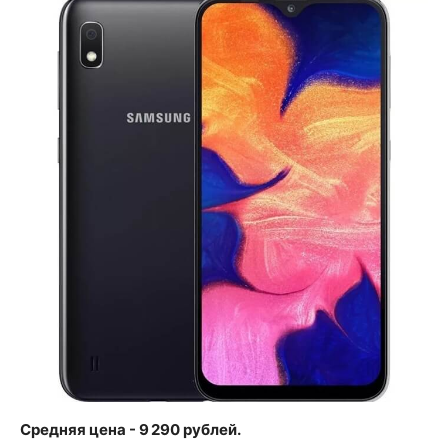
Средняя цена - 9 290 рублей.