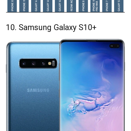
10. Samsung Galaxy S10+