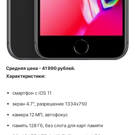
Средняя цена - 41 990 рублей.
Характеристики:
смартфон с iOS 11
экран 4.7", разрешение 1334x750
камера 12 МП, автофокус
память 128 Гб, без слота для карт памяти