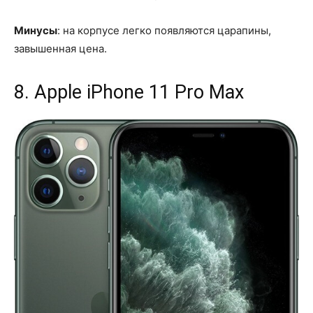
Минусы
: на корпусе легко появляются царапины,
завышенная цена.
8. Apple iPhone 11 Pro Max