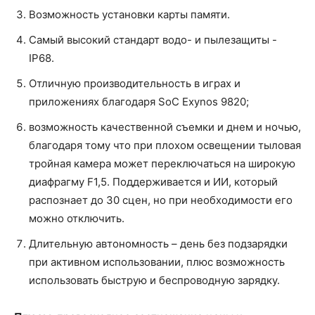
Возможность установки карты памяти.
Самый высокий стандарт водо- и пылезащиты -
IP68.
Отличную производительность в играх и
приложениях благодаря SoC Exynos 9820;
возможность качественной съемки и днем и ночью,
благодаря тому что при плохом освещении тыловая
тройная камера может переключаться на широкую
диафрагму F1,5. Поддерживается и ИИ, который
распознает до 30 сцен, но при необходимости его
можно отключить.
Длительную автономность – день без подзарядки
при активном использовании, плюс возможность
использовать быструю и беспроводную зарядку.