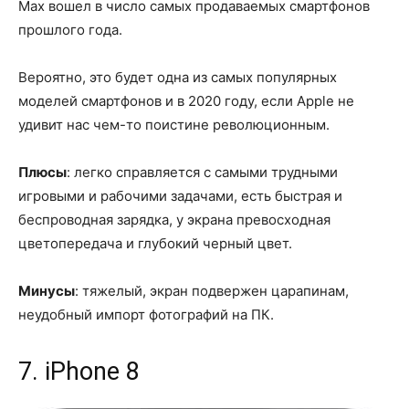
Max вошел в число самых продаваемых смартфонов
прошлого года.
Вероятно, это будет одна из самых популярных
моделей смартфонов и в 2020 году, если Apple не
удивит нас чем-то поистине революционным.
Плюсы
: легко справляется с самыми трудными
игровыми и рабочими задачами, есть быстрая и
беспроводная зарядка, у экрана превосходная
цветопередача и глубокий черный цвет.
Минусы
: тяжелый, экран подвержен царапинам,
неудобный импорт фотографий на ПК.
7. iPhone 8