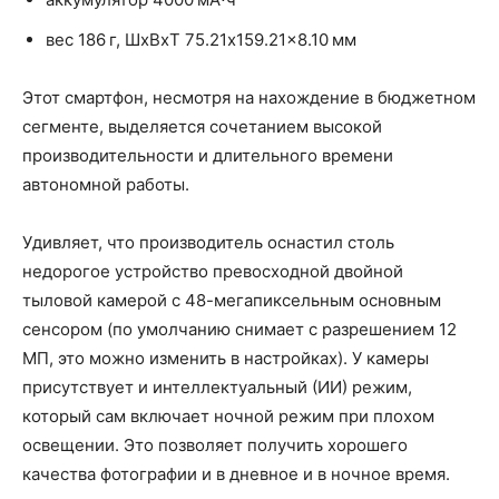
вес 186 г, ШxВxТ 75.21x159.21x8.10 мм
Этот смартфон, несмотря на нахождение в бюджетном
сегменте, выделяется сочетанием высокой
производительности и длительного времени
автономной работы.
Удивляет, что производитель оснастил столь
недорогое устройство превосходной двойной
тыловой камерой с 48-мегапиксельным основным
сенсором (по умолчанию снимает с разрешением 12
МП, это можно изменить в настройках). У камеры
присутствует и интеллектуальный (ИИ) режим,
который сам включает ночной режим при плохом
освещении. Это позволяет получить хорошего
качества фотографии и в дневное и в ночное время.