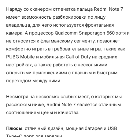
Наряду со сканером отпечатка пальца Redmi Note 7
имеет возможность разблокировки по лицу
владельца, для чего используется фронтальная
камера. А процессор Qualcomm Snapdragon 660 хотя и
не относится к флагманскому сегменту, позволяет
комфортно играть в требовательные игры, такие как
PUBG Mobile и мобильная Call of Duty на средних
настройках, а также работать с несколькими
открытыми приложениями с плавным и быстрым
переходом между ними.
Несмотря на несколько слабых мест, о которых мы
расскажем ниже, Redmi Note 7 является отличным
соотношением цены и качества.
Плюсы
: отличный дизайн, мощная батарея и USB
Type-C порт для зарядки.