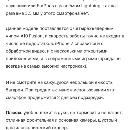
наушники или EarPods с разъёмом Lightning, так как
разъема 3.5 мм у этого смартфона нет.
Данная модель поставляется с четырехъядерным
чипом A10 Fusion, и скорость работы точно не входит в
число ее недостатков. iPhone 7 справится и с
обработкой видео, и с несколькими открытыми
приложениями, и с современными играми (правда не
всегда на самых высоких настройках).
И не смотрите на кажущуюся небольшой емкость
батареи. При средне-активном использовании этот
смартфон продержится 2 дня без подзарядки.
Плюсы
: удобно лежит в руке, не тормозит и не лагает,
отличная фронтальная и основная камеры, шустрый
дактилоскопический сканер.