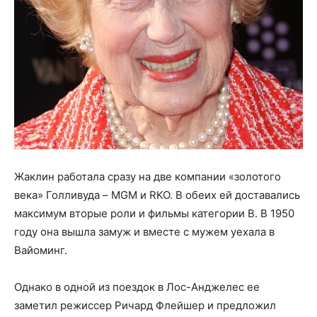
Жаклин работала сразу на две компании «золотого
века» Голливуда – MGM и RKO. В обеих ей доставались
максимум вторые роли и фильмы категории В. В 1950
году она вышла замуж и вместе с мужем уехала в
Вайоминг.
Однако в одной из поездок в Лос-Анджелес ее
заметил режиссер Ричард Флейшер и предложил