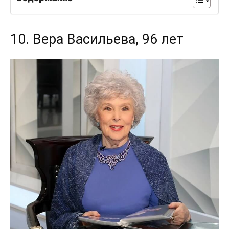
10. Вера Васильева, 96 лет