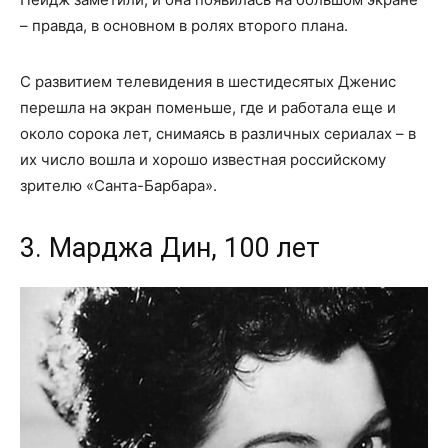
– правда, в основном в ролях второго плана.
С развитием телевидения в шестидесятых Дженис
перешла на экран поменьше, где и работала еще и
около сорока лет, снимаясь в различных сериалах – в
их число вошла и хорошо известная российскому
зрителю «Санта-Барбара».
3. Марджа Дин, 100 лет