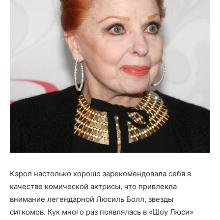
Кэрол настолько хорошо зарекомендовала себя в
качестве комической актрисы, что привлекла
внимание легендарной Люсиль Болл, звезды
ситкомов. Кук много раз появлялась в «Шоу Люси»