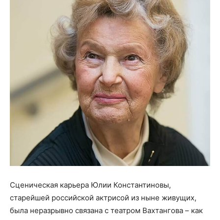
Сценическая карьера Юлии Константиновы,
старейшей российской актрисой из ныне живущих,
была неразрывно связана с театром Вахтангова – как