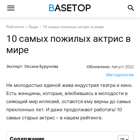
Рейтинги
Люди
10 самых пожилых актрис в мире
10 самых пожилых актрис в
мире
Эксперт:
Оксана Бурунова
Обновлено:
Август 2022
Методология
Не молодостью единой жива индустрия театра и кино.
Есть женщины, которые, влюбившись в молодости в
сияющий мир иллюзий, остаются ему верны до самых
преклонных лет. И даже продолжают работать! 10
самых старых актрис – в нашем рейтинге.
Содержание