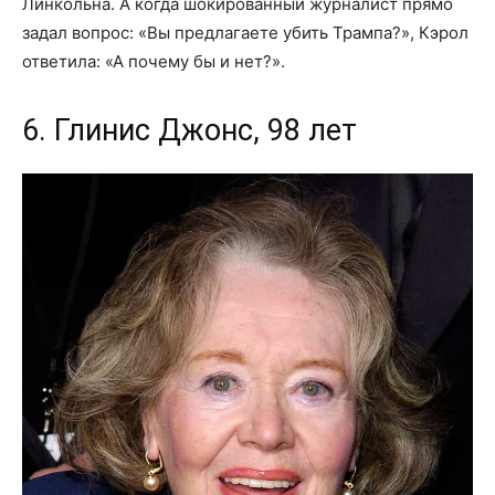
Линкольна. А когда шокированный журналист прямо
задал вопрос: «Вы предлагаете убить Трампа?», Кэрол
ответила: «А почему бы и нет?».
6. Глинис Джонс, 98 лет