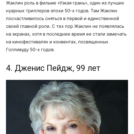
Жаклин роль в фильме «Узкая грань», один из лучших
нуарных триллеров эпохи 50-х годов. Там Жаклин
посчастливилось сняться в первой и единственной
своей главной роли. С тех пор Жаклин не появлялась
на экранах, хотя в последнее время ее стали замечать
на кинофестивалях и конвентах, посвященных
Голливуду 50-х годов.
4. Дженис Пейдж, 99 лет