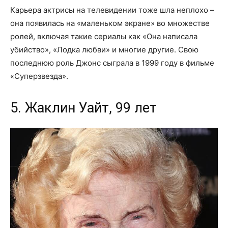
Карьера актрисы на телевидении тоже шла неплохо –
она появилась на «маленьком экране» во множестве
ролей, включая такие сериалы как «Она написала
убийство», «Лодка любви» и многие другие. Свою
последнюю роль Джонс сыграла в 1999 году в фильме
«Суперзвезда».
5. Жаклин Уайт, 99 лет