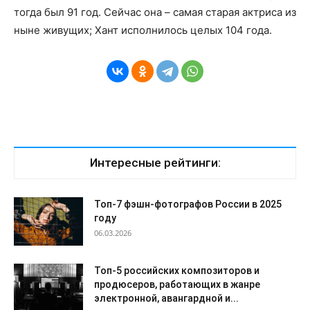
тогда был 91 год. Сейчас она – самая старая актриса из
ныне живущих; Хант исполнилось целых 104 года.
Интересные рейтинги:
Топ-7 фэшн-фотографов России в 2025
году
06.03.2026
Топ-5 российских композиторов и
продюсеров, работающих в жанре
электронной, авангардной и...