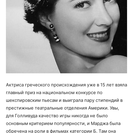
Актриса греческого происхождения уже в 15 лет взяла
главный приз на национальном конкурсе по
шекспировским пьесам и выиграла пару стипендий в
престижные театральные отделения Америки. Увы,
для Голливуда качество игры никогда не было
основным критерием популярности, и Марджа была
обречена на роли в фильмах категории Б. Там она