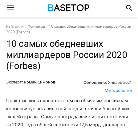
Рейтинги
Финансы
10 самых обедневших миллиардеров России
2020 (Forbes)
10 самых обедневших
миллиардеров России 2020
(Forbes)
Эксперт:
Роман Симонов
Обновлено:
Январь 2021
Методология
Прокатившись словно катком по обычным россиянам
коронавирус оставил свой след и в жизни богатейших
людей страны. Самые пострадавшие из них потеряли
за 2020 год в общей сложности 17,5 млрд. долларов.