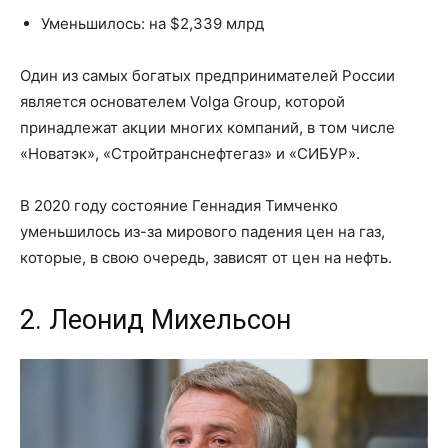
Уменьшилось: на $2,339 млрд
Один из самых богатых предпринимателей России
является основателем Volga Group, которой
принадлежат акции многих компаний, в том числе
«Новатэк», «Стройтранснефтегаз» и «СИБУР».
В 2020 году состояние Геннадия Тимченко
уменьшилось из-за мирового падения цен на газ,
которые, в свою очередь, зависят от цен на нефть.
2. Леонид Михельсон