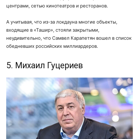
центрами, сетью кинотеатров и ресторанов.
А учитывая, что из-за локдауна многие объекты,
входящие в «Ташир», стояли закрытыми,
неудивительно, что Самвел Карапетян вошел в список
обедневших российских миллиардеров.
5. Михаил Гуцериев