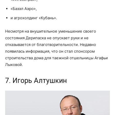
«Базэл Аэро»,
и агрохолдинг «Кубань».
Несмотря на внушительное уменьшение своего
состояния Дерипаска не опускает руки и не
отказывается от благотворительности. Недавно
появилась информация, что он стал спонсором
строительства дома для таежной отшельницы Агафьи
Лыковой.
7. Игорь Алтушкин