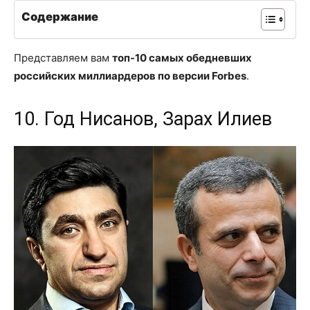
Содержание
Представляем вам
топ-10 самых обедневших
российских миллиардеров по версии Forbes
.
10. Год Нисанов, Зарах Илиев