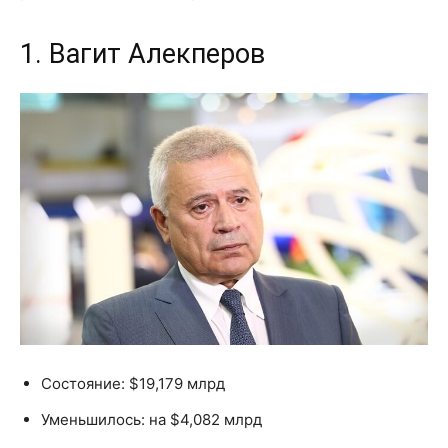
1. Вагит Алекперов
Состояние: $19,179 млрд
Уменьшилось: на $4,082 млрд