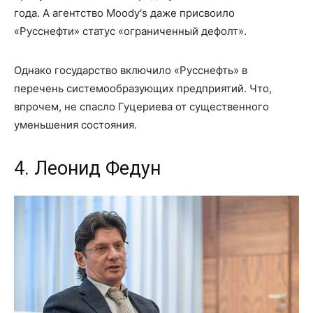
года. А агентство Moody's даже присвоило
«Русснефти» статус «ограниченный дефолт».
Однако государство включило «Русснефть» в
перечень системообразующих предприятий. Что,
впрочем, не спасло Гуцериева от существенного
уменьшения состояния.
4. Леонид Федун