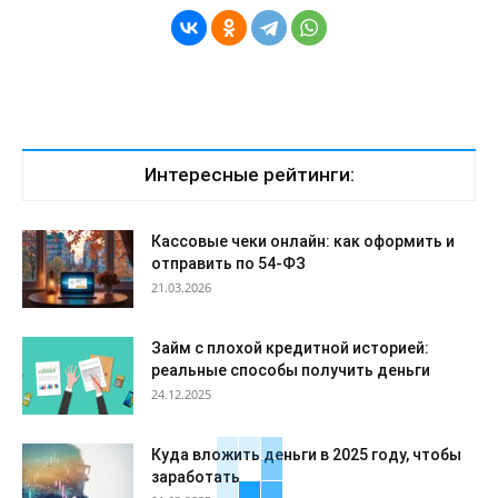
Интересные рейтинги:
Кассовые чеки онлайн: как оформить и
отправить по 54-ФЗ
21.03.2026
Займ с плохой кредитной историей:
реальные способы получить деньги
24.12.2025
Куда вложить деньги в 2025 году, чтобы
заработать