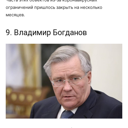
ограничений пришлось закрыть на несколько
месяцев.
9. Владимир Богданов