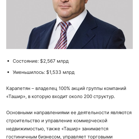
Состояние: $2,567 млрд
Уменьшилось: $1,533 млрд
Карапетян – владелец 100% акций группы компаний
«Ташир», в которую входит около 200 структур.
Основными направлениями ее деятельности являются
строительство и управление коммерческой
недвижимостью, также «Ташир» занимается
гостиничным бизнесом, управляет торговыми