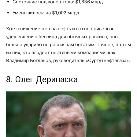
Состояние под конец года: $1,836 млрд
Уменьшилось: на $1,002 млрд
Хотя снижение цен на нефть и газ не привело к
удешевлению бензина для обычных россиян, оно
больно ударило по россиянам богатым. Точнее, по тем
из них, кто владеет нефтяными компаниями, как
Владимир Богданов, руководитель «Сургутнефтегаза».
8. Олег Дерипаска