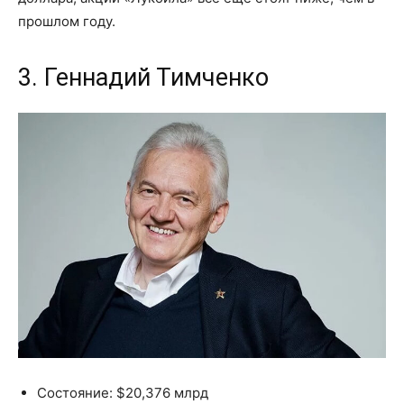
прошлом году.
3. Геннадий Тимченко
Состояние: $20,376 млрд