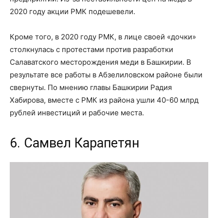
2020 году акции РМК подешевели.
Кроме того, в 2020 году РМК, в лице своей «дочки»
столкнулась с протестами против разработки
Салаватского месторождения меди в Башкирии. В
результате все работы в Абзелиловском районе были
свернуты. По мнению главы Башкирии Радия
Хабирова, вместе с РМК из района ушли 40-60 млрд
рублей инвестиций и рабочие места.
6. Самвел Карапетян