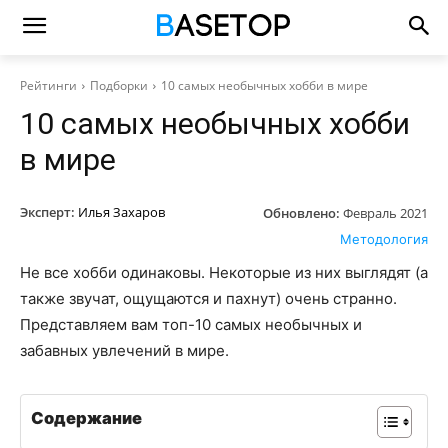
Рейтинги
Подборки
10 самых необычных хобби в мире
10 самых необычных хобби
в мире
Эксперт:
Илья Захаров
Обновлено:
Февраль 2021
Методология
Не все хобби одинаковы. Некоторые из них выглядят (а
также звучат, ощущаются и пахнут) очень странно.
Представляем вам топ-10 самых необычных и
забавных увлечений в мире.
Содержание