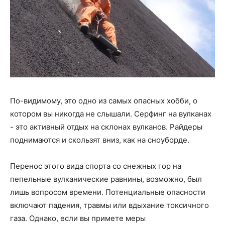
По-видимому, это одно из самых опасных хобби, о
котором вы никогда не слышали. Серфинг на вулканах
- это активный отдых на склонах вулканов. Райдеры
поднимаются и скользят вниз, как на сноуборде.
Перенос этого вида спорта со снежных гор на
пепельные вулканические равнины, возможно, был
лишь вопросом времени. Потенциальные опасности
включают падения, травмы или вдыхание токсичного
газа. Однако, если вы примете меры