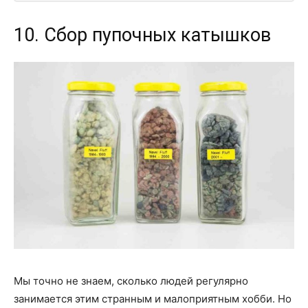
10. Сбор пупочных катышков
Мы точно не знаем, сколько людей регулярно
занимается этим странным и малоприятным хобби. Но