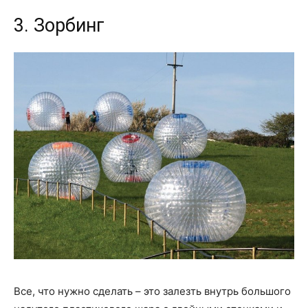
3. Зорбинг
Все, что нужно сделать – это залезть внутрь большого