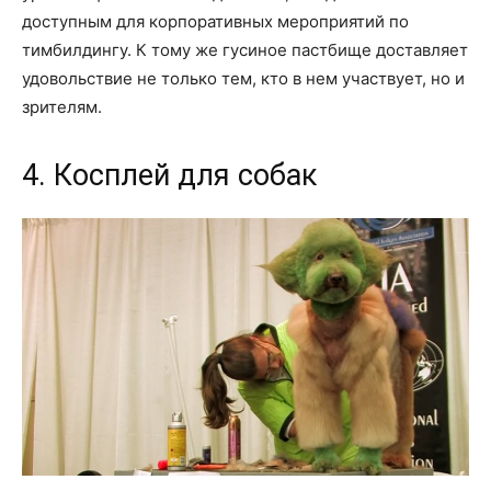
доступным для корпоративных мероприятий по
тимбилдингу. К тому же гусиное пастбище доставляет
удовольствие не только тем, кто в нем участвует, но и
зрителям.
4. Косплей для собак