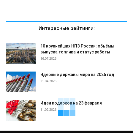
Интересные рейтинги:
10 крупнейших НПЗ России: объёмы
выпуска топлива и статус работы
16.07.2026
Ядерные державы мира на 2026 год
21.04.2026
Идеи подарков на 23 февраля
11.02.2026