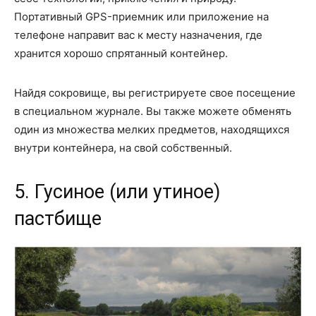
Портативный GPS-приемник или приложение на
телефоне направит вас к месту назначения, где
хранится хорошо спрятанный контейнер.
Найдя сокровище, вы регистрируете свое посещение
в специальном журнале. Вы также можете обменять
один из множества мелких предметов, находящихся
внутри контейнера, на свой собственный.
5. Гусиное (или утиное)
пастбище