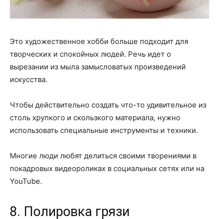
Это художественное хобби больше подходит для
творческих и спокойных людей. Речь идет о
вырезании из мыла замысловатых произведений
искусства.
Чтобы действительно создать что-то удивительное из
столь хрупкого и скользкого материала, нужно
использовать специальные инструменты и техники.
Многие люди любят делиться своими творениями в
покадровых видеороликах в социальных сетях или на
YouTube.
8. Полировка грязи