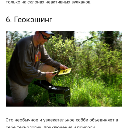
только на склонах неактивных вулканов.
6. Геокэшинг
Это необычное и увлекательное хобби объединяет в
себе технологии, приключения и природу.