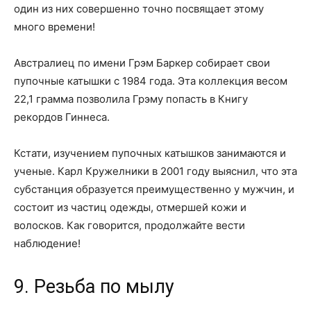
один из них совершенно точно посвящает этому
много времени!
Австралиец по имени Грэм Баркер собирает свои
пупочные катышки с 1984 года. Эта коллекция весом
22,1 грамма позволила Грэму попасть в Книгу
рекордов Гиннеса.
Кстати, изучением пупочных катышков занимаются и
ученые. Карл Кружелники в 2001 году выяснил, что эта
субстанция образуется преимущественно у мужчин, и
состоит из частиц одежды, отмершей кожи и
волосков. Как говорится, продолжайте вести
наблюдение!
9. Резьба по мылу