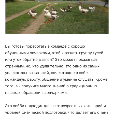
Вы готовы поработать в команде с хорошо
обученными овчарками, чтобы загнать группу гусей
или уток обратно в загон? Это может показаться
странным, но, что удивительно, это одно из самых
увлекательных занятий, сочетающее в себе
командную работу, общение и умение слушать. Кроме
того, вы получите много знаний о традиционных
навыках обращения с овчарками.
Это хобби подходит для всех возрастных категорий и
уровней физической подготовки, что делает его очень