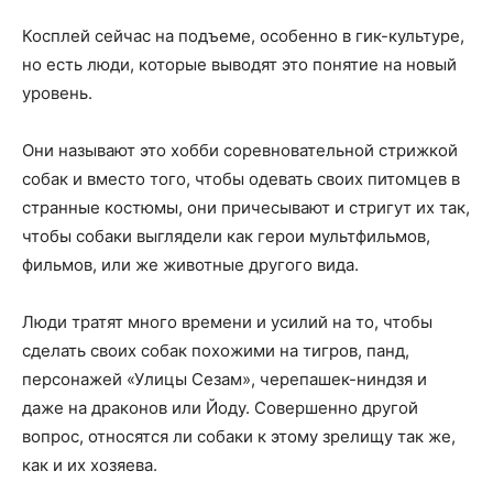
Косплей сейчас на подъеме, особенно в гик-культуре,
но есть люди, которые выводят это понятие на новый
уровень.
Они называют это хобби соревновательной стрижкой
собак и вместо того, чтобы одевать своих питомцев в
странные костюмы, они причесывают и стригут их так,
чтобы собаки выглядели как герои мультфильмов,
фильмов, или же животные другого вида.
Люди тратят много времени и усилий на то, чтобы
сделать своих собак похожими на тигров, панд,
персонажей «Улицы Сезам», черепашек-ниндзя и
даже на драконов или Йоду. Совершенно другой
вопрос, относятся ли собаки к этому зрелищу так же,
как и их хозяева.