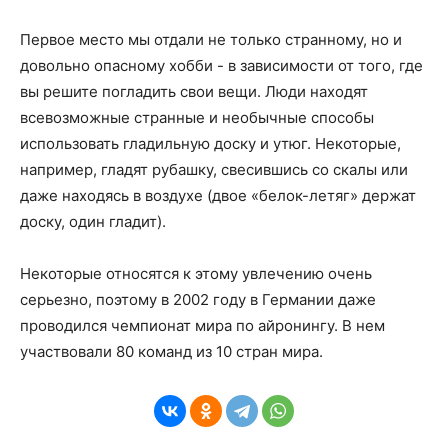
Первое место мы отдали не только странному, но и
довольно опасному хобби - в зависимости от того, где
вы решите погладить свои вещи. Люди находят
всевозможные странные и необычные способы
использовать гладильную доску и утюг. Некоторые,
например, гладят рубашку, свесившись со скалы или
даже находясь в воздухе (двое «белок-летяг» держат
доску, один гладит).
Некоторые относятся к этому увлечению очень
серьезно, поэтому в 2002 году в Германии даже
проводился чемпионат мира по айронингу. В нем
участвовали 80 команд из 10 стран мира.