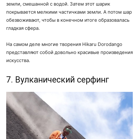
земли, смешанной с водой. Затем этот шарик
покрывается мелкими частичками земли. А потом шар
обезвоживают, чтобы в конечном итоге образовалась
гладкая сфера.
На самом деле многие творения Hikaru Dorodango
представляют собой довольно красивые произведения
искусства.
7. Вулканический серфинг