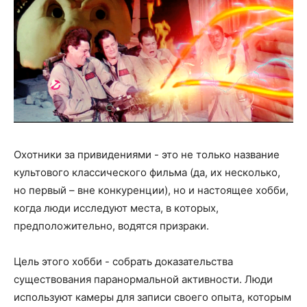
Охотники за привидениями - это не только название
культового классического фильма (да, их несколько,
но первый – вне конкуренции), но и настоящее хобби,
когда люди исследуют места, в которых,
предположительно, водятся призраки.
Цель этого хобби - собрать доказательства
существования паранормальной активности. Люди
используют камеры для записи своего опыта, которым