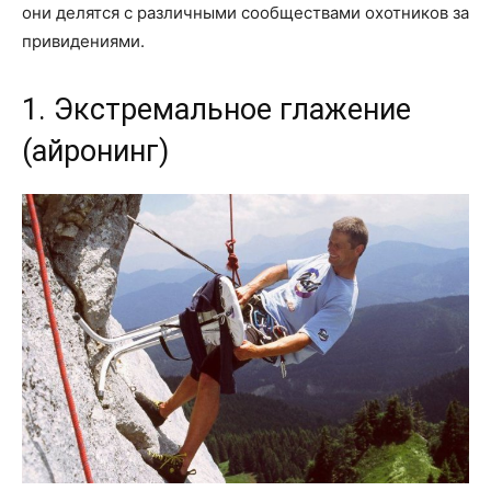
они делятся с различными сообществами охотников за
привидениями.
1. Экстремальное глажение
(айронинг)