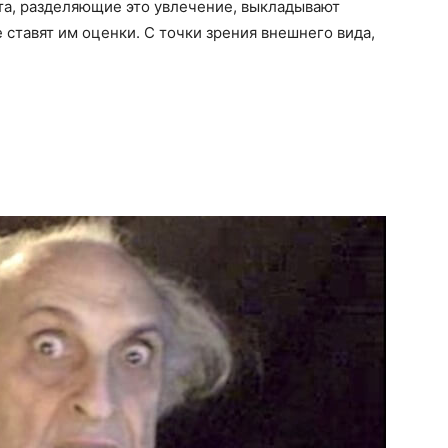
йта, разделяющие это увлечение, выкладывают
 ставят им оценки. С точки зрения внешнего вида,