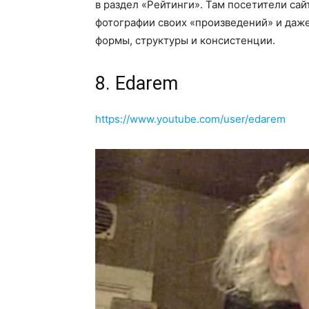
в раздел «Рейтинги». Там посетители са
фотографии своих «произведений» и даже
формы, структуры и консистенции.
8. Edarem
https://www.youtube.com/user/edarem