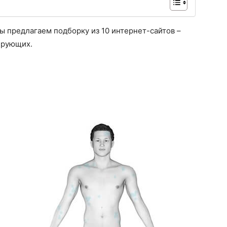
 предлагаем подборку из 10 интернет-сайтов –
ирующих.