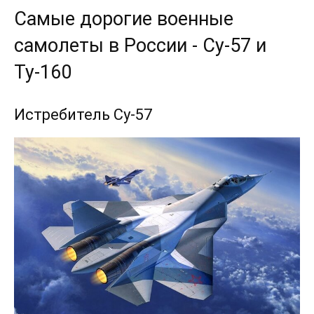
Самые дорогие военные
самолеты в России - Су-57 и
Ту-160
Истребитель Су-57