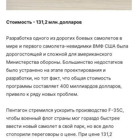
Стоимость - 131,2 млн. долларов
Разработка одного из дорогих боевых самолетов в
мире и первого самолета-невидимки ВМФ США была
дорогостоящей и сложной для американского
Министерства обороны. Большинство недостатков
было устранено на этапе проектирования и
разработки, но тот факт, что общая стоимость
программы составляет 400 миллиардов долларов,
привело к ряду новых проблем.
Пентагон стремился ускорить производство F-35C,
чтобы военный флот страны мог гораздо быстрее
ввести новый самолет в свой парк, но все дело
стопорили переговоры о цене. При цене 131,2