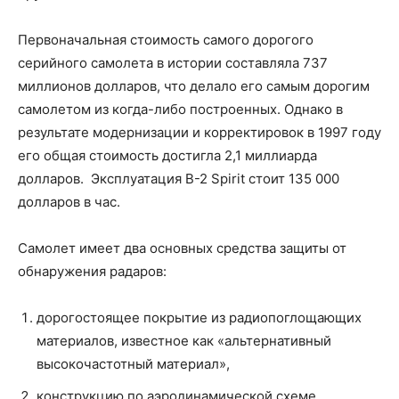
Первоначальная стоимость самого дорогого
серийного самолета в истории составляла 737
миллионов долларов, что делало его самым дорогим
самолетом из когда-либо построенных. Однако в
результате модернизации и корректировок в 1997 году
его общая стоимость достигла 2,1 миллиарда
долларов. Эксплуатация B-2 Spirit стоит 135 000
долларов в час.
Самолет имеет два основных средства защиты от
обнаружения радаров:
дорогостоящее покрытие из радиопоглощающих
материалов, известное как «альтернативный
высокочастотный материал»,
конструкцию по аэродинамической схеме