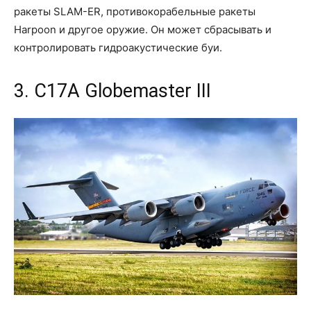
ракеты SLAM-ER, противокорабельные ракеты
Harpoon и другое оружие. Он может сбрасывать и
контролировать гидроакустические буи.
3. C17A Globemaster III