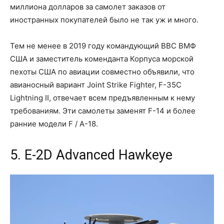
миллиона долларов за самолет заказов от
иностранных покупателей было не так уж и много.
Тем не менее в 2019 году командующий ВВС ВМФ
США и заместитель коменданта Корпуса морской
пехоты США по авиации совместно объявили, что
авианосный вариант Joint Strike Fighter, F-35C
Lightning II, отвечает всем предъявленным к нему
требованиям. Эти самолеты заменят F-14 и более
ранние модели F / A-18.
5. E-2D Advanced Hawkeye