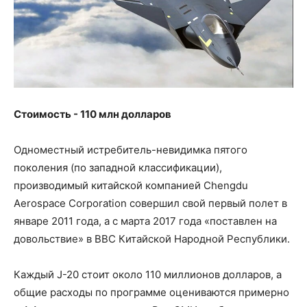
Стоимость - 110 млн долларов
Одноместный истребитель-невидимка пятого
поколения (по западной классификации),
производимый китайской компанией Chengdu
Aerospace Corporation совершил свой первый полет в
январе 2011 года, а с марта 2017 года «поставлен на
довольствие» в ВВС Китайской Народной Республики.
Каждый J-20 стоит около 110 миллионов долларов, а
общие расходы по программе оцениваются примерно