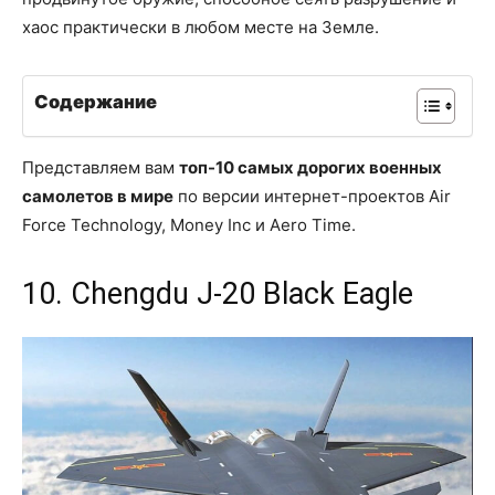
хаос практически в любом месте на Земле.
Содержание
Представляем вам
топ-10 самых дорогих военных
самолетов в мире
по версии интернет-проектов Air
Force Technology, Money Inc и Aero Time.
10. Chengdu J-20 Black Eagle