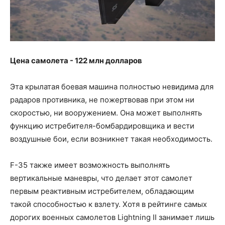
Цена самолета - 122 млн долларов
Эта крылатая боевая машина полностью невидима для
радаров противника, не пожертвовав при этом ни
скоростью, ни вооружением. Она может выполнять
функцию истребителя-бомбардировщика и вести
воздушные бои, если возникнет такая необходимость.
F-35 также имеет возможность выполнять
вертикальные маневры, что делает этот самолет
первым реактивным истребителем, обладающим
такой способностью к взлету. Хотя в рейтинге самых
дорогих военных самолетов Lightning II занимает лишь