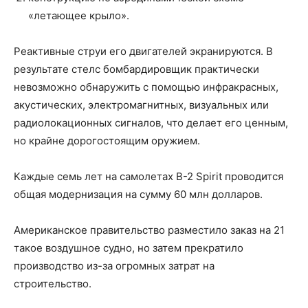
«летающее крыло».
Реактивные струи его двигателей экранируются. В
результате стелс бомбардировщик практически
невозможно обнаружить с помощью инфракрасных,
акустических, электромагнитных, визуальных или
радиолокационных сигналов, что делает его ценным,
но крайне дорогостоящим оружием.
Каждые семь лет на самолетах B-2 Spirit проводится
общая модернизация на сумму 60 млн долларов.
Американское правительство разместило заказ на 21
такое воздушное судно, но затем прекратило
производство из-за огромных затрат на
строительство.