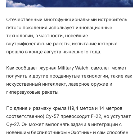
Отечественный многофункциональный истребитель
пятого поколения использует инновационные
технологии, в частности, новейшие
внутрифюзеляжные ракеты, испытание которых
прошло в конце августа нынешнего года.
Как сообщает журнал Military Watch, самолет может
получить и другие продвинутые технологии, такие как
искусственный интеллект, лазерное оружие и
гиперзвуковые ракеты.
По длине и размаху крыла (19,4 метра и 14 метров
соответственно) Су-57 превосходит F-22, но уступает
Су-27. Он может выполнять задачи в интеграции с
новейшим беспилотником «Охотник» и сам способен