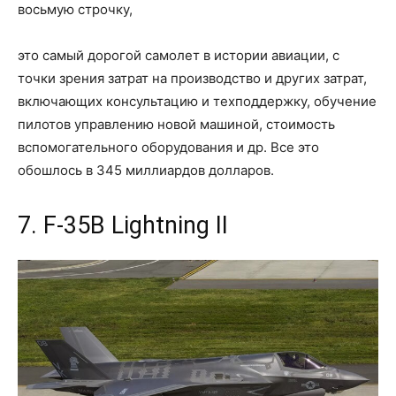
восьмую строчку,
это самый дорогой самолет в истории авиации, с
точки зрения затрат на производство и других затрат,
включающих консультацию и техподдержку, обучение
пилотов управлению новой машиной, стоимость
вспомогательного оборудования и др. Все это
обошлось в 345 миллиардов долларов.
7. F-35B Lightning II