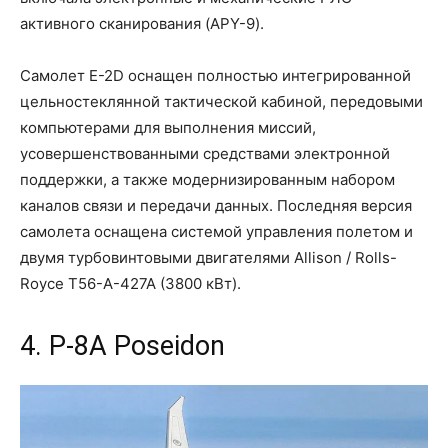
активного сканирования (APY-9).
Самолет E-2D оснащен полностью интегрированной
цельностеклянной тактической кабиной, передовыми
компьютерами для выполнения миссий,
усовершенствованными средствами электронной
поддержки, а также модернизированным набором
каналов связи и передачи данных. Последняя версия
самолета оснащена системой управления полетом и
двумя турбовинтовыми двигателями Allison / Rolls-
Royce T56-A-427A (3800 кВт).
4. P-8A Poseidon