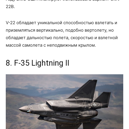
22B.
V-22 обладает уникальной способностью взлетать и
приземляться вертикально, подобно вертолету, но
обладает дальностью полета, скоростью и взлетной
массой самолета с неподвижным крылом.
8. F-35 Lightning II