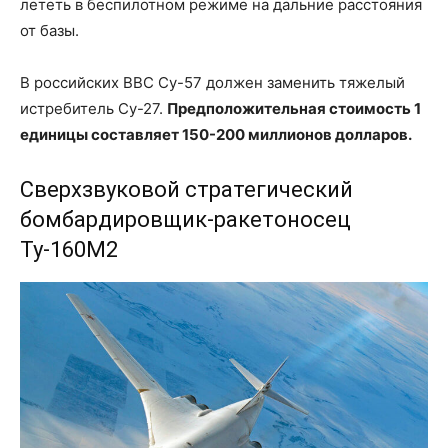
лететь в беспилотном режиме на дальние расстояния
от базы.
В российских ВВС Су-57 должен заменить тяжелый
истребитель Су-27.
Предположительная стоимость 1
единицы составляет 150-200 миллионов долларов.
Сверхзвуковой стратегический
бомбардировщик-ракетоносец
Ту-160М2