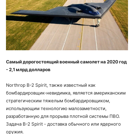
Самый дорогостоящий военный самолет на 2020 год
- 2,1 млрд долларов
Northrop B-2 Spirit, также известный как
бомбардировщик-невидимка, является американским
стратегическим тяжелым бомбардировщиком,
использующим технологию малозаметности,
разработанную для прорыва плотной системы ПВО.
Задача B-2 Spirit - доставка обычного или ядерного
оружия.