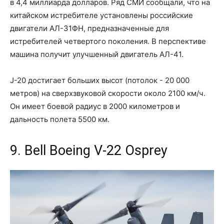
в 4,4 миллиарда долларов. Ряд СМИ сообщали, что на
китайском истребителе установлены российские
двигатели АЛ-31ФН, предназначенные для
истребителей четвертого поколения. В перспективе
машина получит улучшенный двигатель АЛ-41.
J-20 достигает больших высот (потолок - 20 000
метров) на сверхзвуковой скорости около 2100 км/ч.
Он имеет боевой радиус в 2000 километров и
дальность полета 5500 км.
9. Bell Boeing V-22 Osprey