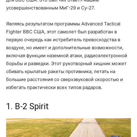
усовершенствованным МиГ-29 и Су-27.
Являясь результатом программы Advanced Tactical
Fighter ВВС США, этот самолет был разработан в
первую очередь как истребитель превосходства в
воздухе, но имеет и дополнительные возможности,
включая функции наземной атаки, радиоэлектронной
борьбы и разведки. Этот рукотворный хищник может
сбивать крылатые ракеты противника, летать на
большие расстояния со сверхзвуковой скоростью и
избегать практически всех типов радаров.
1. B-2 Spirit