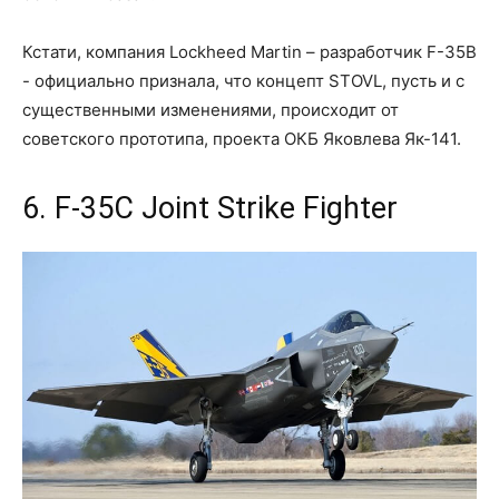
Кстати, компания Lockheed Martin – разработчик F-35B
- официально признала, что концепт STOVL, пусть и с
существенными изменениями, происходит от
советского прототипа, проекта ОКБ Яковлева Як-141.
6. F-35C Joint Strike Fighter