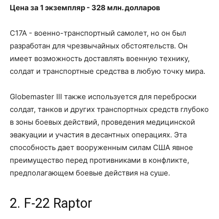
Цена за 1 экземпляр - 328 млн. долларов
C17A - военно-транспортный самолет, но он был
разработан для чрезвычайных обстоятельств. Он
имеет возможность доставлять военную технику,
солдат и транспортные средства в любую точку мира.
Globemaster III также используется для переброски
солдат, танков и других транспортных средств глубоко
в зоны боевых действий, проведения медицинской
эвакуации и участия в десантных операциях. Эта
способность дает вооруженным силам США явное
преимущество перед противниками в конфликте,
предполагающем боевые действия на суше.
2. F-22 Raptor