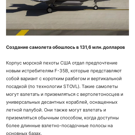
Создание самолета обошлось в 131,6 млн. долларов
Корпус морской пехоты США отдал предпочтение
новым истребителям F-35B, которые представляют
собой вариант с коротким разбегом и вертикальной
посадкой (по технологии STOVL). Такие самолеты
могут взлетать и приземляться с вертолетоносцев и
универсальных десантных кораблей, оснащенных
летной палубой. Они также могут взлетать и
приземляться обычным способом, когда доступны
более длинные взлетно-посадочные полосы на
основных базах.