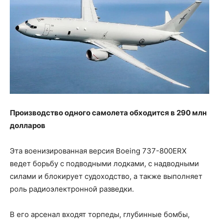
Производство одного самолета обходится в 290 млн
долларов
Эта военизированная версия Boeing 737-800ERX
ведет борьбу с подводными лодками, с надводными
силами и блокирует судоходство, а также выполняет
роль радиоэлектронной разведки.
В его арсенал входят торпеды, глубинные бомбы,