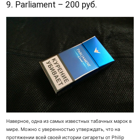
9. Parliament – 200 руб.
Наверное, одна из самых известных табачных марок в
мире. Можно с уверенностью утверждать, что на
протяжении всей своей истории сигареты от Philip