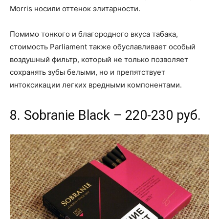
Morris носили оттенок элитарности.
Помимо тонкого и благородного вкуса табака,
стоимость Parliament также обуславливает особый
воздушный фильтр, который не только позволяет
сохранять зубы белыми, но и препятствует
интоксикации легких вредными компонентами.
8. Sobranie Black – 220-230 руб.