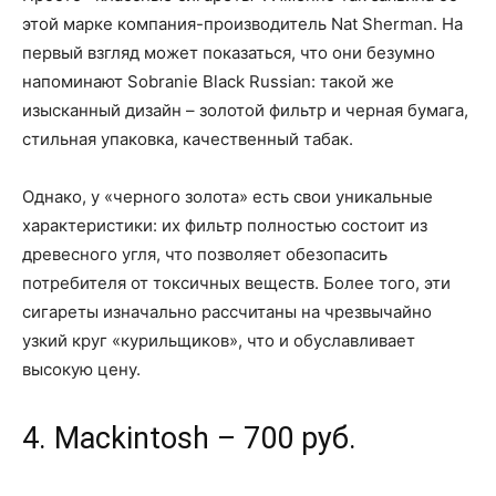
этой марке компания-производитель Nat Sherman. На
первый взгляд может показаться, что они безумно
напоминают Sobranie Black Russian: такой же
изысканный дизайн – золотой фильтр и черная бумага,
стильная упаковка, качественный табак.
Однако, у «черного золота» есть свои уникальные
характеристики: их фильтр полностью состоит из
древесного угля, что позволяет обезопасить
потребителя от токсичных веществ. Более того, эти
сигареты изначально рассчитаны на чрезвычайно
узкий круг «курильщиков», что и обуславливает
высокую цену.
4. Mackintosh – 700 руб.