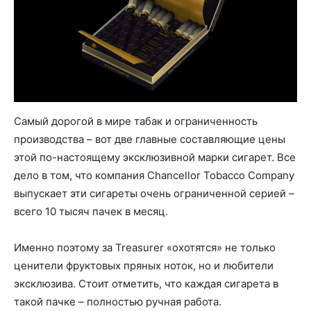
Самый дорогой в мире табак и ограниченность
производства – вот две главные составляющие цены
этой по-настоящему эксклюзивной марки сигарет. Все
дело в том, что компания Chancellor Tobacco Company
выпускает эти сигареты очень ограниченной серией –
всего 10 тысяч пачек в месяц.
Именно поэтому за Treasurer «охотятся» не только
ценители фруктовых пряных ноток, но и любители
эксклюзива. Стоит отметить, что каждая сигарета в
такой пачке – полностью ручная работа.