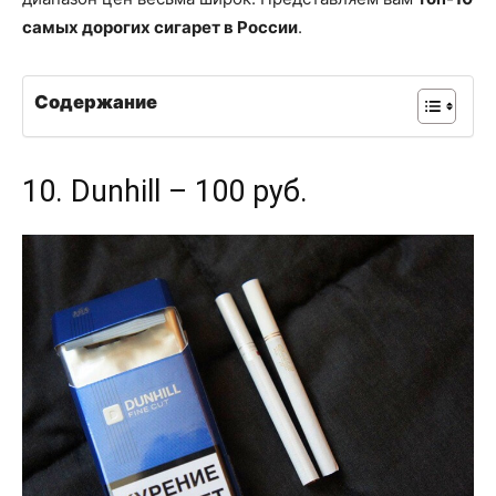
самых дорогих сигарет в России
.
Содержание
10. Dunhill – 100 руб.