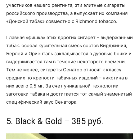
участников нашего рейтинга, эти элитные сигареты
российского производства, а выпускает их компания
«Донской табак» совместно с Richmond tobacco.
Главная «фишка» этих дорогих сигарет – выдержанный
табак: особая курительная смесь сортов Вирджиния,
Берлей и Ориенталь закладывается в дубовые бочки и
выдерживается там в течение некоторого времени.
Тем не менее, сигареты Сенатор относят к классу
средних по крепости табачных изделий – никотина в
них всего 0,5 мг. За счет уникальной технологии
заготовки табака и достигается тот самый знаменитый
специфический вкус Сенатора.
5. Black & Gold – 385 руб.