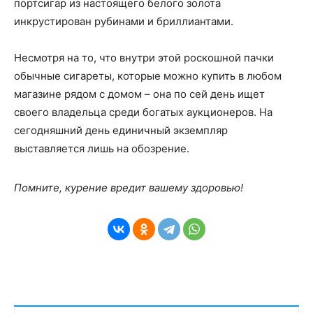
портсигар из настоящего белого золота
инкрустирован рубинами и бриллиантами.
Несмотря на то, что внутри этой роскошной пачки
обычные сигареты, которые можно купить в любом
магазине рядом с домом – она по сей день ищет
своего владельца среди богатых аукционеров. На
сегодняшний день единичный экземпляр
выставляется лишь на обозрение.
Помните, курение вредит вашему здоровью!