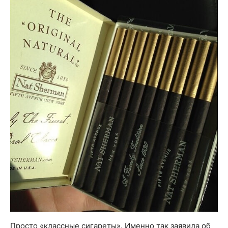
Просто «классные сигареты». Именно так заявила об