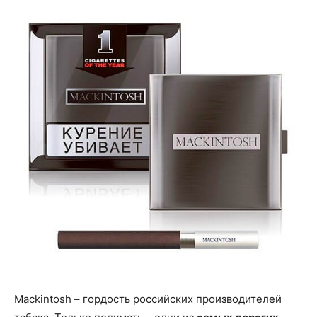
Mackintosh – гордость российских производителей