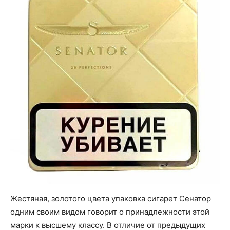
Жестяная, золотого цвета упаковка сигарет Сенатор
одним своим видом говорит о принадлежности этой
марки к высшему классу. В отличие от предыдущих