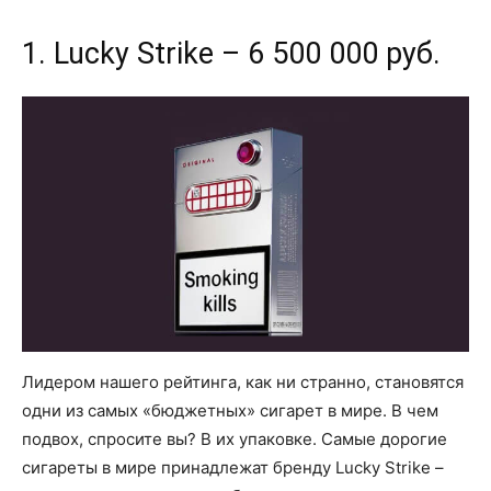
1. Lucky Strike – 6 500 000 руб.
Лидером нашего рейтинга, как ни странно, становятся
одни из самых «бюджетных» сигарет в мире. В чем
подвох, спросите вы? В их упаковке. Самые дорогие
сигареты в мире принадлежат бренду Lucky Strike –