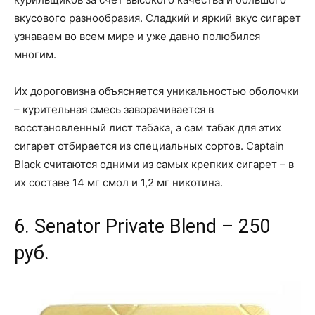
вкусового разнообразия. Сладкий и яркий вкус сигарет
узнаваем во всем мире и уже давно полюбился
многим.
Их дороговизна объясняется уникальностью оболочки
– курительная смесь заворачивается в
восстановленный лист табака, а сам табак для этих
сигарет отбирается из специальных сортов. Captain
Black считаются одними из самых крепких сигарет – в
их составе 14 мг смол и 1,2 мг никотина.
6. Senator Private Blend – 250
руб.