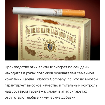
Производство этих элитных сигарет по сей день
находится в руках потомков основателей семейной
компании Karelia Tobacco Company Inc, что во многом
гарантирует высокое качество и тотальный контроль
над составом табака – к слову, в этих сигаретах
отсутствуют любые химические добавки.