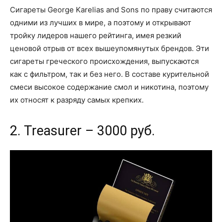
Сигареты George Karelias and Sons по праву считаются
одними из лучших в мире, а поэтому и открывают
тройку лидеров нашего рейтинга, имея резкий
ценовой отрыв от всех вышеупомянутых брендов. Эти
сигареты греческого происхождения, выпускаются
как с фильтром, так и без него. В составе курительной
смеси высокое содержание смол и никотина, поэтому
их относят к разряду самых крепких.
2. Treasurer – 3000 руб.