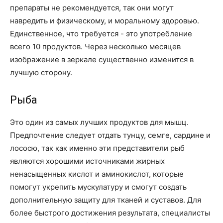
препараты не рекомендуется, так они могут
навредить и физическому, и моральному здоровью.
Единственное, что требуется - это употребление
всего 10 продуктов. Через несколько месяцев
изображение в зеркале существенно изменится в
лучшую сторону.
Рыба
Это один из самых лучших продуктов для мышц.
Предпочтение следует отдать тунцу, семге, сардине и
лососю, так как именно эти представители рыб
являются хорошими источниками жирных
ненасыщенных кислот и аминокислот, которые
помогут укрепить мускулатуру и смогут создать
дополнительную защиту для тканей и суставов. Для
более быстрого достижения результата, специалисты