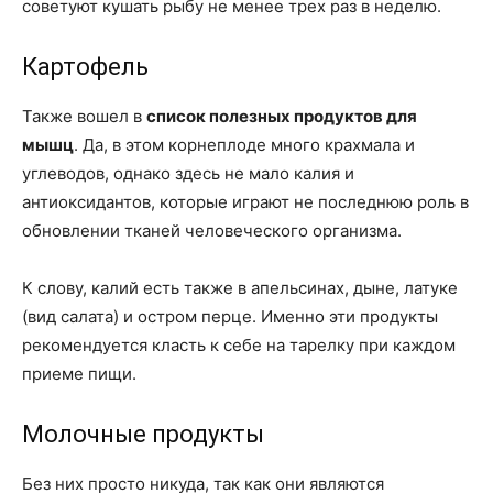
советуют кушать рыбу не менее трех раз в неделю.
Картофель
Также вошел в
список полезных продуктов для
мышц
. Да, в этом корнеплоде много крахмала и
углеводов, однако здесь не мало калия и
антиоксидантов, которые играют не последнюю роль в
обновлении тканей человеческого организма.
К слову, калий есть также в апельсинах, дыне, латуке
(вид салата) и остром перце. Именно эти продукты
рекомендуется класть к себе на тарелку при каждом
приеме пищи.
Молочные продукты
Без них просто никуда, так как они являются