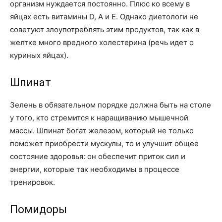
организм нуждается постоянно. Плюс ко всему в
яйцах есть витамины D, А и Е. Однако диетологи не
советуют злоупотреблять этим продуктов, так как в
желтке много вредного холестерина (речь идет о
куриных яйцах).
Шпинат
Зелень в обязательном порядке должна быть на столе
у того, кто стремится к наращиванию мышечной
массы. Шпинат богат железом, который не только
поможет приобрести мускулы, то и улучшит общее
состояние здоровья: он обеспечит приток сил и
энергии, которые так необходимы в процессе
тренировок.
Помидоры