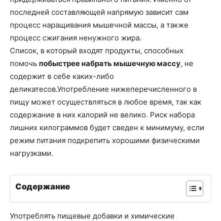
последней составляющей напрямую зависит сам
процесс наращивания мышечной массы, а также
процесс сжигания ненужного жира.
Список, в который входят продукты, способных
помочь
побыстрее набрать мышечную массу
, не
содержит в себе каких-либо
деликатесов.
Употребление нижеперечисленного в
пищу может осуществляться в любое время, так как
содержание в них калорий не велико. Риск набора
лишних килограммов будет сведен к минимуму, если
режим питания подкрепить хорошими физическими
нагрузками.
Содержание
Употреблять пищевые добавки и химические