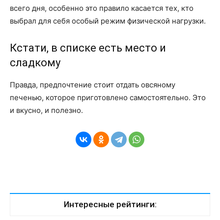
всего дня, особенно это правило касается тех, кто
выбрал для себя особый режим физической нагрузки.
Кстати, в списке есть место и
сладкому
Правда, предпочтение стоит отдать овсяному
печенью, которое приготовлено самостоятельно. Это
и вкусно, и полезно.
Интересные рейтинги: