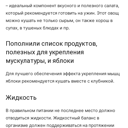
– идеальный компонент вкусного и полезного салата,
который рекомендуется готовить на ужин. Этот овощ
можно кушать не только сырым, он также хорош в
супах, в тушеных блюдах и пр.
Пополнили список продуктов,
полезных для укрепления
мускулатуры, и яблоки
Для лучшего обеспечения эффекта укрепления мышц
яблоки рекомендуется кушать вместе с клубникой.
Жидкость
В правильном питании не последнее место должно
отводиться жидкости. Жидкостный баланс в
организме должен поддерживаться на протяжении