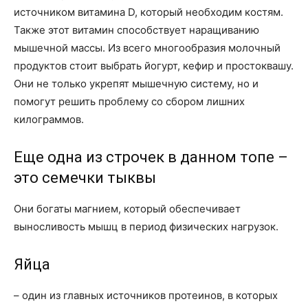
источником витамина D, который необходим костям.
Также этот витамин способствует наращиванию
мышечной массы. Из всего многообразия молочный
продуктов стоит выбрать йогурт, кефир и простоквашу.
Они не только укрепят мышечную систему, но и
помогут решить проблему со сбором лишних
килограммов.
Еще одна из строчек в данном топе –
это семечки тыквы
Они богаты магнием, который обеспечивает
выносливость мышц в период физических нагрузок.
Яйца
– один из главных источников протеинов, в которых