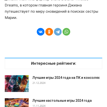
Dreams, в котором главная героиня Джиана
путешествует по миру сновидений в поисках сестры
Марии.
Интересные рейтинги:
Лучшие игры 2024 года на ПК и консолях
21.12.2024
Лучшие настольные игры 2024 года
11.11.2024