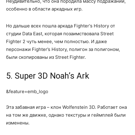
Неудивительно, что она породила массу подражаний,
особенно в области аркадных игр.
Но дальше всех пошла аркада Fighter's History от
студии Data East, которая позаимствовала Street
Fighter 2 чуть менее, чем полностью. И даже
персонажи Fighter’s History, полигон за полигоном,
были скопированы из Street Fighter.
5. Super 3D Noah’s Ark
&feature=emb_logo
Эта забавная игра – клон Wolfenstein 3D. Работает она
на том же движке, однако текстуры и геймплей были
изменены.