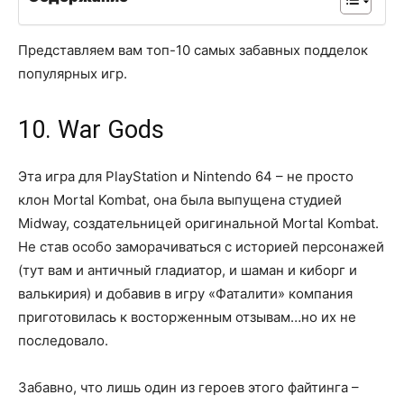
Представляем вам топ-10 самых забавных подделок
популярных игр.
10. War Gods
Эта игра для PlayStation и Nintendo 64 – не просто
клон Mortal Kombat, она была выпущена студией
Midway, создательницей оригинальной Mortal Kombat.
Не став особо заморачиваться с историей персонажей
(тут вам и античный гладиатор, и шаман и киборг и
валькирия) и добавив в игру «Фаталити» компания
приготовилась к восторженным отзывам…но их не
последовало.
Забавно, что лишь один из героев этого файтинга –