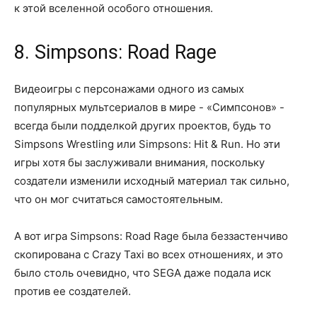
к этой вселенной особого отношения.
8. Simpsons: Road Rage
Видеоигры с персонажами одного из самых
популярных мультсериалов в мире - «Симпсонов» -
всегда были подделкой других проектов, будь то
Simpsons Wrestling или Simpsons: Hit & Run. Но эти
игры хотя бы заслуживали внимания, поскольку
создатели изменили исходный материал так сильно,
что он мог считаться самостоятельным.
А вот игра Simpsons: Road Rage была беззастенчиво
скопирована с Crazy Taxi во всех отношениях, и это
было столь очевидно, что SEGA даже подала иск
против ее создателей.