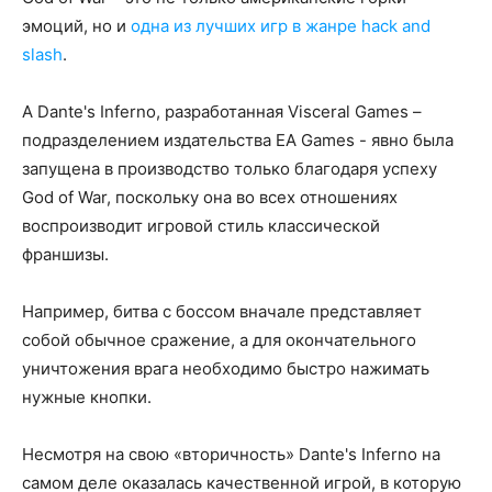
эмоций, но и
одна из лучших игр в жанре hack and
slash
.
А Dante's Inferno, разработанная Visceral Games –
подразделением издательства EA Games - явно была
запущена в производство только благодаря успеху
God of War, поскольку она во всех отношениях
воспроизводит игровой стиль классической
франшизы.
Например, битва с боссом вначале представляет
собой обычное сражение, а для окончательного
уничтожения врага необходимо быстро нажимать
нужные кнопки.
Несмотря на свою «вторичность» Dante's Inferno на
самом деле оказалась качественной игрой, в которую