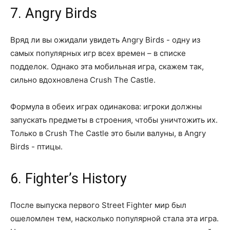
7. Angry Birds
Вряд ли вы ожидали увидеть Angry Birds - одну из
самых популярных игр всех времен – в списке
подделок. Однако эта мобильная игра, скажем так,
сильно вдохновлена Crush The Castle.
Формула в обеих играх одинакова: игроки должны
запускать предметы в строения, чтобы уничтожить их.
Только в Crush The Castle это были валуны, в Angry
Birds - птицы.
6. Fighter’s History
После выпуска первого Street Fighter мир был
ошеломлен тем, насколько популярной стала эта игра.