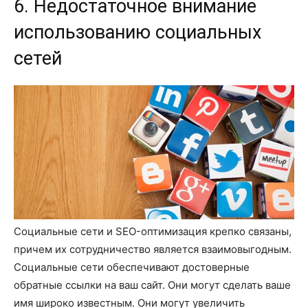
6. Недостаточное внимание
использованию социальных
сетей
Социальные сети и SEO-оптимизация крепко связаны,
причем их сотрудничество является взаимовыгодным.
Социальные сети обеспечивают достоверные
обратные ссылки на ваш сайт. Они могут сделать ваше
имя широко известным. Они могут увеличить