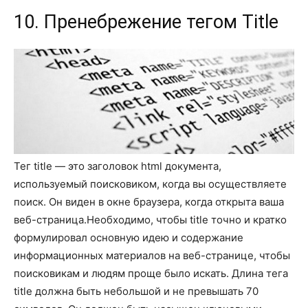
10. Пренебрежение тегом Title
Тег title ― это заголовок html документа,
используемый поисковиком, когда вы осуществляете
поиск. Он виден в окне браузера, когда открыта ваша
веб-страница.Необходимо, чтобы title точно и кратко
формулировал основную идею и содержание
информационных материалов на веб-странице, чтобы
поисковикам и людям проще было искать. Длина тега
title должна быть небольшой и не превышать 70