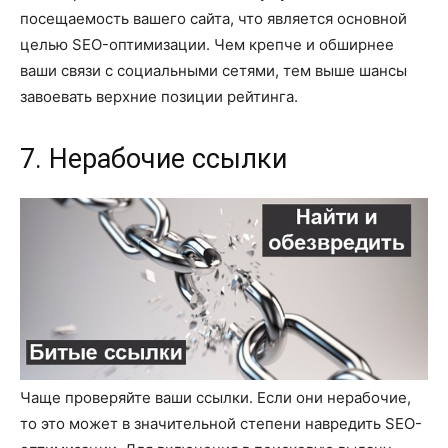
посещаемость вашего сайта, что является основной
целью SEO-оптимизации. Чем крепче и обширнее
ваши связи с социальными сетями, тем выше шансы
завоевать верхние позиции рейтинга.
7. Нерабочие ссылки
Чаще проверяйте ваши ссылки. Если они нерабочие,
то это может в значительной степени навредить SEO-