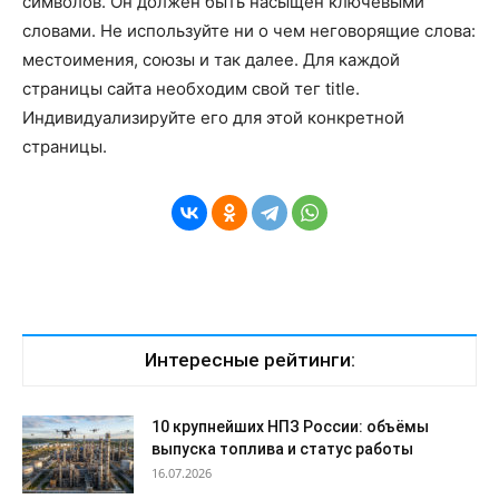
символов. Он должен быть насыщен ключевыми
словами. Не используйте ни о чем неговорящие слова:
местоимения, союзы и так далее. Для каждой
страницы сайта необходим свой тег title.
Индивидуализируйте его для этой конкретной
страницы.
Интересные рейтинги:
10 крупнейших НПЗ России: объёмы
выпуска топлива и статус работы
16.07.2026