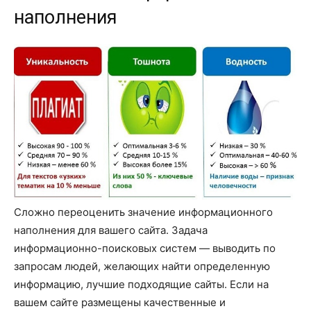
наполнения
Сложно переоценить значение информационного
наполнения для вашего сайта. Задача
информационно-поисковых систем ― выводить по
запросам людей, желающих найти определенную
информацию, лучшие подходящие сайты. Если на
вашем сайте размещены качественные и