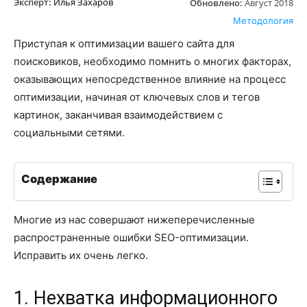
Эксперт:
Илья Захаров
Обновлено:
Август 2018
Методология
Приступая к оптимизации вашего сайта для
поисковиков, необходимо помнить о многих факторах,
оказывающих непосредственное влияние на процесс
оптимизации, начиная от ключевых слов и тегов
картинок, заканчивая взаимодействием с
социальными сетями.
Содержание
Многие из нас совершают нижеперечисленные
распространенные ошибки SEO-оптимизации.
Исправить их очень легко.
1. Нехватка информационного