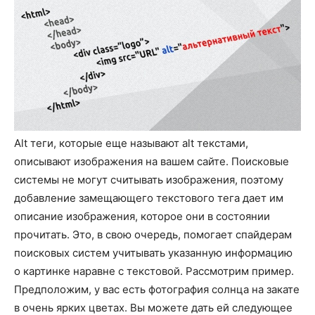
Alt теги, которые еще называют alt текстами,
описывают изображения на вашем сайте. Поисковые
системы не могут считывать изображения, поэтому
добавление замещающего текстового тега дает им
описание изображения, которое они в состоянии
прочитать. Это, в свою очередь, помогает спайдерам
поисковых систем учитывать указанную информацию
о картинке наравне с текстовой. Рассмотрим пример.
Предположим, у вас есть фотография солнца на закате
в очень ярких цветах. Вы можете дать ей следующее