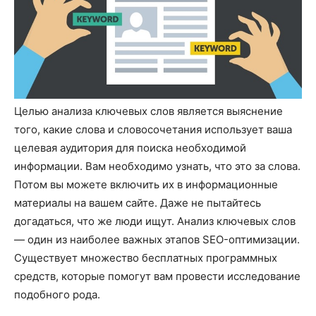
Целью анализа ключевых слов является выяснение
того, какие слова и словосочетания использует ваша
целевая аудитория для поиска необходимой
информации. Вам необходимо узнать, что это за слова.
Потом вы можете включить их в информационные
материалы на вашем сайте. Даже не пытайтесь
догадаться, что же люди ищут. Анализ ключевых слов
― один из наиболее важных этапов SEO-оптимизации.
Существует множество бесплатных программных
средств, которые помогут вам провести исследование
подобного рода.