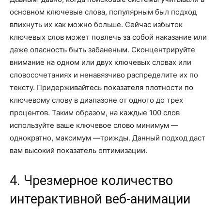
основном ключевые слова, популярным был подход
впихнуть их как можно больше. Сейчас избыток
ключевых слов может повлечь за собой наказание или
даже опасность быть забаненым. Сконцентрируйте
внимание на одном или двух ключевых словах или
словосочетаниях и ненавязчиво распределите их по
тексту. Придерживайтесь показателя плотности по
ключевому слову в диапазоне от одного до трех
процентов. Таким образом, на каждые 100 слов
используйте ваше ключевое слово минимум ―
однократно, максимум ―трижды. Данный подход даст
вам высокий показатель оптимизации.
4. Чрезмерное количество
интерактивной веб-анимации