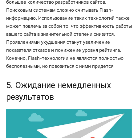
большее количество разработчиков сайтов.
Поисковым системам сложно считывать Flash-
информацию. Использование таких технологий также
может повлечь за собой то, что эффективность работы
вашего сайта в значительной степени снизится.
Проявлениями ухудшения станут увеличение
показателя отказов и понижение уровня рейтинга.
Конечно, Flash-технологии не являются полностью
бесполезными, но повозиться с ними придется.
5. Ожидание немедленных
результатов