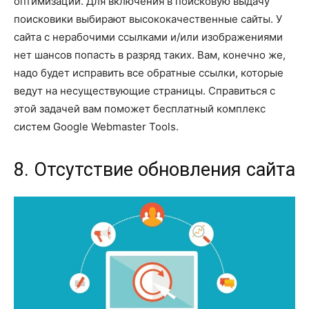
оптимизации. Для включения в поисковую выдачу
поисковики выбирают высококачественные сайты. У
сайта с нерабочими ссылками и/или изображениями
нет шансов попасть в разряд таких. Вам, конечно же,
надо будет исправить все обратные ссылки, которые
ведут на несуществующие страницы. Справиться с
этой задачей вам поможет бесплатный комплекс
систем Google Webmaster Tools.
8. Отсутствие обновления сайта