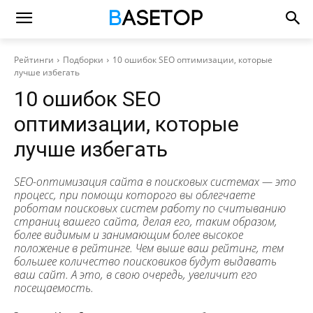
Рейтинги
Подборки
10 ошибок SEO оптимизации, которые
лучше избегать
10 ошибок SEO
оптимизации, которые
лучше избегать
SEO-оптимизация сайта в поисковых системах ― это
процесс, при помощи которого вы облегчаете
роботам поисковых систем работу по считыванию
страниц вашего сайта, делая его, таким образом,
более видимым и занимающим более высокое
положение в рейтинге. Чем выше ваш рейтинг, тем
большее количество поисковиков будут выдавать
ваш сайт. А это, в свою очередь, увеличит его
посещаемость.