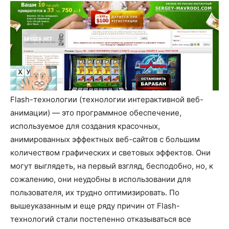
Flash-технологии (технологии интерактивной веб-
анимации) ― это программное обеспечение,
используемое для создания красочных,
анимированных эффектных веб-сайтов с большим
количеством графических и световых эффектов. Они
могут выглядеть, на первый взгляд, бесподобно, но, к
сожалению, они неудобны в использовании для
пользователя, их трудно оптимизировать. По
вышеуказанным и еще ряду причин от Flash-
технологий стали постепенно отказываться все