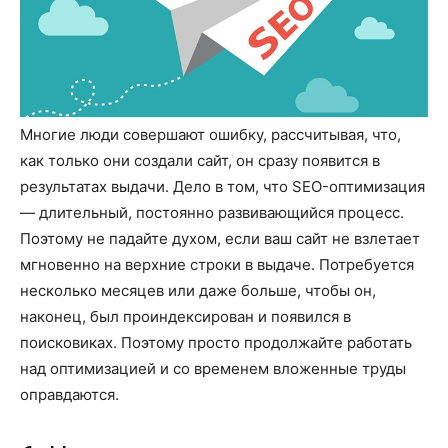
Многие люди совершают ошибку, рассчитывая, что,
как только они создали сайт, он сразу появится в
результатах выдачи. Дело в том, что SEO-оптимизация
― длительный, постоянно развивающийся процесс.
Поэтому не падайте духом, если ваш сайт не взлетает
мгновенно на верхние строки в выдаче. Потребуется
несколько месяцев или даже больше, чтобы он,
наконец, был проиндексирован и появился в
поисковиках. Поэтому просто продолжайте работать
над оптимизацией и со временем вложенные труды
оправдаются.