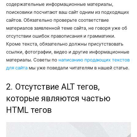
содержательные информационные материалы,
поисковики посчитают ваш сайт одним из подходящих
сайтов. Обязательно проверьте соответствие
материалов заявленной теме сайта, не говоря уже об
отсутствии ошибок правописания и грамматики.
Кроме текста, обязательно должны присутствовать
ссылки, фотографии, видео и другие информационные
материалы. Советы по
написанию продающих текстов
для сайта
мы уже поведали читателям в нашей статье.
2. Отсутствие ALT тегов,
которые являются частью
HTML тегов