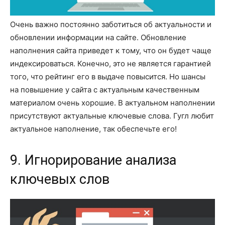
Очень важно постоянно заботиться об актуальности и
обновлении информации на сайте. Обновление
наполнения сайта приведет к тому, что он будет чаще
индексироваться. Конечно, это не является гарантией
того, что рейтинг его в выдаче повысится. Но шансы
на повышение у сайта с актуальным качественным
материалом очень хорошие. В актуальном наполнении
присутствуют актуальные ключевые слова. Гугл любит
актуальное наполнение, так обеспечьте его!
9. Игнорирование анализа
ключевых слов