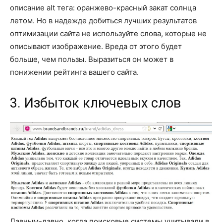
описание alt тега: оранжево-красный закат солнца
летом. Но в надежде добиться лучших результатов
оптимизации сайта не используйте слова, которые не
описывают изображение. Вреда от этого будет
больше, чем пользы. Выразиться он может в
понижении рейтинга вашего сайта.
3. Избыток ключевых слов
Давным-давно, когда поисковые системы учитывали в