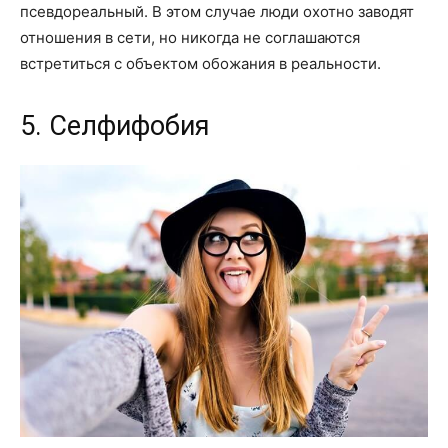
псевдореальный. В этом случае люди охотно заводят
отношения в сети, но никогда не соглашаются
встретиться с объектом обожания в реальности.
5. Селфифобия