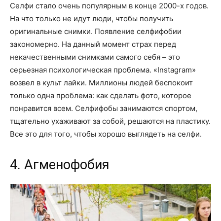
Селфи стало очень популярным в конце 2000-х годов.
На что только не идут люди, чтобы получить
оригинальные снимки. Появление селфифобии
закономерно. На данный момент страх перед
некачественными снимками самого себя – это
серьезная психологическая проблема. «Instagram»
возвел в культ лайки. Миллионы людей беспокоит
только одна проблема: как сделать фото, которое
понравится всем. Селфифобы занимаются спортом,
тщательно ухаживают за собой, решаются на пластику.
Все это для того, чтобы хорошо выглядеть на селфи.
4. Агменофобия