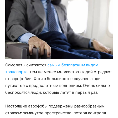
Самолеты считаются
самым безопасным видом
транспорта
, тем не менее множество людей страдают
от аэрофобии. Хотя в большинстве случаев люди
путают ее с предполетным волнением. Очень сильно
беспокоятся люди, которые летят в первый раз.
Настоящие аэрофобы подвержены разнообразным
страхам: замкнутое пространство, потеря контроля