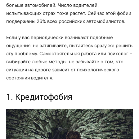
больше автомобилей. Число водителей,
испытывающих страх тоже растет. Сейчас этой фобии
подвержены 26% всех российских автомобилистов.
Если у вас периодически возникают подобные
ощущения, не затягивайте, пытайтесь сразу же решить
эту проблему. Самостоятельная работа или психолог –
выбирайте любые методы, не забывайте о том, что
ситуация на дороге зависит от психологического
состояния водителя.
1. Кредитофобия