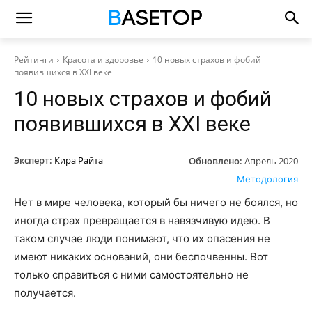
Рейтинги
Красота и здоровье
10 новых страхов и фобий
появившихся в XXI веке
10 новых страхов и фобий
появившихся в XXI веке
Эксперт:
Кира Райта
Обновлено:
Апрель 2020
Методология
Нет в мире человека, который бы ничего не боялся, но
иногда страх превращается в навязчивую идею. В
таком случае люди понимают, что их опасения не
имеют никаких оснований, они беспочвенны. Вот
только справиться с ними самостоятельно не
получается.