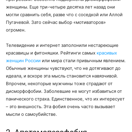
женщины. Еще три-четыре десятка лет назад они
могли сравнить себя, разве что с соседкой или Аллой
Пугачевой. Зато сейчас выбор «мотиваторов»
огромен.
Телевидение и интернет заполонили нестареющие
красавицы и фитоняшки. Рейтинги самых
красивых
женщин России
или мира стали привычным явлением.
Обычные женщины чувствуют, что не дотягивают до
идеала, и вскоре эта мысль становится навязчивой.
Впрочем, некоторые мужчины тоже страдают от
дисморфофобии. Заболевшие не могут избавиться от
панического страха. Единственное, что их интересует
– это внешность. Эта фобия очень часто вызывает
мысли о самоубийстве.