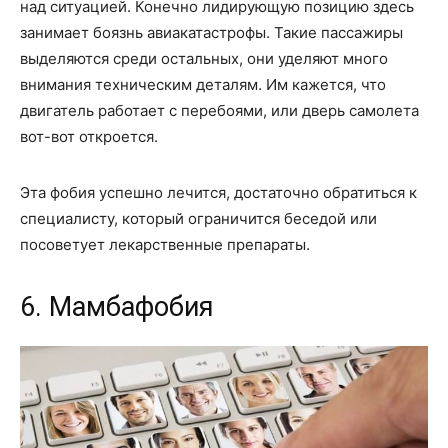
над ситуацией. Конечно лидирующую позицию здесь
занимает боязнь авиакатастрофы. Такие пассажиры
выделяются среди остальных, они уделяют много
внимания техническим деталям. Им кажется, что
двигатель работает с перебоями, или дверь самолета
вот-вот откроется.
Эта фобия успешно лечится, достаточно обратиться к
специалисту, который ограничится беседой или
посоветует лекарственные препараты.
6. Мамбафобия