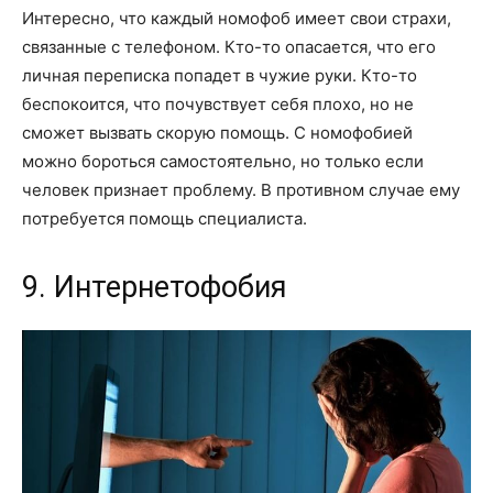
Интересно, что каждый номофоб имеет свои страхи,
связанные с телефоном. Кто-то опасается, что его
личная переписка попадет в чужие руки. Кто-то
беспокоится, что почувствует себя плохо, но не
сможет вызвать скорую помощь. С номофобией
можно бороться самостоятельно, но только если
человек признает проблему. В противном случае ему
потребуется помощь специалиста.
9. Интернетофобия