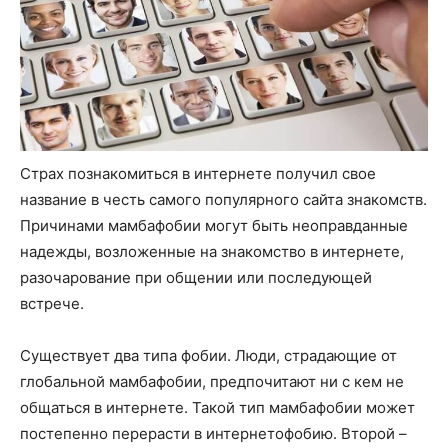
Страх познакомиться в интернете получил свое
название в честь самого популярного сайта знакомств.
Причинами мамбафобии могут быть неоправданные
надежды, возложенные на знакомство в интернете,
разочарование при общении или последующей
встрече.
Существует два типа фобии. Люди, страдающие от
глобальной мамбафобии, предпочитают ни с кем не
общаться в интернете. Такой тип мамбафобии может
постепенно перерасти в интернетофобию. Второй –