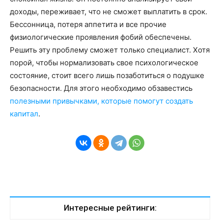
доходы, переживает, что не сможет выплатить в срок.
Бессонница, потеря аппетита и все прочие
физиологические проявления фобий обеспечены.
Решить эту проблему сможет только специалист. Хотя
порой, чтобы нормализовать свое психологическое
состояние, стоит всего лишь позаботиться о подушке
безопасности. Для этого необходимо обзавестись
полезными привычками, которые помогут создать
капитал
.
Интересные рейтинги: