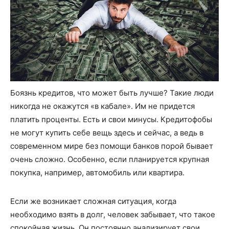
Боязнь кредитов, что может быть лучше? Такие люди
никогда не окажутся «в кабале». Им не придется
платить проценты. Есть и свои минусы. Кредитофобы
не могут купить себе вещь здесь и сейчас, а ведь в
современном мире без помощи банков порой бывает
очень сложно. Особенно, если планируется крупная
покупка, например, автомобиль или квартира.
Если же возникает сложная ситуация, когда
необходимо взять в долг, человек забывает, что такое
спокойная жизнь. Он постоянно анализирует свои