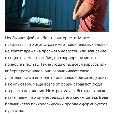
Необычная фобия – боязнь интернета. Может
показаться, что этот страх имеет свои плюсы: человек
не тратит время на просмотр новостей или зависание
в соцсетях. Но это фобия, она априори не может
приносить пользу. Такие люди опасаются вирусов или
киберперступников, они ограничивают свою
деятельность в интернете или вовсе боятся подходить
к компьютеру. Чаще всего от фобии страдают люди
старшего поколения. Их страх может быть настолько
навязчивым, что они передадут его своим детям. Ведь
большинство психологических проблем формируется
в детстве.