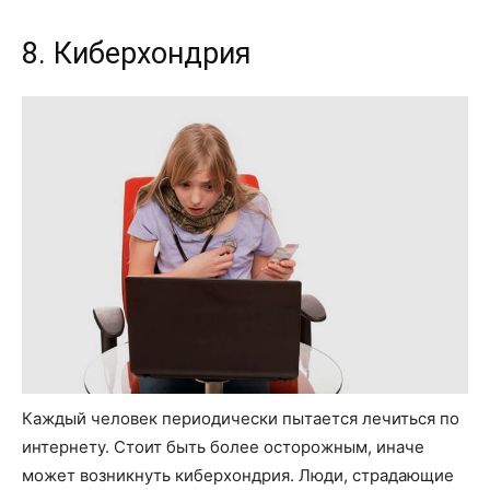
8. Киберхондрия
Каждый человек периодически пытается лечиться по
интернету. Стоит быть более осторожным, иначе
может возникнуть киберхондрия. Люди, страдающие