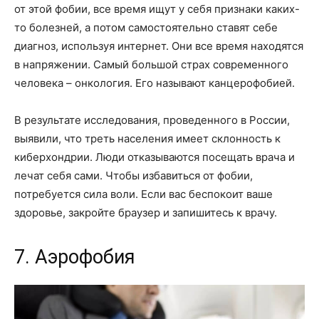
от этой фобии, все время ищут у себя признаки каких-
то болезней, а потом самостоятельно ставят себе
диагноз, используя интернет. Они все время находятся
в напряжении. Самый большой страх современного
человека – онкология. Его называют канцерофобией.
В результате исследования, проведенного в России,
выявили, что треть населения имеет склонность к
киберхондрии. Люди отказываются посещать врача и
лечат себя сами. Чтобы избавиться от фобии,
потребуется сила воли. Если вас беспокоит ваше
здоровье, закройте браузер и запишитесь к врачу.
7. Аэрофобия