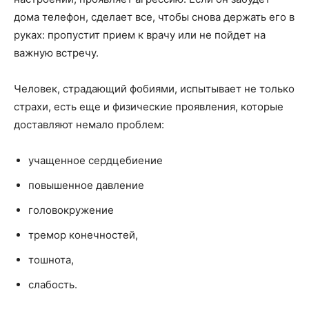
дома телефон, сделает все, чтобы снова держать его в
руках: пропустит прием к врачу или не пойдет на
важную встречу.
Человек, страдающий фобиями, испытывает не только
страхи, есть еще и физические проявления, которые
доставляют немало проблем:
учащенное сердцебиение
повышенное давление
головокружение
тремор конечностей,
тошнота,
слабость.