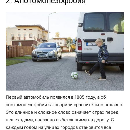
2. Апотомопезофобия
Первый автомобиль появился в 1885 году, а об
апотомопезофобии заговорили сравнительно недавно.
Это длинное и сложное слово означает страх перед
пешеходами, внезапно выбегающими на дорогу. С
каждым годом на улицах городов становится все