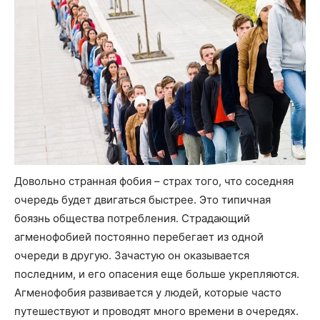
Довольно странная фобия – страх того, что соседняя
очередь будет двигаться быстрее. Это типичная
боязнь общества потребления. Страдающий
агменофобией постоянно перебегает из одной
очереди в другую. Зачастую он оказывается
последним, и его опасения еще больше укрепляются.
Агменофобия развивается у людей, которые часто
путешествуют и проводят много времени в очередях.