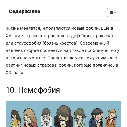
Содержание
Жизнь меняется, и появляются новые фобии. Еще в
XVII имела распространение гадефобия (страх ада)
или стаурофобия (боязнь крестов). Современный
человек скорее посмеется над такой проблемой, но у
него их не меньше. Представляем вашему вниманию
рейтинг новых страхов и фобий, которые появились в
XXI веке.
10. Номофобия