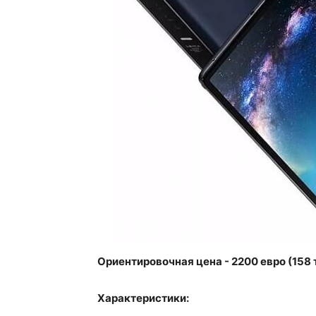
Ориентировочная цена - 2200 евро (158 
Характеристики: