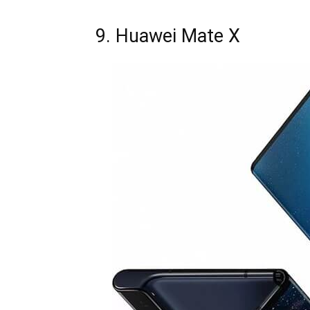
9. Huawei Mate X