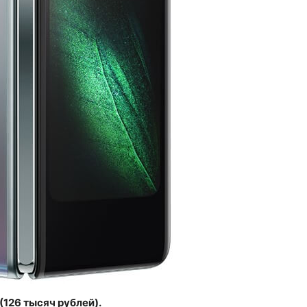
(126 тысяч рублей).