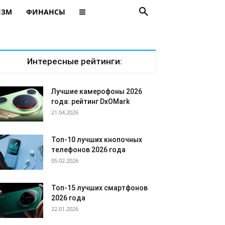
ИЗМ
ФИНАНСЫ
Интересные рейтинги:
Лучшие камерофоны 2026
года: рейтинг DxOMark
21.04.2026
Топ-10 лучших кнопочных
телефонов 2026 года
05.02.2026
Топ-15 лучших смартфонов
2026 года
22.01.2026