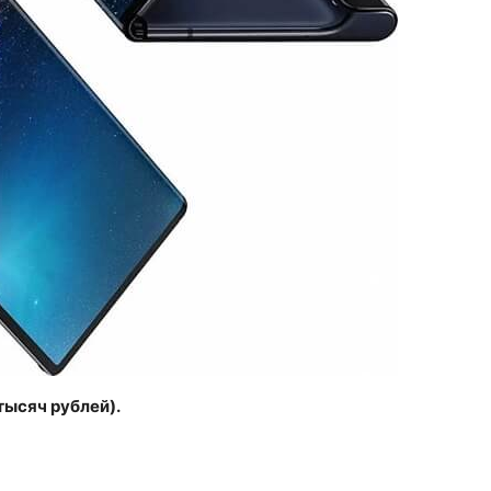
тысяч рублей).