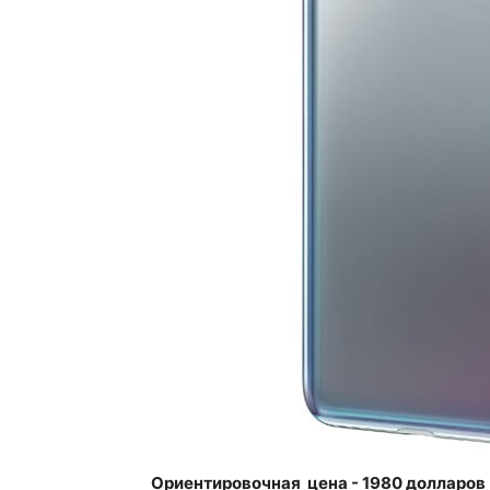
Ориентировочная цена - 1980 долларов 