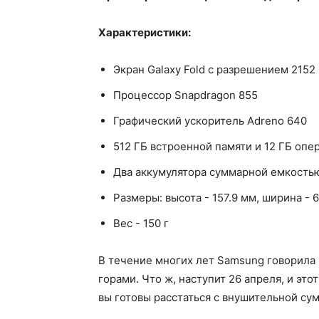
Характеристики:
Экран Galaxy Fold с разрешением 2152
Процессор Snapdragon 855
Графический ускоритель Adreno 640
512 ГБ встроенной памяти и 12 ГБ опер
Два аккумулятора суммарной емкость
Размеры: высота - 157.9 мм, ширина - 6
Вес - 150 г
В течение многих лет Samsung говорила 
горами. Что ж, наступит 26 апреля, и это
вы готовы расстаться с внушительной сум