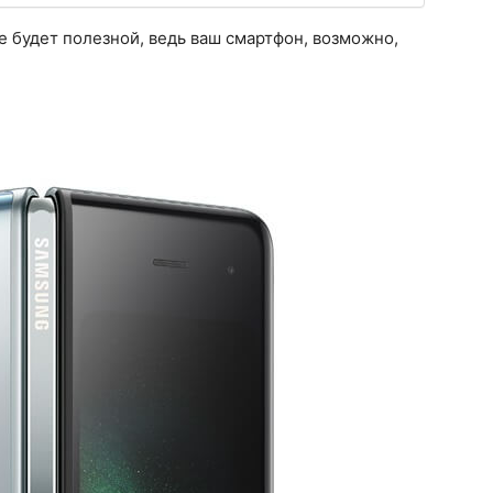
ее будет полезной, ведь ваш смартфон, возможно,