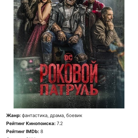
Жанр:
фантастика, драма, боевик
Рейтинг Кинопоиска:
7.2
Рейтинг IMDb:
8