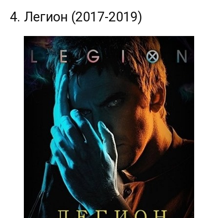
4. Легион (2017-2019)