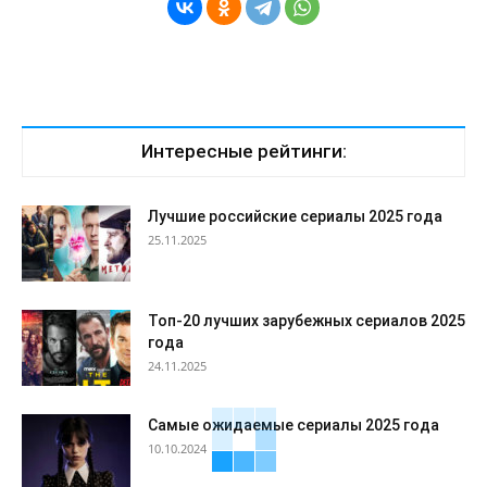
Интересные рейтинги:
Лучшие российские сериалы 2025 года
25.11.2025
Топ-20 лучших зарубежных сериалов 2025
года
24.11.2025
Самые ожидаемые сериалы 2025 года
10.10.2024