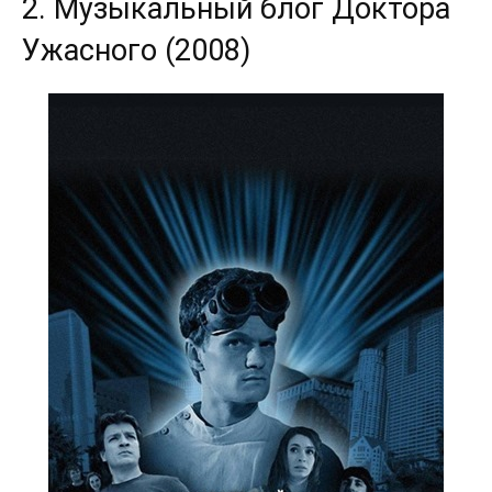
2. Музыкальный блог Доктора
Ужасного (2008)