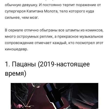
обычную девушку. И постоянно терпит поражение от
супергероя Капитана Молота, тело которого куда
сильнее, чем мозг.
В сериале отлично обыграны все штампы из комиксов,
много остроумных реплик, а прекрасное музыкальное
сопровождение отмечает каждый, кто посмотрел этот
киношедевр.
1. Пацаны (2019-настоящее
время)