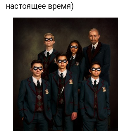
настоящее время)