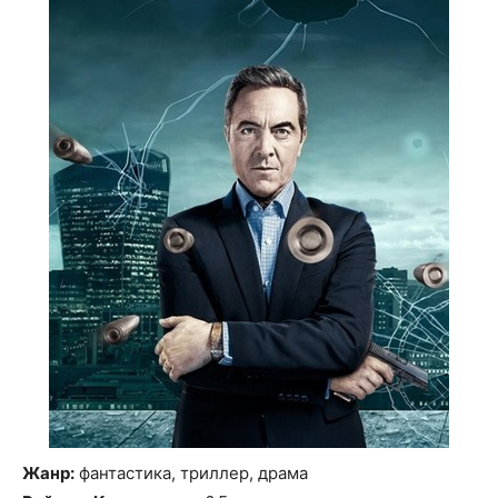
Жанр:
фантастика, триллер, драма