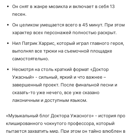
Он снят в жанре мюзикла и включает в себя 13
песен.
Он целиком умещается всего в 45 минут. При этом
характер всех персонажей полностью раскрыт.
Нил Патрик Харрис, который играл главного героя,
выполнял все трюки на съемочной площадке
самостоятельно.
Несмотря на столь краткий формат «Доктор
Ужасный» - сильный, яркий и что важнее –
завершенный проект. После финальной песни и
сказать-то уже нечего, все уже сказано
лаконичным и доступным языком.
«Музыкальный блог Доктора Ужасного» - история про
клишированного чокнутого профессора, который
пытается захватить мир. При этом он тайно влюблен в