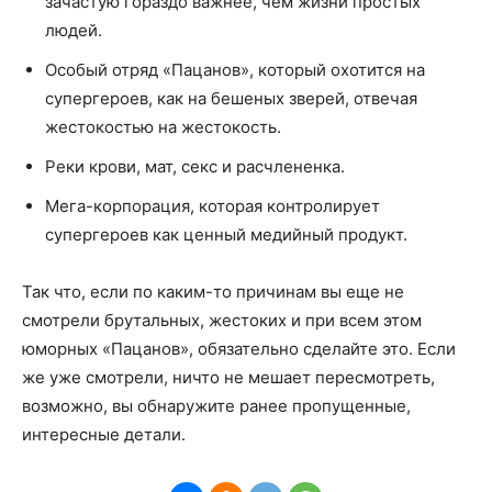
зачастую гораздо важнее, чем жизни простых
людей.
Особый отряд «Пацанов», который охотится на
супергероев, как на бешеных зверей, отвечая
жестокостью на жестокость.
Реки крови, мат, секс и расчлененка.
Мега-корпорация, которая контролирует
супергероев как ценный медийный продукт.
Так что, если по каким-то причинам вы еще не
смотрели брутальных, жестоких и при всем этом
юморных «Пацанов», обязательно сделайте это. Если
же уже смотрели, ничто не мешает пересмотреть,
возможно, вы обнаружите ранее пропущенные,
интересные детали.