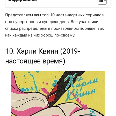
Представляем вам топ-10 нестандартных сериалов
про супергероев и суперзлодеев. Все участники
списка распределены в произвольном порядке, так
как каждый из них хорош по-своему.
10. Харли Квинн (2019-
настоящее время)