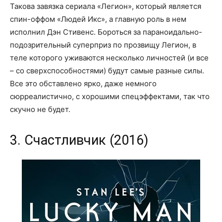
Такова завязка сериала «Легион», который является
спин-оффом «Людей Икс», а главную роль в нем
исполнил Дэн Стивенс. Бороться за параноидально-
подозрительный суперприз по прозвищу Легион, в
теле которого уживаются несколько личностей (и все
– со сверхспособностями) будут самые разные силы.
Все это обставлено ярко, даже немного
сюрреалистично, с хорошими спецэффектами, так что
скучно не будет.
3. Счастливчик (2016)