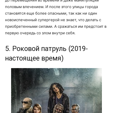
до перемещения во времени и даже манипуляции
половым влечением. И после этого улицы города
становятся еще более опасными, так как ни один
новоиспеченный супергерой не знает, что делать с
приобретенными силами. А сражаться им предстоит в
первую очередь со злом внутри себя.
5. Роковой патруль (2019-
настоящее время)