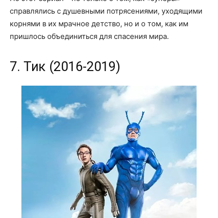
справлялись с душевными потрясениями, уходящими
корнями в их мрачное детство, но и о том, как им
пришлось объединиться для спасения мира.
7. Тик (2016-2019)