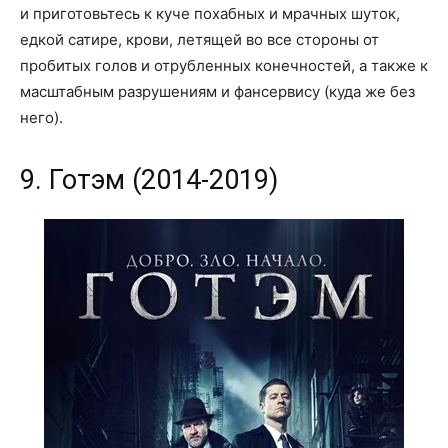
и приготовьтесь к куче похабных и мрачных шуток,
едкой сатире, крови, летящей во все стороны от
пробитых голов и отрубленных конечностей, а также к
масштабным разрушениям и фансервису (куда же без
него).
9. Готэм (2014-2019)