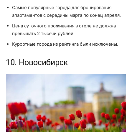
Самые популярные города для бронирования
апартаментов с середины марта по конец апреля.
Цена суточного проживания в отеле не должна
превышать 2 тысячи рублей.
Курортные города из рейтинга были исключены.
10. Новосибирск