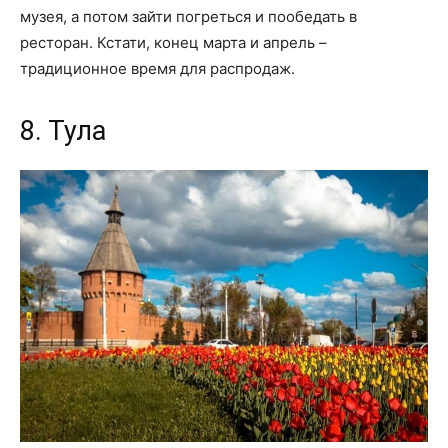
музея, а потом зайти погреться и пообедать в
ресторан. Кстати, конец марта и апрель –
традиционное время для распродаж.
8. Тула