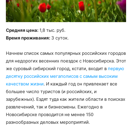
Средняя цена:
1,8 тыс. руб.
Время проживания:
3 суток.
Начнем список самых популярных российских городов
для недорогих весенних поездок с Новосибирска. Этот
же суровый сибирский город, кстати, входит в
первую
десятку российских мегаполисов с самым высоким
качеством жизни
. И каждый год он привлекает все
большее число туристов (и российских, и
зарубежных). Ездят туда как жители области в поисках
развлечений, так и бизнесмены. Ежегодно в
Новосибирске проводится не менее 150
разнообразных деловых мероприятий.