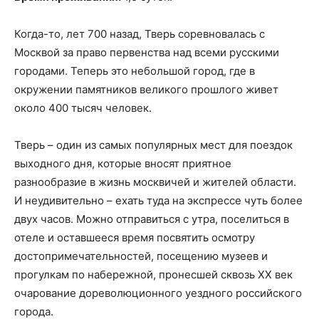
Когда-то, лет 700 назад, Тверь соревновалась с
Москвой за право первенства над всеми русскими
городами. Теперь это небольшой город, где в
окружении памятников великого прошлого живет
около 400 тысяч человек.
Тверь – один из самых популярных мест для поездок
выходного дня, которые вносят приятное
разнообразие в жизнь москвичей и жителей области.
И неудивительно – ехать туда на экспрессе чуть более
двух часов. Можно отправиться с утра, поселиться в
отеле и оставшееся время посвятить осмотру
достопримечательностей, посещению музеев и
прогулкам по набережной, пронесшей сквозь XX век
очарование дореволюционного уездного российского
города.