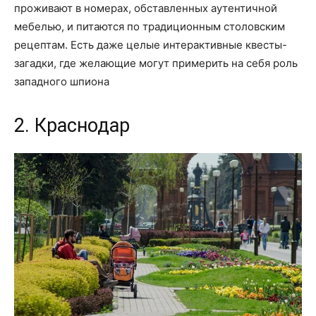
проживают в номерах, обставленных аутентичной
мебелью, и питаются по традиционным столовским
рецептам. Есть даже целые интерактивные квесты-
загадки, где желающие могут примерить на себя роль
западного шпиона
2. Краснодар