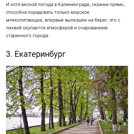
И хотя весной погода в Калининграде, скажем прямо,
способна порадовать только морское
млекопитающее, впервые вылезшее на берег, это с
лихвой окупается атмосферой и очарованием
старинного города.
3. Екатеринбург