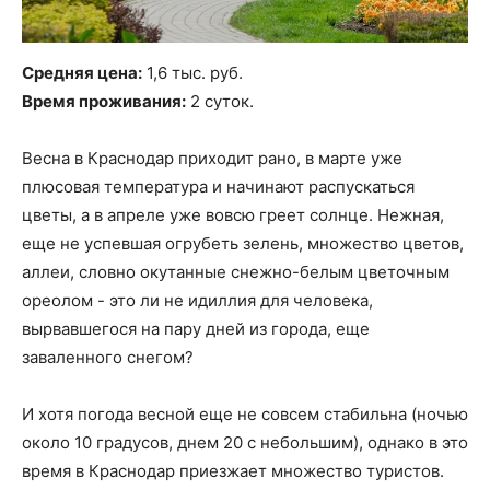
Средняя цена:
1,6 тыс. руб.
Время проживания:
2 суток.
Весна в Краснодар приходит рано, в марте уже
плюсовая температура и начинают распускаться
цветы, а в апреле уже вовсю греет солнце. Нежная,
еще не успевшая огрубеть зелень, множество цветов,
аллеи, словно окутанные снежно-белым цветочным
ореолом - это ли не идиллия для человека,
вырвавшегося на пару дней из города, еще
заваленного снегом?
И хотя погода весной еще не совсем стабильна (ночью
около 10 градусов, днем 20 с небольшим), однако в это
время в Краснодар приезжает множество туристов.