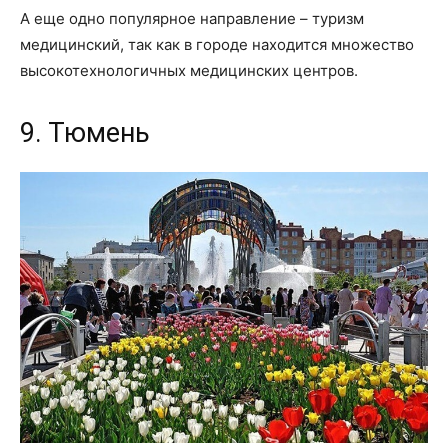
А еще одно популярное направление – туризм
медицинский, так как в городе находится множество
высокотехнологичных медицинских центров.
9. Тюмень