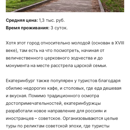
Средняя цена:
1,3 тыс. руб.
Время проживания:
3 суток.
Хотя этот город относительно молодой (основан в XVIII
веке), там есть на что посмотреть, начиная от
величественного церковного зодчества и до
монумента на месте расстрела царской семьи.
Екатеринбург также популярен у туристов благодаря
обилию недорогих кафе, и столовых, где еда дешевая
и вкусная. Помимо традиционного осмотра
достопримечательностей, екатеринбуржцы
разработали новое направление для россиян и
иностранцев – советское. Организовываются целые
туры по реликтам советской эпохи, где туристы