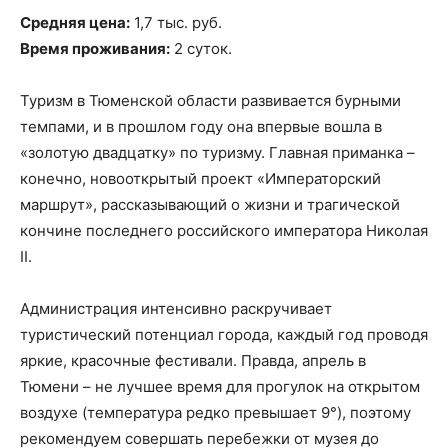
Средняя цена:
1,7 тыс. руб.
Время проживания:
2 суток.
Туризм в Тюменской области развивается бурными
темпами, и в прошлом году она впервые вошла в
«золотую двадцатку» по туризму. Главная приманка –
конечно, новооткрытый проект «Императорский
маршрут», рассказывающий о жизни и трагической
кончине последнего российского императора Николая
II.
Администрация интенсивно раскручивает
туристический потенциал города, каждый год проводя
яркие, красочные фестивали. Правда, апрель в
Тюмени – не лучшее время для прогулок на открытом
воздухе (температура редко превышает 9°), поэтому
рекомендуем совершать перебежки от музея до