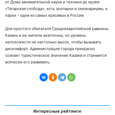
от Дома занимательной науки и техники до музея
«Татарская слобода», есть зоопарки и океанариумы, а
парки - одни из самых красивых в России.
Для простого обитателя Среднеевропейской равнины
Казань и ее жители экзотичны, но уровень
непохожести не настолько высок, чтобы вызывать
дискомфорт. Администрация города прекрасно
сознает туристическое значение Казани и стремится
всячески его развивать.
Интересные рейтинги: