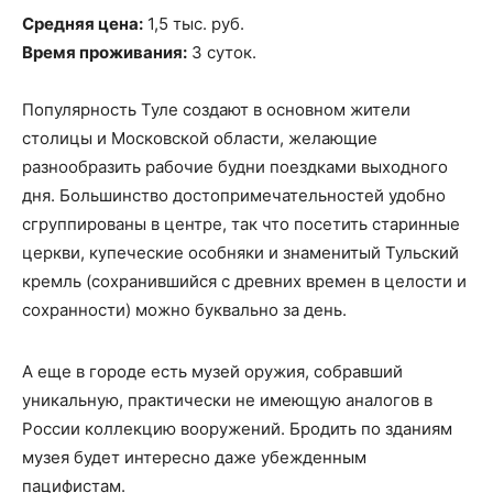
Средняя цена:
1,5 тыс. руб.
Время проживания:
3 суток.
Популярность Туле создают в основном жители
столицы и Московской области, желающие
разнообразить рабочие будни поездками выходного
дня. Большинство достопримечательностей удобно
сгруппированы в центре, так что посетить старинные
церкви, купеческие особняки и знаменитый Тульский
кремль (сохранившийся с древних времен в целости и
сохранности) можно буквально за день.
А еще в городе есть музей оружия, собравший
уникальную, практически не имеющую аналогов в
России коллекцию вооружений. Бродить по зданиям
музея будет интересно даже убежденным
пацифистам.