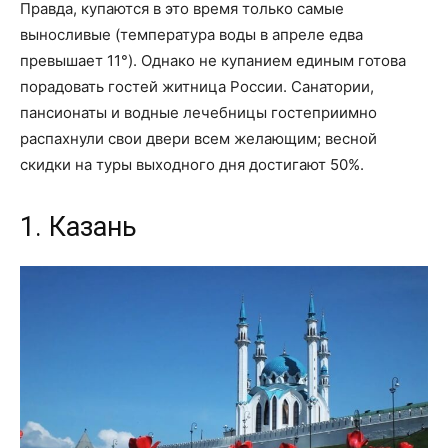
Правда, купаются в это время только самые
выносливые (температура воды в апреле едва
превышает 11°). Однако не купанием единым готова
порадовать гостей житница России. Санатории,
пансионаты и водные лечебницы гостеприимно
распахнули свои двери всем желающим; весной
скидки на туры выходного дня достигают 50%.
1. Казань