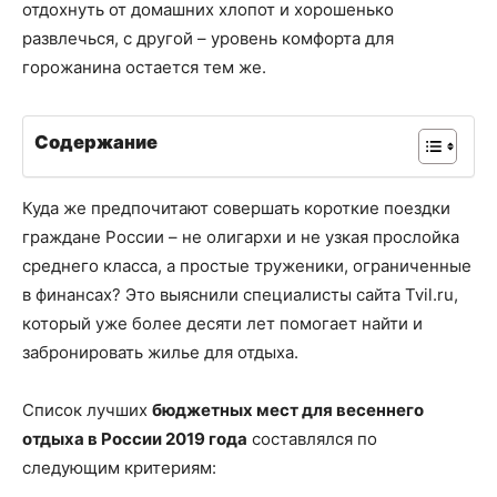
отдохнуть от домашних хлопот и хорошенько
развлечься, с другой – уровень комфорта для
горожанина остается тем же.
Содержание
Куда же предпочитают совершать короткие поездки
граждане России – не олигархи и не узкая прослойка
среднего класса, а простые труженики, ограниченные
в финансах? Это выяснили специалисты сайта Tvil.ru,
который уже более десяти лет помогает найти и
забронировать жилье для отдыха.
Список лучших
бюджетных мест для весеннего
отдыха в России 2019 года
составлялся по
следующим критериям: