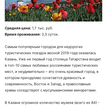
Средняя цена:
1,7 тыс. руб.
Время проживания:
3,5 суток.
Самым популярным городом для недорогих
туристических поездок весной 2019 года оказалась
Казань. Уже не первый год столица Татарстана входит
в топ-10 самых любимых россиянами туристических
мест, и неудивительно – это очень красивый город, в
котором причудливо сочетается древность и
современность, Восток и Запад, а православные
храмы соседствуют с мусульманскими минаретами.
В Казани огромное количество музеев (всего их 84) -