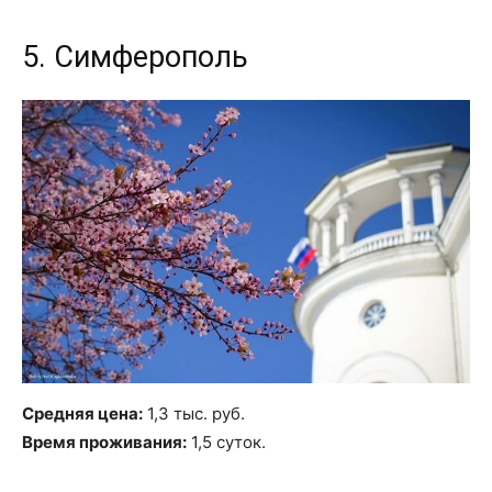
5. Симферополь
Средняя цена:
1,3 тыс. руб.
Время проживания:
1,5 суток.