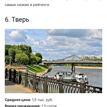
самые низкие в рейтинге.
6. Тверь
Средняя цена:
1,5 тыс. руб.
Время проживания:
1,5 суток.