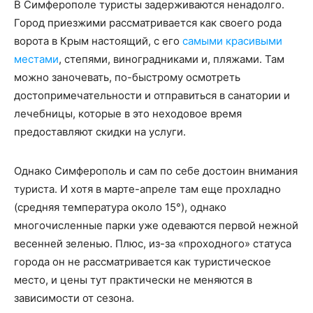
В Симферополе туристы задерживаются ненадолго.
Город приезжими рассматривается как своего рода
ворота в Крым настоящий, с его
самыми красивыми
местами
, степями, виноградниками и, пляжами. Там
можно заночевать, по-быстрому осмотреть
достопримечательности и отправиться в санатории и
лечебницы, которые в это неходовое время
предоставляют скидки на услуги.
Однако Симферополь и сам по себе достоин внимания
туриста. И хотя в марте-апреле там еще прохладно
(средняя температура около 15°), однако
многочисленные парки уже одеваются первой нежной
весенней зеленью. Плюс, из-за «проходного» статуса
города он не рассматривается как туристическое
место, и цены тут практически не меняются в
зависимости от сезона.