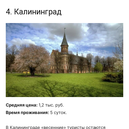
4. Калининград
Средняя цена:
1,2 тыс. руб.
Время проживания:
5 суток.
В Калининграде «весенние» туристы остаются