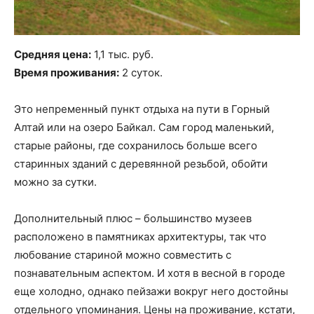
Средняя цена:
1,1 тыс. руб.
Время проживания:
2 суток.
Это непременный пункт отдыха на пути в Горный
Алтай или на озеро Байкал. Сам город маленький,
старые районы, где сохранилось больше всего
старинных зданий с деревянной резьбой, обойти
можно за сутки.
Дополнительный плюс – большинство музеев
расположено в памятниках архитектуры, так что
любование стариной можно совместить с
познавательным аспектом. И хотя в весной в городе
еще холодно, однако пейзажи вокруг него достойны
отдельного упоминания. Цены на проживание, кстати,