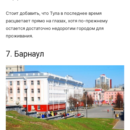
Стоит добавить, что Тула в последнее время
расцветает прямо на глазах, хотя по-прежнему
остается достаточно недорогим городом для
проживания.
7. Барнаул