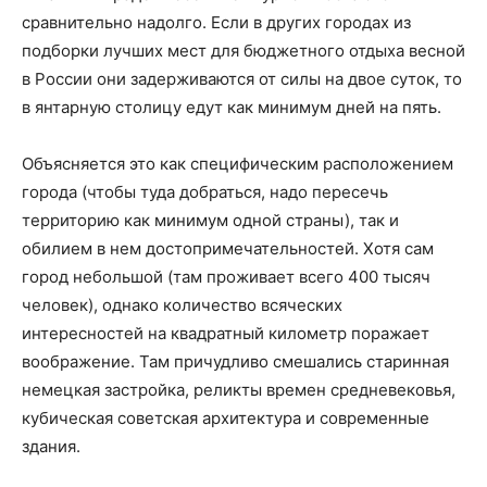
сравнительно надолго. Если в других городах из
подборки лучших мест для бюджетного отдыха весной
в России они задерживаются от силы на двое суток, то
в янтарную столицу едут как минимум дней на пять.
Объясняется это как специфическим расположением
города (чтобы туда добраться, надо пересечь
территорию как минимум одной страны), так и
обилием в нем достопримечательностей. Хотя сам
город небольшой (там проживает всего 400 тысяч
человек), однако количество всяческих
интересностей на квадратный километр поражает
воображение. Там причудливо смешались старинная
немецкая застройка, реликты времен средневековья,
кубическая советская архитектура и современные
здания.