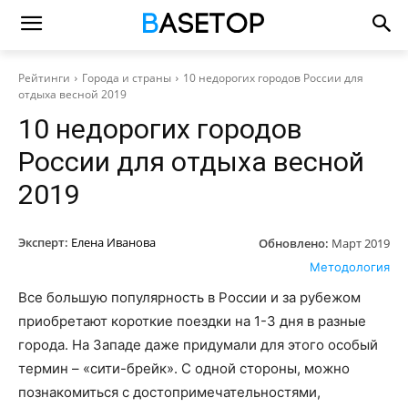
Рейтинги
Города и страны
10 недорогих городов России для
отдыха весной 2019
10 недорогих городов
России для отдыха весной
2019
Эксперт:
Елена Иванова
Обновлено:
Март 2019
Методология
Все большую популярность в России и за рубежом
приобретают короткие поездки на 1-3 дня в разные
города. На Западе даже придумали для этого особый
термин – «сити-брейк». С одной стороны, можно
познакомиться с достопримечательностями,