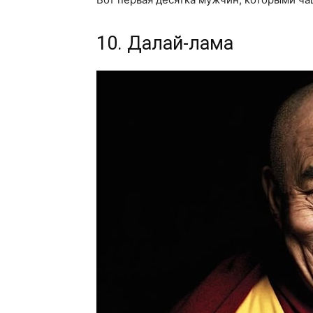
10. Далай-лама