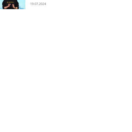
19.07.2024