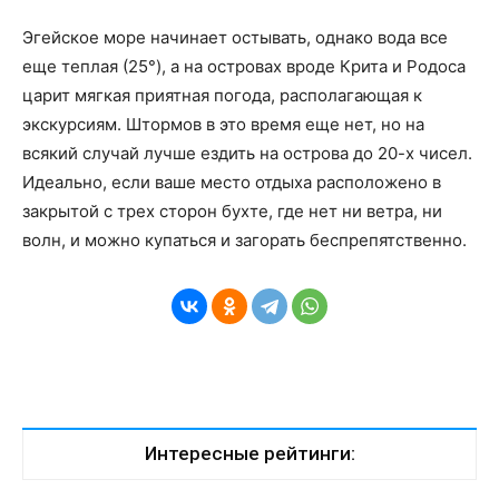
Эгейское море начинает остывать, однако вода все
еще теплая (25°), а на островах вроде Крита и Родоса
царит мягкая приятная погода, располагающая к
экскурсиям. Штормов в это время еще нет, но на
всякий случай лучше ездить на острова до 20-х чисел.
Идеально, если ваше место отдыха расположено в
закрытой с трех сторон бухте, где нет ни ветра, ни
волн, и можно купаться и загорать беспрепятственно.
Интересные рейтинги: