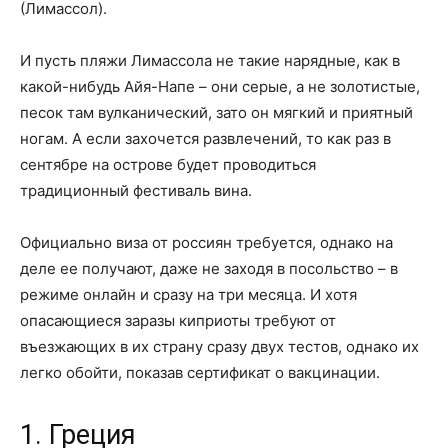
(Лимассол).
И пусть пляжи Лимассола не такие нарядные, как в
какой-нибудь Айя-Напе – они серые, а не золотистые,
песок там вулканический, зато он мягкий и приятный
ногам. А если захочется развлечений, то как раз в
сентябре на острове будет проводиться
традиционный фестиваль вина.
Официально виза от россиян требуется, однако на
деле ее получают, даже не заходя в посольство – в
режиме онлайн и сразу на три месяца. И хотя
опасающиеся заразы киприоты требуют от
въезжающих в их страну сразу двух тестов, однако их
легко обойти, показав сертификат о вакцинации.
1. Греция