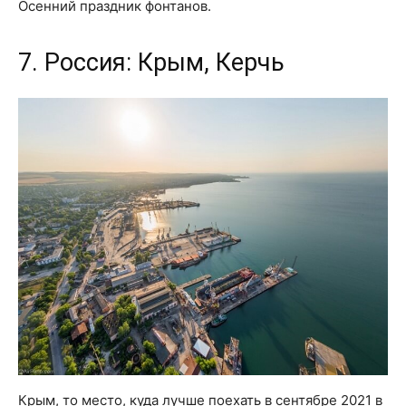
Осенний праздник фонтанов.
7. Россия: Крым, Керчь
Крым, то место, куда лучше поехать в сентябре 2021 в