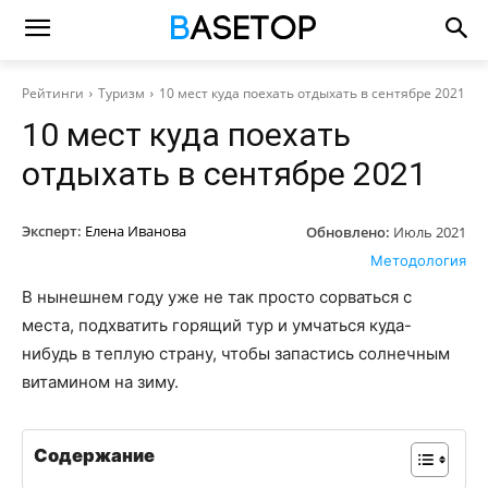
Рейтинги
Туризм
10 мест куда поехать отдыхать в сентябре 2021
10 мест куда поехать
отдыхать в сентябре 2021
Эксперт:
Елена Иванова
Обновлено:
Июль 2021
Методология
В нынешнем году уже не так просто сорваться с
места, подхватить горящий тур и умчаться куда-
нибудь в теплую страну, чтобы запастись солнечным
витамином на зиму.
Содержание