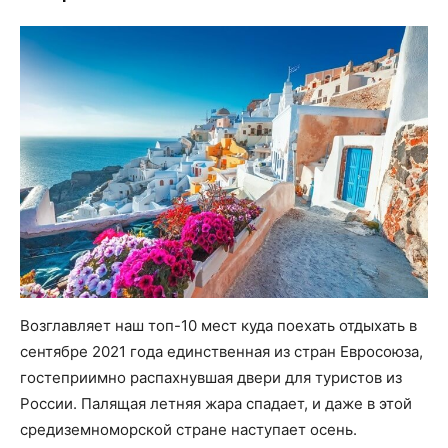
Возглавляет наш топ-10 мест куда поехать отдыхать в
сентябре 2021 года единственная из стран Евросоюза,
гостеприимно распахнувшая двери для туристов из
России. Палящая летняя жара спадает, и даже в этой
средиземноморской стране наступает осень.