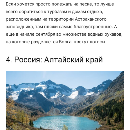
Если хочется просто полежать на песке, то лучше
всего обратиться к турбазам и домам отдыха,
расположенным на территории Астраханского
заповедника, там пляжи самые благоустроенные. А
еще в начале сентября во множестве водных рукавов,
на которые разделяется Волга, цветут лотосы.
4. Россия: Алтайский край