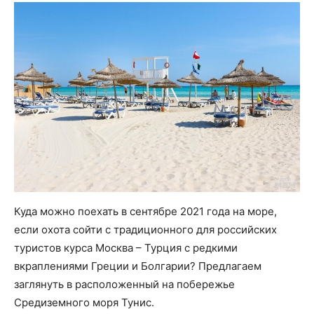
Куда можно поехать в сентябре 2021 года на море,
если охота сойти с традиционного для российских
туристов курса Москва – Турция с редкими
вкраплениями Греции и Болгарии? Предлагаем
заглянуть в расположенный на побережье
Средиземного моря Тунис.