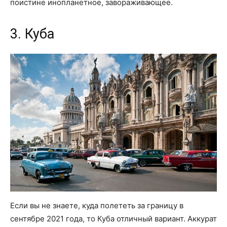
поистине инопланетное, завораживающее.
3. Куба
Если вы не знаете, куда полететь за границу в
сентябре 2021 года, то Куба отличный вариант. Аккурат