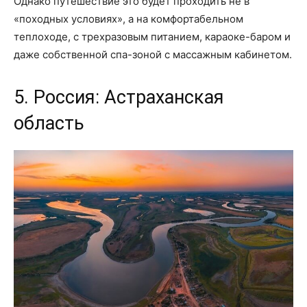
Однако путешествие это будет проходить не в
«походных условиях», а на комфортабельном
теплоходе, с трехразовым питанием, караоке-баром и
даже собственной спа-зоной с массажным кабинетом.
5. Россия: Астраханская
область