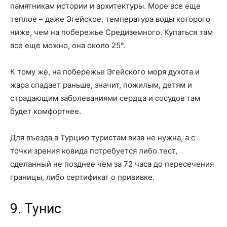
памятникам истории и архитектуры. Море все еще
теплое – даже Эгейское, температура воды которого
ниже, чем на побережье Средиземного. Купаться там
все еще можно, она около 25°.
К тому же, на побережье Эгейского моря духота и
жара спадает раньше, значит, пожилым, детям и
страдающим заболеваниями сердца и сосудов там
будет комфортнее.
Для въезда в Турцию туристам виза не нужна, а с
точки зрения ковида потребуется либо тест,
сделанный не позднее чем за 72 часа до пересечения
границы, либо сертификат о прививке.
9. Тунис