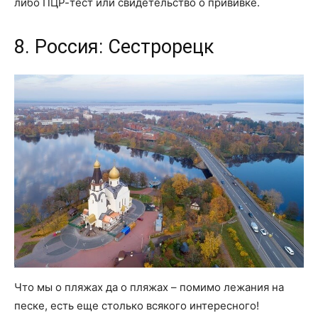
либо ПЦР-тест или свидетельство о прививке.
8. Россия: Сестрорецк
Что мы о пляжах да о пляжах – помимо лежания на
песке, есть еще столько всякого интересного!