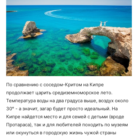
По сравнению с соседом-Критом на Кипре
продолжает царить средиземноморское лето.
Температура воды на два градуса выше, воздух около
30° - а значит, загар будет просто идеальный. На
Кипре найдется место и для семей с детьми (вроде
Протараса), так и для любителей походить по музеям
или окунуться в городскую жизнь чужой страны