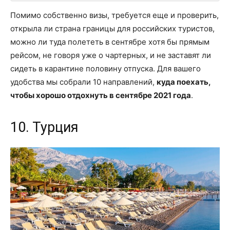
Помимо собственно визы, требуется еще и проверить,
открыла ли страна границы для российских туристов,
можно ли туда полететь в сентябре хотя бы прямым
рейсом, не говоря уже о чартерных, и не заставят ли
сидеть в карантине половину отпуска. Для вашего
удобства мы собрали 10 направлений,
куда поехать,
чтобы хорошо отдохнуть в сентябре 2021 года
.
10. Турция