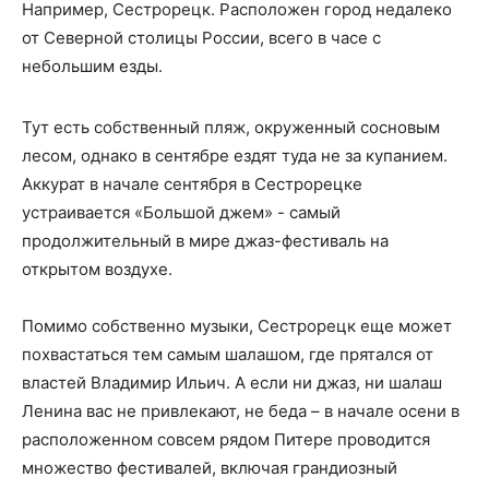
Например, Сестрорецк. Расположен город недалеко
от Северной столицы России, всего в часе с
небольшим езды.
Тут есть собственный пляж, окруженный сосновым
лесом, однако в сентябре ездят туда не за купанием.
Аккурат в начале сентября в Сестрорецке
устраивается «Большой джем» - самый
продолжительный в мире джаз-фестиваль на
открытом воздухе.
Помимо собственно музыки, Сестрорецк еще может
похвастаться тем самым шалашом, где прятался от
властей Владимир Ильич. А если ни джаз, ни шалаш
Ленина вас не привлекают, не беда – в начале осени в
расположенном совсем рядом Питере проводится
множество фестивалей, включая грандиозный