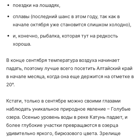
поездки на лошадях,
сплавы (последний шанс в этом году, так как в
начале октября уже становится слишком холодно),
и, конечно, рыбалка, которая тут на редкость
хороша.
В конце сентября температура воздуха начинает
падать, поэтому лучше всего посетить Алтайский край
в начале месяца, когда она еще держится на отметке в
20°.
Кстати, только в сентябре можно своими глазами
наблюдать уникальное природное явление – Голубые
озера. Осенью уровень воды в реке Катунь падает, и
более глубокие участки превращаются в озерца
удивительно яркого, бирюзового цвета. Зрелище