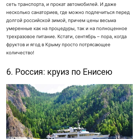
сеть транспорта, и прокат автомобилей. И даже
несколько санаториев, где можно подлечиться перед
долгой российской зимой, причем цены весьма
умеренные как на процедуры, так и на полноценное
трехразовое питание. Кстати, сентябрь – пора, когда
фруктов и ягод в Крыму просто потрясающее
количество!
6. Россия: круиз по Енисею