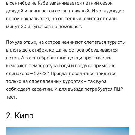
в сентябре на Кубе заканчивается летний сезон
дождей и начинается сезон пляжный. И хотя дождик
порой накрапывает, но он теплый, длится от силы
минут 20 и купаться не помешает.
Почуяв отдых, на остров начинают слетаться туристы
вплоть до октября, когда на остров обрушиваются
ветра. А в сентябре летние дожди практически
исчезают, температура воды и воздуха примерно
одинакова – 27-28°. Правда, поселиться придется
только на определенных курортах – так Куба
соблюдает карантин. И для въезда потребуется ПЦР-
тест.
2. Кипр