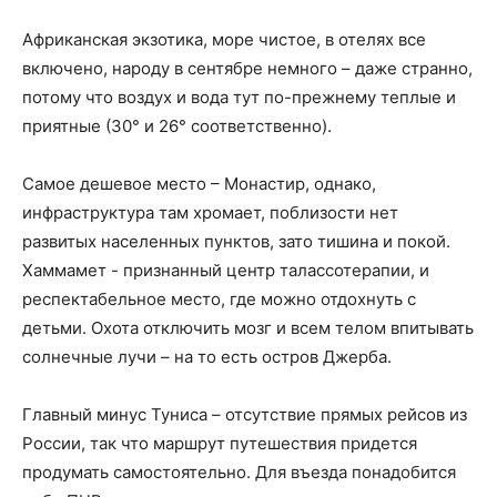
Африканская экзотика, море чистое, в отелях все
включено, народу в сентябре немного – даже странно,
потому что воздух и вода тут по-прежнему теплые и
приятные (30° и 26° соответственно).
Самое дешевое место – Монастир, однако,
инфраструктура там хромает, поблизости нет
развитых населенных пунктов, зато тишина и покой.
Хаммамет - признанный центр талассотерапии, и
респектабельное место, где можно отдохнуть с
детьми. Охота отключить мозг и всем телом впитывать
солнечные лучи – на то есть остров Джерба.
Главный минус Туниса – отсутствие прямых рейсов из
России, так что маршрут путешествия придется
продумать самостоятельно. Для въезда понадобится