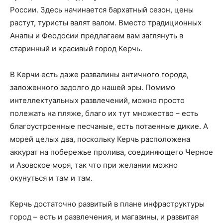
России. Здесь начинается бархатный сезон, цены
растут, туристы валят валом. Вместо традиционных
Анапы и Феодосии предлагаем вам заглянуть в
старинный и красивый город Керчь.
В Керчи есть даже развалины античного города,
заложенного задолго до нашей эры. Помимо
интеллектуальных развлечений, можно просто
полежать на пляже, благо их тут множество – есть
благоустроенные песчаные, есть потаенные дикие. А
морей целых два, поскольку Керчь расположена
аккурат на побережье пролива, соединяющего Черное
и Азовское моря, так что при желании можно
окунуться и там и там.
Керчь достаточно развитый в плане инфраструктуры
город – есть и развлечения, и магазины, и развитая