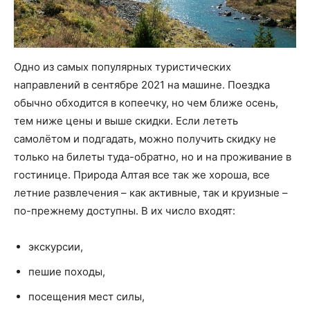
Одно из самых популярных туристических
направлений в сентябре 2021 на машине. Поездка
обычно обходится в копеечку, но чем ближе осень,
тем ниже цены и выше скидки. Если лететь
самолётом и подгадать, можно получить скидку не
только на билеты туда-обратно, но и на проживание в
гостинице. Природа Алтая все так же хороша, все
летние развлечения – как активные, так и круизные –
по-прежнему доступны. В их число входят:
экскурсии,
пешие походы,
посещения мест силы,