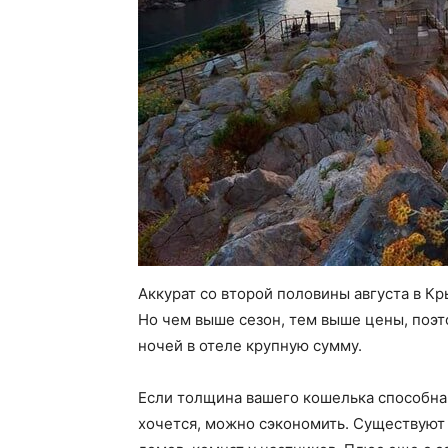
Аккурат со второй половины августа в К
Но чем выше сезон, тем выше цены, поэт
ночей в отеле крупную сумму.
Если толщина вашего кошелька способна 
хочется, можно сэкономить. Существуют