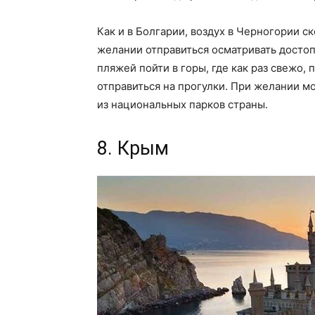
Как и в Болгарии, воздух в Черногории с
желании отправиться осматривать достоп
пляжей пойти в горы, где как раз свежо,
отправиться на прогулки. При желании м
из национальных парков страны.
8. Крым