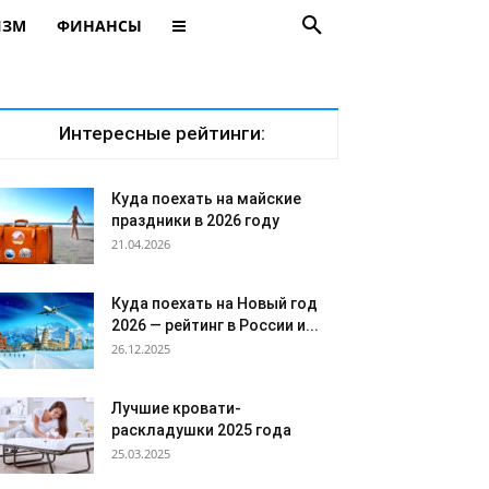
ИЗМ
ФИНАНСЫ
Интересные рейтинги:
Куда поехать на майские
праздники в 2026 году
21.04.2026
Куда поехать на Новый год
2026 — рейтинг в России и...
26.12.2025
Лучшие кровати-
раскладушки 2025 года
25.03.2025