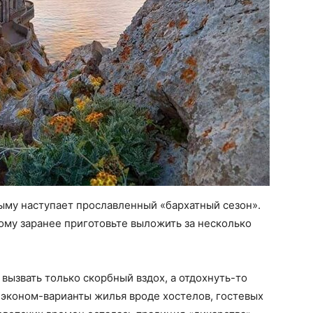
рыму наступает прославленный «бархатный сезон».
ому заранее приготовьте выложить за несколько
вызвать только скорбный вздох, а отдохнуть-то
 эконом-варианты жилья вроде хостелов, гостевых