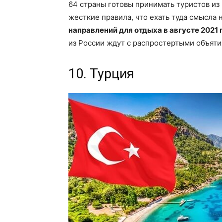
64 страны готовы принимать туристов из Р
жесткие правила, что ехать туда смысла 
направлений для отдыха в августе 2021 г
из России ждут с распростертыми объяти
10. Турция