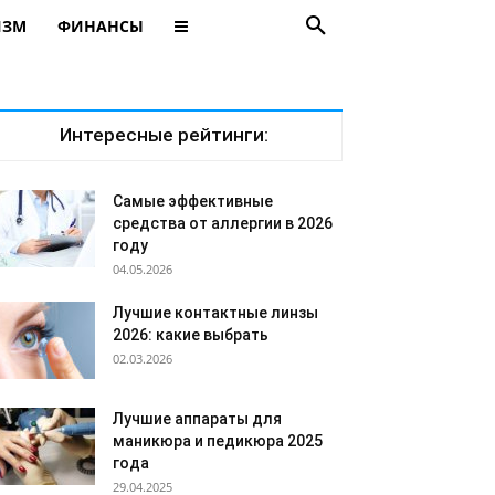
ИЗМ
ФИНАНСЫ
Интересные рейтинги:
Самые эффективные
средства от аллергии в 2026
году
04.05.2026
Лучшие контактные линзы
2026: какие выбрать
02.03.2026
Лучшие аппараты для
маникюра и педикюра 2025
года
29.04.2025