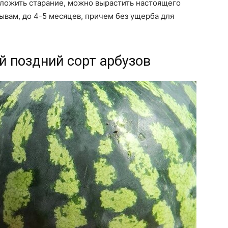
приложить старание, можно вырастить настоящего
тзывам, до 4-5 месяцев, причем без ущерба для
й поздний сорт арбузов