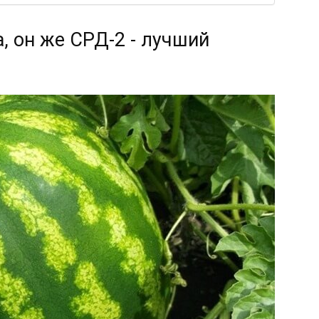
, он же СРД-2 - лучший