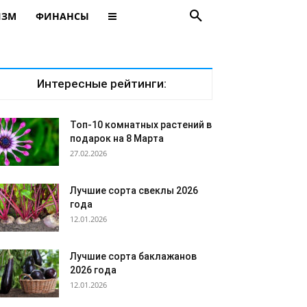
ИЗМ
ФИНАНСЫ
Интересные рейтинги:
Топ-10 комнатных растений в
подарок на 8 Марта
27.02.2026
Лучшие сорта свеклы 2026
года
12.01.2026
Лучшие сорта баклажанов
2026 года
12.01.2026