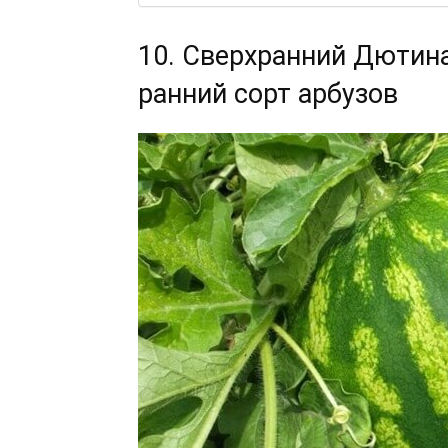
10. Сверхранний Дютина
ранний сорт арбузов