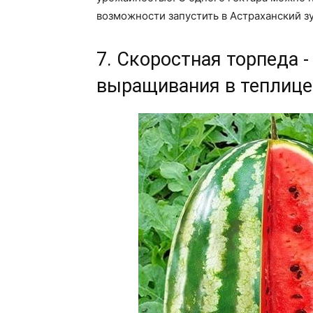
возможности запустить в Астраханский зу
7. Скоростная торпеда -
выращивания в теплице