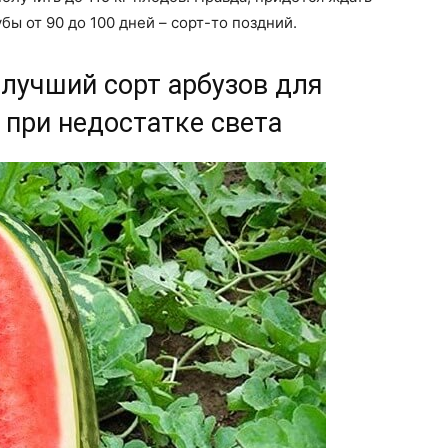
бы от 90 до 100 дней – сорт-то поздний.
 лучший сорт арбузов для
 при недостатке света