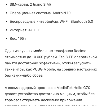
SIM-карты: 2 (nano SIM)
Операционная система: Android 10
Беспроводные интерфейсы: Wi-Fi, Bluetooth 5.0
Интернет: 4G LTE
Вес: 195 г
Один из лучших мобильных телефонов Realme
стоимостью до 10 000 рублей. Его 3 ГБ оперативной
памяти достаточно эффективны, чтобы запускать
такие игры, как PUBG Mobile, на средних настройках
без каких-либо сбоев.
А восьмиядерный процессор MediaTek Helio G70
делает устройство достаточно мощным, чтобы без
тормозов открывать несколько приложений