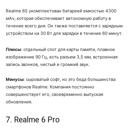
Realme 6S укомплектован батареей емкостью 4300
мАч, которая обеспечивает автономную работу в
течение всего дня. Он также поставляется с зарядным
устройством на 30 Вт для зарядки в течение 60 минут.
Плюсы
: отдельный слот для карты памяти, плавное
изображение 90 Гц, есть разъем 3,5 мм, встроенная
запись звонков, чистый и громкий звук.
Минусы
: сыроватый софт, но это беда большинства
смартфонов Realme. Компания постоянно
совершенствует его, своевременно выпуская
обновления.
7. Realme 6 Pro