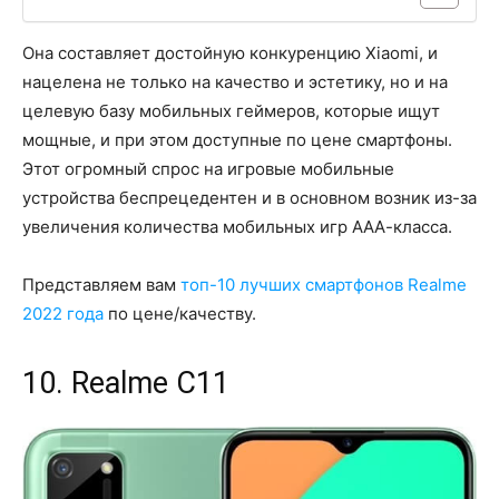
Она составляет достойную конкуренцию Xiaomi, и
нацелена не только на качество и эстетику, но и на
целевую базу мобильных геймеров, которые ищут
мощные, и при этом доступные по цене смартфоны.
Этот огромный спрос на игровые мобильные
устройства беспрецедентен и в основном возник из-за
увеличения количества мобильных игр ААА-класса.
Представляем вам
топ-10 лучших смартфонов Realme
2022 года
по цене/качеству.
10. Realme C11