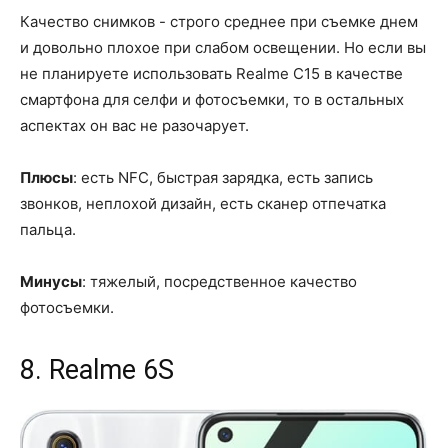
Качество снимков - строго среднее при съемке днем ​​
и довольно плохое при слабом освещении. Но если вы
не планируете использовать Realme C15 в качестве
смартфона для селфи и фотосъемки, то в остальных
аспектах он вас не разочарует.
Плюсы
: есть NFC, быстрая зарядка, есть запись
звонков, неплохой дизайн, есть сканер отпечатка
пальца.
Минусы
: тяжелый, посредственное качество
фотосъемки.
8. Realme 6S