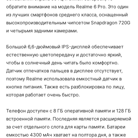
обратите внимание на модель Realme 6 Pro. Это один
из лучших смартфонов среднего класса, оснащенный
высокопроизводительным чипсетом Snapdragon 720G
и четырьмя задними камерами.
Большой 6,6-дюймовый IPS-дисплей обеспечивает
естественную цветопередачу и достаточно яркий,
чтобы в солнечный день читать было комфортно.
Датчик отпечатков пальцев в дисплее отсутствует,
поэтому Realme использовала емкостный датчик в
кнопке питания. Также есть разблокировка по лицу,
которая работает очень быстро.
Телефон доступен с 8 ГБ оперативной памяти и 128 ГБ
встроенной памяти. Последняя является расширяемой
за счет отдельного слота для карты памяти. Батареи
емкостью 4300 мАч хватает на полтора дня, а также