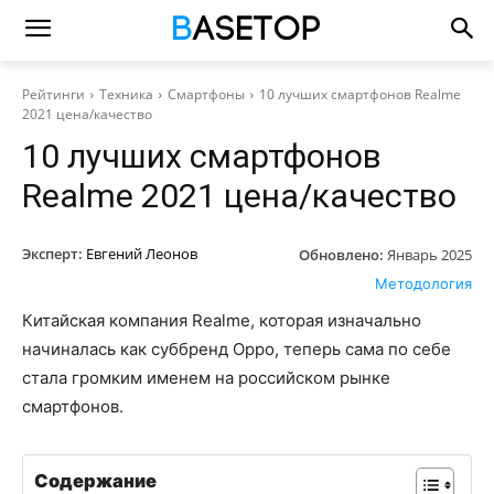
Рейтинги
Техника
Смартфоны
10 лучших смартфонов Realme
2021 цена/качество
10 лучших смартфонов
Realme 2021 цена/качество
Эксперт:
Евгений Леонов
Обновлено:
Январь 2025
Методология
Китайская компания Realme, которая изначально
начиналась как суббренд Oppo, теперь сама по себе
стала громким именем на российском рынке
смартфонов.
Содержание