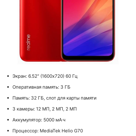
Экран: 6.52" (1600x720) 60 Гц
Оперативная память: 3 ГБ
Память: 32 ГБ, слот для карты памяти
3 камеры: 12 МП, 2 МП, 2 МП
Аккумулятор: 5000 мА·ч
Процессор: MediaTek Helio G70