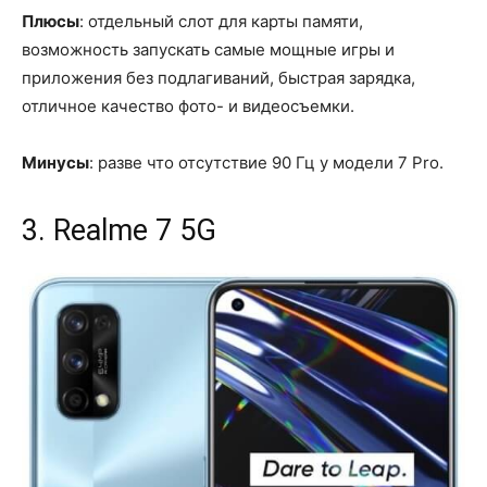
Плюсы
: отдельный слот для карты памяти,
возможность запускать самые мощные игры и
приложения без подлагиваний, быстрая зарядка,
отличное качество фото- и видеосъемки.
Минусы
: разве что отсутствие 90 Гц у модели 7 Pro.
3. Realme 7 5G