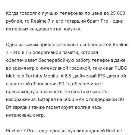
Когда говорят о лучших телефонах по цене до 25 000
рублей, то Realme 7 и его «старший брат» Pro - одни
из первых кандидатов на покупку.
Одна из самых привлекательных особенностей Realme
7 - это 8 ГБ оперативной памяти, которая
обеспечивает бесперебойную работу телефона даже
во время игр с интенсивной графикой, таких как PUBG
Mobile и Fortnite Mobile. А 6,5-дюймовый IPS-дисплей
с частотой обновления 90 Гц обеспечивает
превосходную плавность, четкость и яркость
изображения. Батарея на 5000 мАч с поддержкой 30
Вт зарядки также гарантирует долгие часы
интенсивных игр.
Realme 7 Pro - еще одна из лучших моделей Realme.