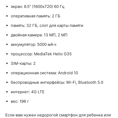
экран: 6.5" (1600x720) 60 Гц
оперативная память: 2 ГБ
память: 32 ГБ, слот для карты памяти
двойная камера: 13 МП, 2 МП
аккумулятор: 5000 мА·ч
процессор: MediaTek Helio G35
SIM-карты: 2
операционная система: Android 10
беспроводные интерфейсы: Wi-Fi, Bluetooth 5.0
интернет: 4G LTE
вес: 196 г
Если вам нужен недорогой смартфон для ребенка или