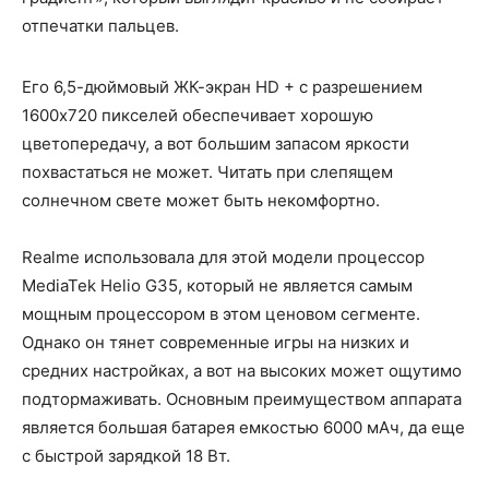
отпечатки пальцев.
Его 6,5-дюймовый ЖК-экран HD + с разрешением
1600x720 пикселей обеспечивает хорошую
цветопередачу, а вот большим запасом яркости
похвастаться не может. Читать при слепящем
солнечном свете может быть некомфортно.
Realme использовала для этой модели процессор
MediaTek Helio G35, который не является самым
мощным процессором в этом ценовом сегменте.
Однако он тянет современные игры на низких и
средних настройках, а вот на высоких может ощутимо
подтормаживать. Основным преимуществом аппарата
является большая батарея емкостью 6000 мАч, да еще
с быстрой зарядкой 18 Вт.