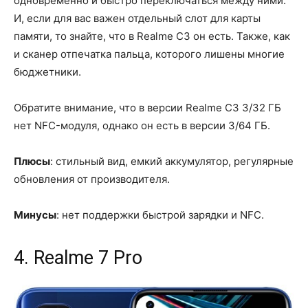
одновременно и быстро переключаться между ними.
И, если для вас важен отдельный слот для карты
памяти, то знайте, что в Realme C3 он есть. Также, как
и сканер отпечатка пальца, которого лишены многие
бюджетники.
Обратите внимание, что в версии Realme C3 3/32 ГБ
нет NFC-модуля, однако он есть в версии 3/64 ГБ.
Плюсы
: стильный вид, емкий аккумулятор, регулярные
обновления от производителя.
Минусы
: нет поддержки быстрой зарядки и NFC.
4. Realme 7 Pro