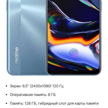
Экран: 6.5" (2400x1080) 120 Гц
Оперативная память: 8 ГБ
Память: 128 ГБ, гибридный слот для карты памяти