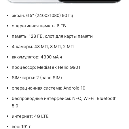
экран: 6.5" (2400x1080) 90 Гц
оперативная память: 6 ГБ
память: 128 ГБ, слот для карты памяти
4 камеры: 48 МП, 8 МП, 2 МП
аккумулятор: 4300 мА·ч
процессор: MediaTek Helio G90T
SIM-карты: 2 (nano SIM)
операционная система: Android 10
беспроводные интерфейсы: NFC, Wi-Fi, Bluetooth
5.0
интернет: 4G LTE
вес: 191 г