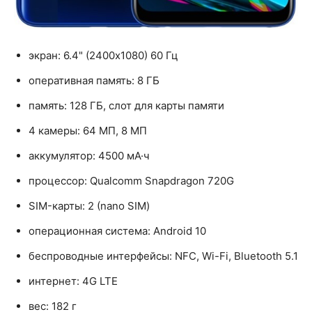
экран: 6.4" (2400x1080) 60 Гц
оперативная память: 8 ГБ
память: 128 ГБ, слот для карты памяти
4 камеры: 64 МП, 8 МП
аккумулятор: 4500 мА·ч
процессор: Qualcomm Snapdragon 720G
SIM-карты: 2 (nano SIM)
операционная система: Android 10
беспроводные интерфейсы: NFC, Wi-Fi, Bluetooth 5.1
интернет: 4G LTE
вес: 182 г