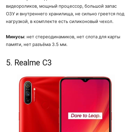
видеороликов, мощный процессор, большой запас
ОЗУ и внутреннего хранилища, не сильно греется под
нагрузкой, в комплекте есть силиконовый чехол.
Минусы
: нет стереодинамиков, нет слота для карты
памяти, нет разъёма 3.5 мм.
5. Realme C3