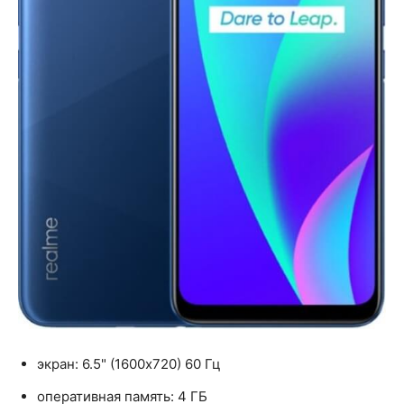
экран: 6.5" (1600x720) 60 Гц
оперативная память: 4 ГБ