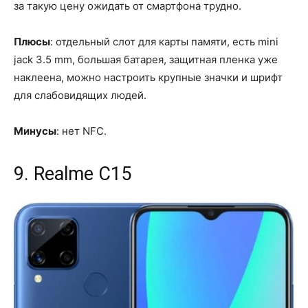
за такую цену ожидать от смартфона трудно.
Плюсы
: отдельный слот для карты памяти, есть mini
jack 3.5 mm, большая батарея, защитная пленка уже
наклеена, можно настроить крупные значки и шрифт
для слабовидящих людей.
Минусы
: нет NFC.
9. Realme C15