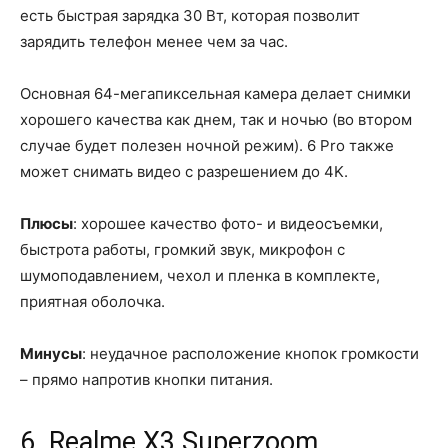
есть быстрая зарядка 30 Вт, которая позволит
зарядить телефон менее чем за час.
Основная 64-мегапиксельная камера делает снимки
хорошего качества как днем, так и ночью (во втором
случае будет полезен ночной режим). 6 Pro также
может снимать видео с разрешением до 4K.
Плюсы
: хорошее качество фото- и видеосъемки,
быстрота работы, громкий звук, микрофон с
шумоподавлением, чехол и пленка в комплекте,
приятная оболочка.
Минусы
: неудачное расположение кнопок громкости
– прямо напротив кнопки питания.
6. Realme X3 Superzoom