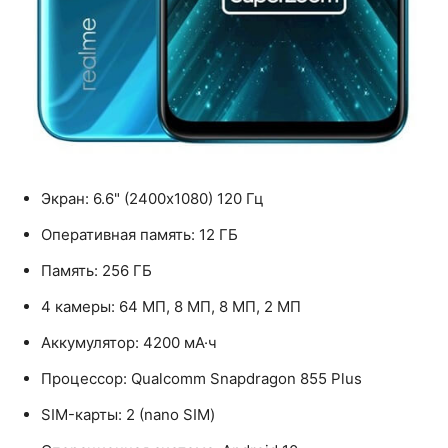
Экран: 6.6" (2400x1080) 120 Гц
Оперативная память: 12 ГБ
Память: 256 ГБ
4 камеры: 64 МП, 8 МП, 8 МП, 2 МП
Аккумулятор: 4200 мА·ч
Процессор: Qualcomm Snapdragon 855 Plus
SIM-карты: 2 (nano SIM)