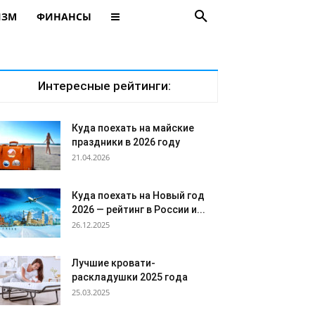
ИЗМ
ФИНАНСЫ
Интересные рейтинги:
Куда поехать на майские
праздники в 2026 году
21.04.2026
Куда поехать на Новый год
2026 — рейтинг в России и...
26.12.2025
Лучшие кровати-
раскладушки 2025 года
25.03.2025