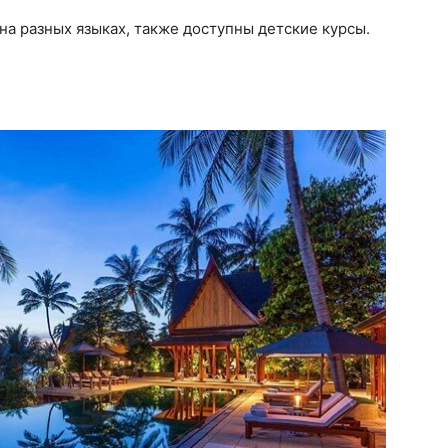
на разных языках, также доступны детские курсы.