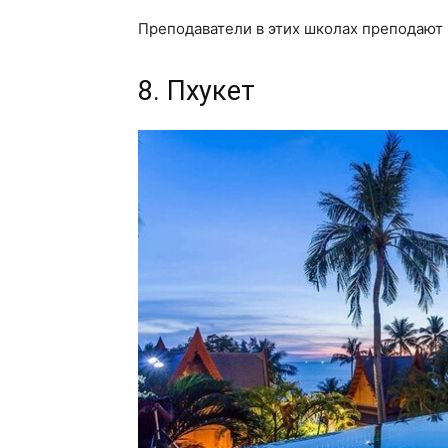
Преподаватели в этих школах преподают 
8. Пхукет