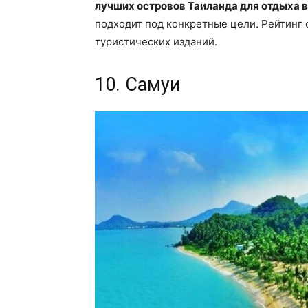
лучших островов Таиланда для отдыха в
подходит под конкретные цели. Рейтинг 
туристических изданий.
10. Самуи