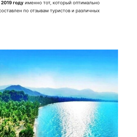
 2019 году
именно тот, который оптимально
составлен по отзывам туристов и различных