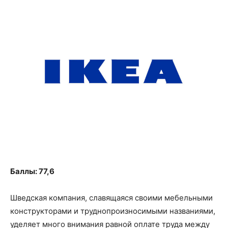
Баллы: 77,6
Шведская компания, славящаяся своими мебельными
конструкторами и труднопроизносимыми названиями,
уделяет много внимания равной оплате труда между