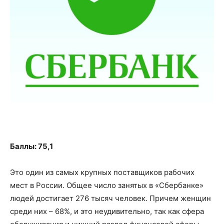
Баллы: 75,1
Это один из самых крупных поставщиков рабочих
мест в России. Общее число занятых в «Сбербанке»
людей достигает 276 тысяч человек. Причем женщин
среди них – 68%, и это неудивительно, так как сфера