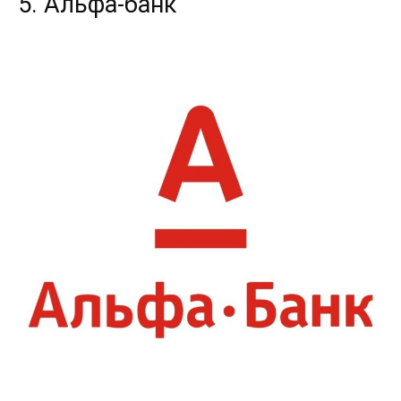
5. Альфа-банк