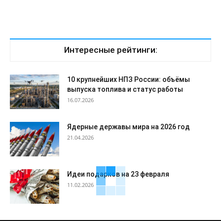
Интересные рейтинги:
10 крупнейших НПЗ России: объёмы
выпуска топлива и статус работы
16.07.2026
Ядерные державы мира на 2026 год
21.04.2026
Идеи подарков на 23 февраля
11.02.2026