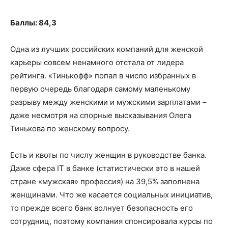
Баллы: 84,3
Одна из лучших российских компаний для женской
карьеры совсем ненамного отстала от лидера
рейтинга. «Тинькофф» попал в число избранных в
первую очередь благодаря самому маленькому
разрыву между женскими и мужскими зарплатами –
даже несмотря на спорные высказывания Олега
Тинькова по женскому вопросу.
Есть и квоты по числу женщин в руководстве банка.
Даже сфера IT в банке (статистически это в нашей
стране «мужская» профессия) на 39,5% заполнена
женщинами. Что же касается социальных инициатив,
то прежде всего банк волнует безопасность его
сотрудниц, поэтому компания спонсировала курсы по