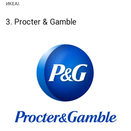
ИКЕА).
3. Procter & Gamble