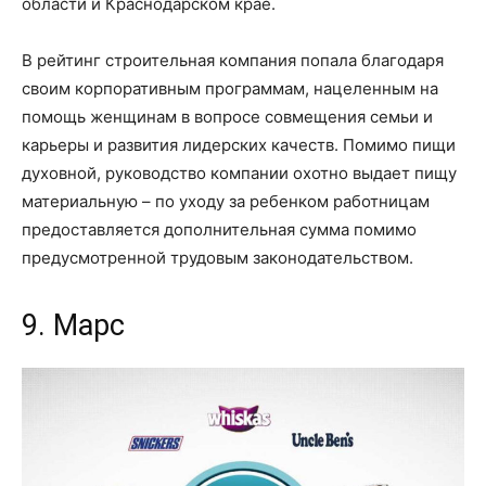
области и Краснодарском крае.
В рейтинг строительная компания попала благодаря
своим корпоративным программам, нацеленным на
помощь женщинам в вопросе совмещения семьи и
карьеры и развития лидерских качеств. Помимо пищи
духовной, руководство компании охотно выдает пищу
материальную – по уходу за ребенком работницам
предоставляется дополнительная сумма помимо
предусмотренной трудовым законодательством.
9. Марс