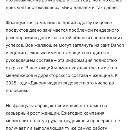
новым «Простоквашино», «Био Баланс» и так далее.
Французская компания по производству пищевых
продуктов давно занимается проблемой гендерного
равноправия и достигла в этой области впечатляющих
успехов. Все желающие могут заглянуть на сайт Danon
и оценить, сколько именно женщин находятся в
руководящем составе – эта информация полностью
открыта. В настоящий момент каждая третья из топ-
менеджеров и директорского состава – женщина. К
2025 году «Данон» надеется довести это число до
половины.
Но французы обращают внимание не только на
карьерный рост женщин. Ежегодно компания
мониторит оплату труда сотрудников и проверяет, не
получает ли выполняющая ту же самую работу