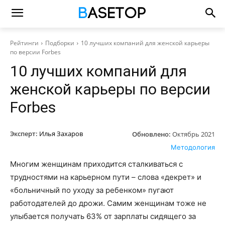
Рейтинги
Подборки
10 лучших компаний для женской карьеры
по версии Forbes
10 лучших компаний для
женской карьеры по версии
Forbes
Эксперт:
Илья Захаров
Обновлено:
Октябрь 2021
Методология
Многим женщинам приходится сталкиваться с
трудностями на карьерном пути – слова «декрет» и
«больничный по уходу за ребенком» пугают
работодателей до дрожи. Самим женщинам тоже не
улыбается получать 63% от зарплаты сидящего за