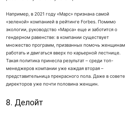
Например, в 2021 году «Марс» признана самой
«зеленой» компанией в рейтинге Forbes. Помимо
экологии, руководство «Марса» еще и заботится о
гендерном равенстве: в компании существует
множество программ, призванных помочь женщинам
работать и двигаться вверх по карьерной лестнице.
Такая политика принесла результат – среди топ-
менеджеров компании уже каждая вторая –
представительница прекрасного пола. Даже в совете
директоров уже почти половина женщин.
8. Делойт