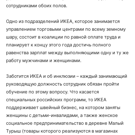
сотрудниками обоих полов.
Одно из подразделений ИКЕА, которое занимается
управлением торговыми центрами по всему земному
шару, состоит в коалиции по равной оплате труда и
планирует к концу этого года достичь полного
равенства зарплат между выполняющими одну и ту же
работу мужчинами и женщинами.
Заботится ИКЕА и об инклюзии – каждый занимающий
руководящую должность сотрудник обязан пройти
обучение по этому вопросу. Что касается
специальных российских программ, то ИКЕА
поддерживает швейный бизнес, на котором заняты
женщины с детьми-инвалидами, а также женское
социальное предпринимательство в деревне Малый
Турыш (товары которого реализуются в магазинах