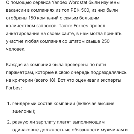
С помощью сервиса Yandex Wordstat были изучены
вакансии в компаниях из топ РБК-500, из них были
отобраны 150 компаний с самым большим
количеством запросов. Также Forbes провел
анкетирование на своем сайте, в нем могла принять
участие любая компания со штатом свыше 250
человек.
Каждая из компаний была проверена по пяти
параметрам, которые в свою очередь подразделялись
на критерии (всего 18). Вот что оценивали эксперты
Forbes:
гендерный состав компании (включая высшие
эшелоны);
равную ли зарплату платят выполняющим
одинаковые должностные обязанности мужчинам и