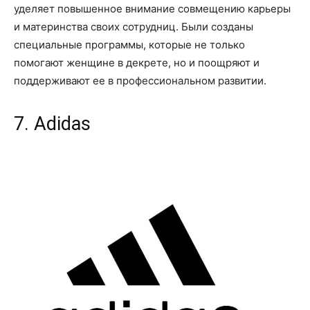
уделяет повышенное внимание совмещению карьеры
и материнства своих сотрудниц. Были созданы
специальные программы, которые не только
помогают женщине в декрете, но и поощряют и
поддерживают ее в профессиональном развитии.
7. Adidas