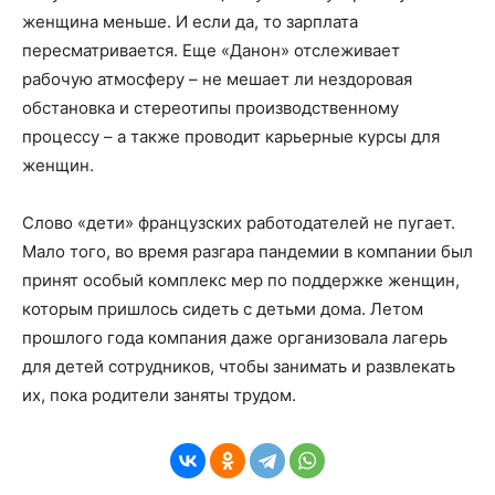
женщина меньше. И если да, то зарплата
пересматривается. Еще «Данон» отслеживает
рабочую атмосферу – не мешает ли нездоровая
обстановка и стереотипы производственному
процессу – а также проводит карьерные курсы для
женщин.
Слово «дети» французских работодателей не пугает.
Мало того, во время разгара пандемии в компании был
принят особый комплекс мер по поддержке женщин,
которым пришлось сидеть с детьми дома. Летом
прошлого года компания даже организовала лагерь
для детей сотрудников, чтобы занимать и развлекать
их, пока родители заняты трудом.