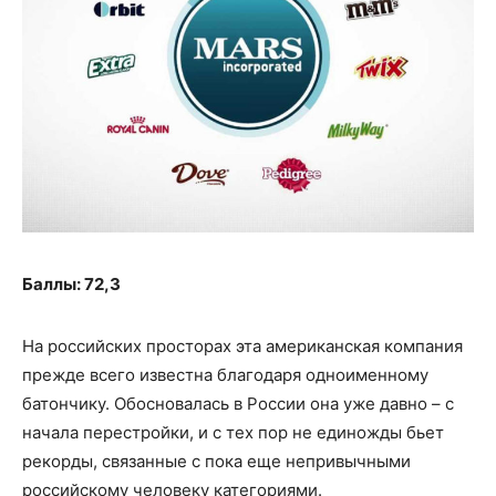
Баллы: 72,3
На российских просторах эта американская компания
прежде всего известна благодаря одноименному
батончику. Обосновалась в России она уже давно – с
начала перестройки, и с тех пор не единожды бьет
рекорды, связанные с пока еще непривычными
российскому человеку категориями.