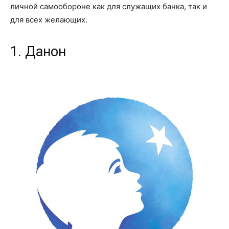
личной самообороне как для служащих банка, так и
для всех желающих.
1. Данон