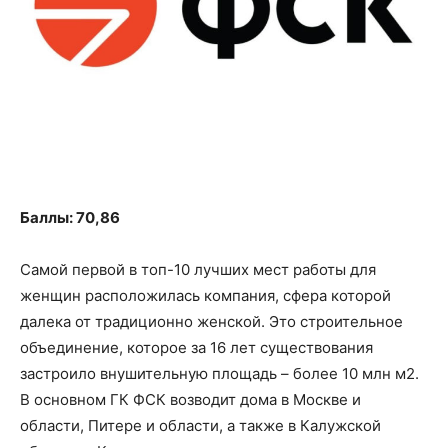
Баллы: 70,86
Самой первой в топ-10 лучших мест работы для
женщин расположилась компания, сфера которой
далека от традиционно женской. Это строительное
объединение, которое за 16 лет существования
застроило внушительную площадь – более 10 млн м2.
В основном ГК ФСК возводит дома в Москве и
области, Питере и области, а также в Калужской