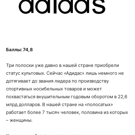
Баллы: 74,8
Три полоски уже давно в нашей стране приобрели
статус культовых. Сейчас «Адидас» лишь немного не
дотягивает до звания лидера по производству
спортивных носибельных товаров и может
похвастаться внушительным годовым оборотом в 22,6
млрд долларов. В нашей стране на «полосатых»
работает более 7 тысяч человек, половина из которых
– женщины.