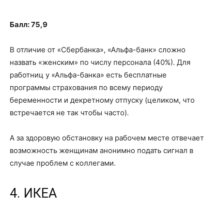
Балл: 75,9
В отличие от «Сбербанка», «Альфа-банк» сложно
назвать «женским» по числу персонала (40%). Для
работниц у «Альфа-банка» есть бесплатные
программы страхования по всему периоду
беременности и декретному отпуску (целиком, что
встречается не так чтобы часто).
А за здоровую обстановку на рабочем месте отвечает
возможность женщинам анонимно подать сигнал в
случае проблем с коллегами.
4. ИКЕА