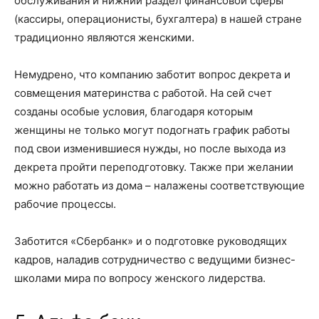
обслуживания и нижний раздел финансовой сферы
(кассиры, операционисты, бухгалтера) в нашей стране
традиционно являются женскими.
Немудрено, что компанию заботит вопрос декрета и
совмещения материнства с работой. На сей счет
созданы особые условия, благодаря которым
женщины не только могут подогнать график работы
под свои изменившиеся нужды, но после выхода из
декрета пройти переподготовку. Также при желании
можно работать из дома – налажены соответствующие
рабочие процессы.
Заботится «Сбербанк» и о подготовке руководящих
кадров, наладив сотрудничество с ведущими бизнес-
школами мира по вопросу женского лидерства.