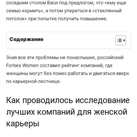
соседним столом Васи под предлогом, что «ему еще
семью кормить», а потом упереться в «стеклянный
потолок» при попытке получить повышение.
Содержание
Зная все эти проблемы не понаслышке, российский
Forbes Women составил рейтинг компаний, где
женщины могут без помех работать и двигаться вверх
по карьерной лестнице.
Как проводилось исследование
лучших компаний для женской
карьеры