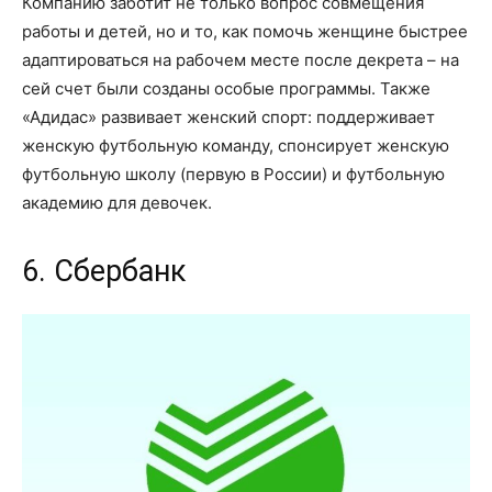
Компанию заботит не только вопрос совмещения
работы и детей, но и то, как помочь женщине быстрее
адаптироваться на рабочем месте после декрета – на
сей счет были созданы особые программы. Также
«Адидас» развивает женский спорт: поддерживает
женскую футбольную команду, спонсирует женскую
футбольную школу (первую в России) и футбольную
академию для девочек.
6. Сбербанк