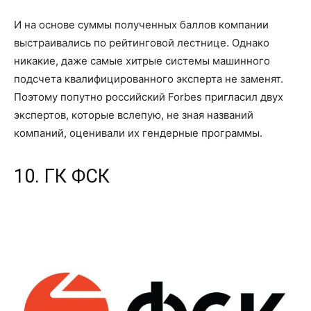
И на основе суммы полученных баллов компании
выстраивались по рейтинговой лестнице. Однако
никакие, даже самые хитрые системы машинного
подсчета квалифицированного эксперта не заменят.
Поэтому попутно российский Forbes пригласил двух
экспертов, которые вслепую, не зная названий
компаний, оценивали их гендерные программы.
10. ГК ФСК