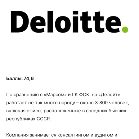
Баллы: 74,6
По сравнению с «Марсом» и ГК ФСК, на «Делойт»
работает не так много народу – около 3 800 человек,
включая офисы, расположенные в соседних бывших
республиках СССР.
Компания занимается консалтингом и аудитом и