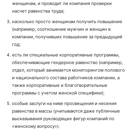
женщинам, и проводит ли компания проверки
насчет равенства труда;
насколько просто женщинам получить повышение
(например, соотношение мужчин и женщин в
компании, получивших повышение за предыдущий
год;
есть ли специальные корпоративные программы,
обеспечивающие гендерное равенство (например,
отдел, который занимается мониторингом полового
и национального состава работников компании, а
также корпоративные и благотворительные
программы с учетом женской специфики);
особые заслуги на ниве просвещения и несения
равенства в массы (учитываются даже публичные
высказывания руководящих фигур компаний по
«женскому вопросу»).