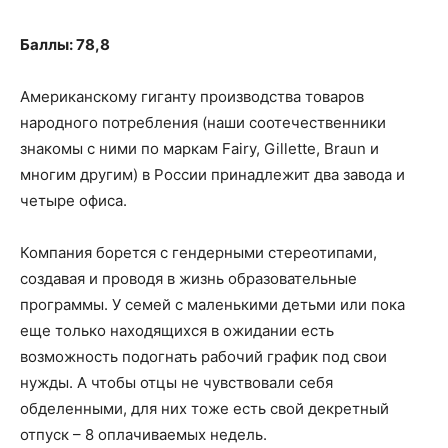
Баллы: 78,8
Американскому гиганту производства товаров
народного потребления (наши соотечественники
знакомы с ними по маркам Fairy, Gillette, Braun и
многим другим) в России принадлежит два завода и
четыре офиса.
Компания борется с гендерными стереотипами,
создавая и проводя в жизнь образовательные
программы. У семей с маленькими детьми или пока
еще только находящихся в ожидании есть
возможность подогнать рабочий график под свои
нужды. А чтобы отцы не чувствовали себя
обделенными, для них тоже есть свой декретный
отпуск – 8 оплачиваемых недель.