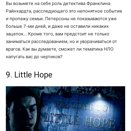
Вы возьмете на себя роль детектива Франклина
Райнхардта, расследующего это непонятное событие
и пропажу семьи. Петерсоны не показываются уже
больше 7-ми дней, и даже не оставили никаких
зацепок… Кроме того, вам предстоит не только
заниматься расследованием, но и уворачиваться от
врагов. Как вы думаете, сможет ли тематика НЛО
напугать вас до чертиков?
9. Little Hope