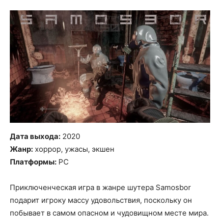
Дата выхода:
2020
Жанр:
хоррор, ужасы, экшен
Платформы:
PC
Приключенческая игра в жанре шутера Samosbor
подарит игроку массу удовольствия, поскольку он
побывает в самом опасном и чудовищном месте мира.