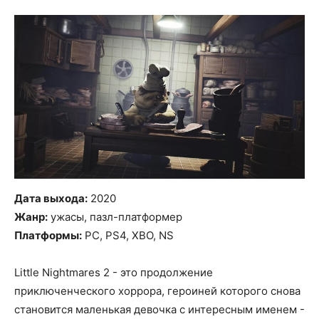
Дата выхода:
2020
Жанр:
ужасы, пазл-платформер
Платформы:
PC, PS4, XBO, NS
Little Nightmares 2 - это продолжение
приключенческого хоррора, героиней которого снова
становится маленькая девочка с интересным именем -