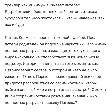
трейлер как минимум вызывает интерес.
Разработчики обещают шоковый контент, а также
зубодробительную жестокость - что ж, надеемся, так
все и будет.
Патрик Келман - парень с тяжелой судьбой. После
потери родителей он подсел на наркотики - его жизнь
полностью разрушена, а изоляция от окружающего
мира нисколько не способствует эмоциональному
подъему. История начинается с того момента, как
Патрику звонит сестра, о которой ничего не было
известно 13 лет. Парню с параноидальной психикой
придется распрощаться со своим коконом, чтобы
выйти в опасный мир и встретиться с сестрой. Сможет
ли он сохранить остатки разума или внешний мир
полностью разрушит психику Патрика?