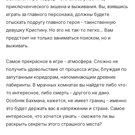
приключенческого экшена и выживания. Вы, взявшись
играть за главного персонажа, должны будете
отыскать подругу главного героя - таинственную
девушку Кристину. Но это не так-то легко… Вам
предстоит не только заниматься поиском, но и
выживать.
Самое прекрасное в игре - атмосфера. Сложно не
получить удовольствие от процесса игры, блуждая по
запутанным коридорам, напоминающим древние
лабиринты. В мрачных комнатах вы найдете либо что-
то интересное, либо смерть - другого не дано.
Особняк Бахмана, кажется, не имеет границ - именно
это будет держать вас в напряжении и страхе. Самое
интересное, что хочется узнать - сможете ли вы
раскрыть секреты этого страшного места?