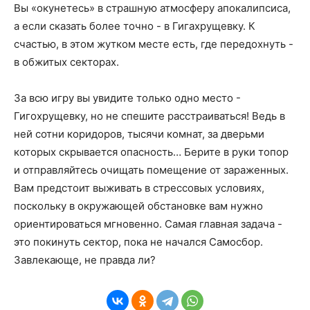
Вы «окунетесь» в страшную атмосферу апокалипсиса,
а если сказать более точно - в Гигахрущевку. К
счастью, в этом жутком месте есть, где передохнуть -
в обжитых секторах.
За всю игру вы увидите только одно место -
Гигохрущевку, но не спешите расстраиваться! Ведь в
ней сотни коридоров, тысячи комнат, за дверьми
которых скрывается опасность… Берите в руки топор
и отправляйтесь очищать помещение от зараженных.
Вам предстоит выживать в стрессовых условиях,
поскольку в окружающей обстановке вам нужно
ориентироваться мгновенно. Самая главная задача -
это покинуть сектор, пока не начался Самосбор.
Завлекающе, не правда ли?