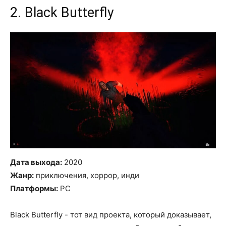
2. Black Butterfly
Дата выхода:
2020
Жанр:
приключения, хоррор, инди
Платформы:
PC
Black Butterfly - тот вид проекта, который доказывает,