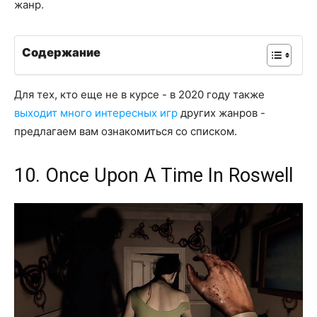
жанр.
Содержание
Для тех, кто еще не в курсе - в 2020 году также
выходит много интересных игр
других жанров -
предлагаем вам ознакомиться со списком.
10. Once Upon A Time In Roswell