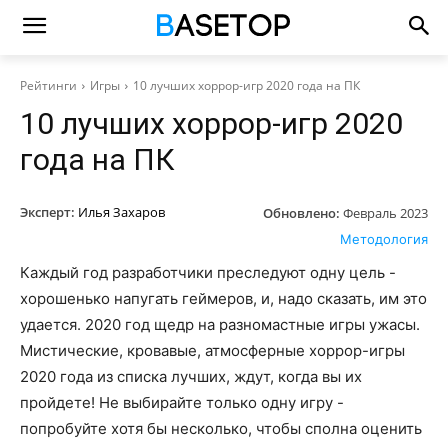
Рейтинги
Игры
10 лучших хоррор-игр 2020 года на ПК
10 лучших хоррор-игр 2020
года на ПК
Эксперт:
Илья Захаров
Обновлено:
Февраль 2023
Методология
Каждый год разработчики преследуют одну цель -
хорошенько напугать геймеров, и, надо сказать, им это
удается. 2020 год щедр на разномастные игры ужасы.
Мистические, кровавые, атмосферные хоррор-игры
2020 года из списка лучших, ждут, когда вы их
пройдете! Не выбирайте только одну игру -
попробуйте хотя бы несколько, чтобы сполна оценить