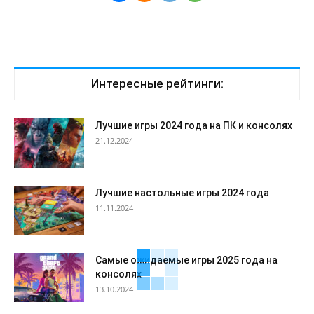
Интересные рейтинги:
Лучшие игры 2024 года на ПК и консолях
21.12.2024
Лучшие настольные игры 2024 года
11.11.2024
Самые ожидаемые игры 2025 года на
консолях
13.10.2024