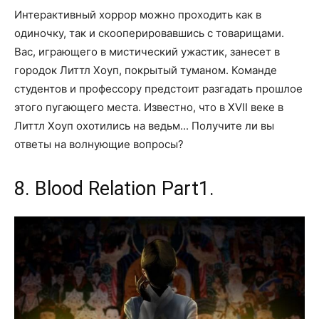
Интерактивный хоррор можно проходить как в
одиночку, так и скооперировавшись с товарищами.
Вас, играющего в мистический ужастик, занесет в
городок Литтл Хоуп, покрытый туманом. Команде
студентов и профессору предстоит разгадать прошлое
этого пугающего места. Известно, что в XVII веке в
Литтл Хоуп охотились на ведьм... Получите ли вы
ответы на волнующие вопросы?
8. Blood Relation Part1.