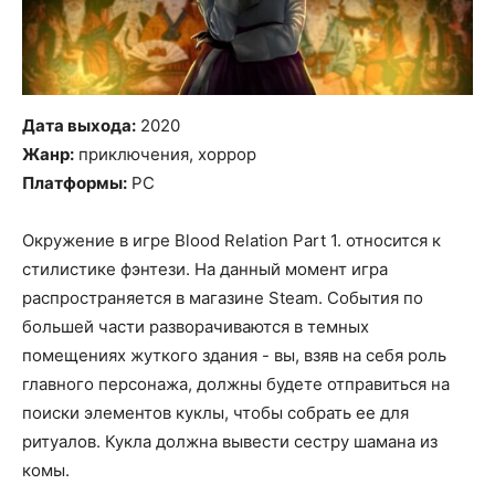
Дата выхода:
2020
Жанр:
приключения, хоррор
Платформы:
PC
Окружение в игре Blood Relation Part 1. относится к
стилистике фэнтези. На данный момент игра
распространяется в магазине Steam. События по
большей части разворачиваются в темных
помещениях жуткого здания - вы, взяв на себя роль
главного персонажа, должны будете отправиться на
поиски элементов куклы, чтобы собрать ее для
ритуалов. Кукла должна вывести сестру шамана из
комы.