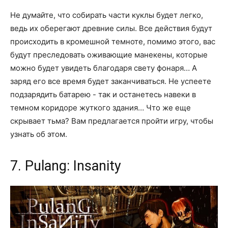
Не думайте, что собирать части куклы будет легко,
ведь их оберегают древние силы. Все действия будут
происходить в кромешной темноте, помимо этого, вас
будут преследовать оживающие манекены, которые
можно будет увидеть благодаря свету фонаря… А
заряд его все время будет заканчиваться. Не успеете
подзарядить батарею - так и останетесь навеки в
темном коридоре жуткого здания… Что же еще
скрывает тьма? Вам предлагается пройти игру, чтобы
узнать об этом.
7. Pulang: Insanity