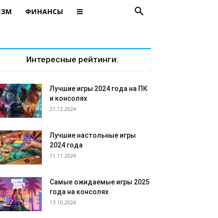
ИЗМ
ФИНАНСЫ
Интересные рейтинги:
Лучшие игры 2024 года на ПК
и консолях
21.12.2024
Лучшие настольные игры
2024 года
11.11.2024
Самые ожидаемые игры 2025
года на консолях
13.10.2024