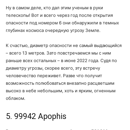
Ну в самом деле, кто дал этим ученым в руки
телескопы! Вот и всего через год после открытия
опасности под номером 6 они обнаружили в темных
глубинах космоса очередную угрозу Земле.
К счастью, диаметр опасности не самый выдающийся
– всего 13 метров. Зато повстречаемся мы с ним
раньше всех остальных – в июне 2022 года. Судя по
диаметру угрозы, скорее всего, эту встречу
человечество переживет. Разве что получит
возможность полюбоваться внезапно расцветшим
высоко в небе небольшим, хоть и ярким, огненным
облаком.
5. 99942 Apophis