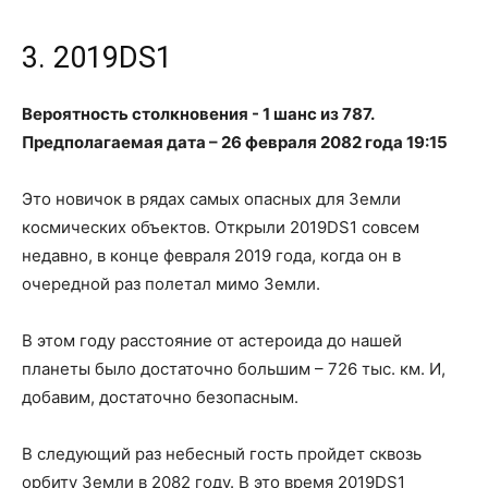
3. 2019DS1
Вероятность столкновения - 1 шанс из 787.
Предполагаемая дата – 26 февраля 2082 года 19:15
Это новичок в рядах самых опасных для Земли
космических объектов. Открыли 2019DS1 совсем
недавно, в конце февраля 2019 года, когда он в
очередной раз полетал мимо Земли.
В этом году расстояние от астероида до нашей
планеты было достаточно большим – 726 тыс. км. И,
добавим, достаточно безопасным.
В следующий раз небесный гость пройдет сквозь
орбиту Земли в 2082 году. В это время 2019DS1