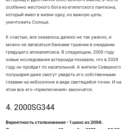
особенно жестокого бога из египетского пантеона,
который имел в жизни одну, но важную цель:
уничтожить Солнце.
К счастью, все оказалось далеко не так ужасно, и
можно не запасаться банками тушенки в ожидании
грядущего апокалипсиса. В следующем, 2005 году
новые исследования астероида показали, что в 2029
году он пройдет по касательной. А жители Северного
полушария даже смогут увидеть его собственными
глазами на небосклоне в виде светящейся точки. И на
этом все его «приключения» закончатся.
4. 2000SG344
Вероятность столкновения - 1 шанс из 2096.