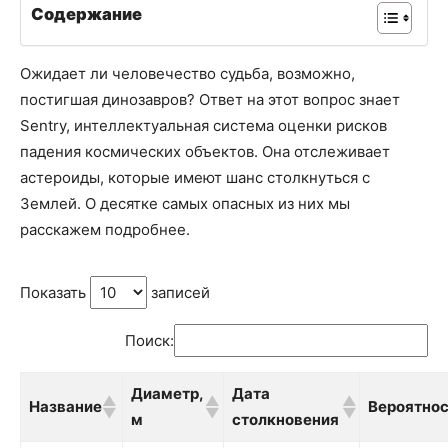
Содержание
Ожидает ли человечество судьба, возможно,
постигшая динозавров? Ответ на этот вопрос знает
Sentry, интеллектуальная система оценки рисков
падения космических объектов. Она отслеживает
астероиды, которые имеют шанс столкнуться с
Землей. О десятке самых опасных из них мы
расскажем подробнее.
Показать
записей
Поиск:
Диаметр,
Дата
Название
Вероятно
м
столкновения