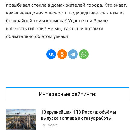
повыбивал стекла в домах жителей города. Кто знает,
какая неведомая опасность подкрадывается к нам из
бескрайней тьмы космоса? Удастся ли Земле
избежать гибели? Не мы, так наши потомки
обязательно об этом узнают.
Интересные рейтинги:
10 крупнейших НПЗ России: объёмы
выпуска топлива и статус работы
16.07.2026