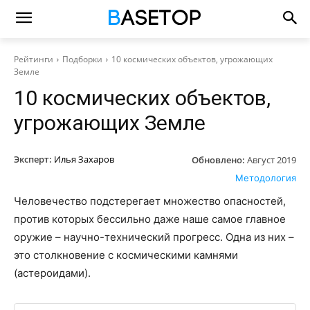
Рейтинги
Подборки
10 космических объектов, угрожающих
Земле
10 космических объектов,
угрожающих Земле
Эксперт:
Илья Захаров
Обновлено:
Август 2019
Методология
Человечество подстерегает множество опасностей,
против которых бессильно даже наше самое главное
оружие – научно-технический прогресс. Одна из них –
это столкновение с космическими камнями
(астероидами).