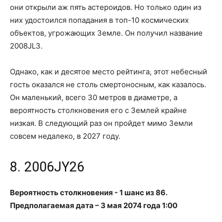
они открыли аж пять астероидов. Но только один из
них удостоился попадания в топ-10 космических
объектов, угрожающих Земле. Он получил название
2008JL3.
Однако, как и десятое место рейтинга, этот небесный
гость оказался не столь смертоносным, как казалось.
Он маленький, всего 30 метров в диаметре, а
вероятность столкновения его с Землей крайне
низкая. В следующий раз он пройдет мимо Земли
совсем недалеко, в 2027 году.
8. 2006JY26
Вероятность столкновения - 1 шанс из 86.
Предполагаемая дата – 3 мая 2074 года 1:00