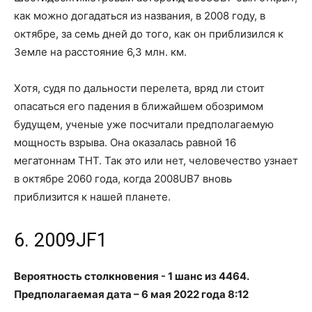
как можно догадаться из названия, в 2008 году, в
октябре, за семь дней до того, как он приблизился к
Земле на расстояние 6,3 млн. км.
Хотя, судя по дальности перелета, вряд ли стоит
опасаться его падения в ближайшем обозримом
будущем, ученые уже посчитали предполагаемую
мощность взрыва. Она оказалась равной 16
мегатоннам ТНТ. Так это или нет, человечество узнает
в октябре 2060 года, когда 2008UB7 вновь
приблизится к нашей планете.
6. 2009JF1
Вероятность столкновения - 1 шанс из 4464.
Предполагаемая дата – 6 мая 2022 года 8:12