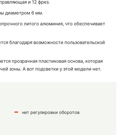
правляющая и 12 фрез.
зы диаметром 6 мм.
копрочного литого алюминия, что обеспечивает
ется благодаря возможности пользовательской
тся прозрачная пластиковая основа, которая
ей зоны. А вот подсветки у этой модели нет.
нет регулировки оборотов