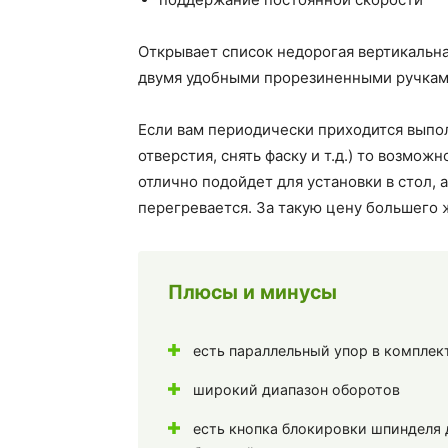
Открывает список недорогая вертикальна
двумя удобными прорезиненными ручкам
Если вам периодически приходится выпо
отверстия, снять фаску и т.д.) то возмо
отлично подойдет для установки в стол, а
перегревается. За такую цену большего 
Плюсы и минусы
есть параллельный упор в комплек
широкий диапазон оборотов
есть кнопка блокировки шпинделя 