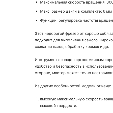
Максимальная скорость вращения: 30
Макс. размер цанги в комплекте: 6 мм
Функции: регулировка частоты враще
Этот недорогой фрезер от хорошо себя 
подходит для выполнения самого широког
создание пазов, обработку кромок и др.
Инструмент оснащен эргономичным корпу
удобство и безопасность в использовани
стороне, мастер может точно настраиват
Из других особенностей модели отмечу:
высокую максимальную скорость вращ
высокой твердости.