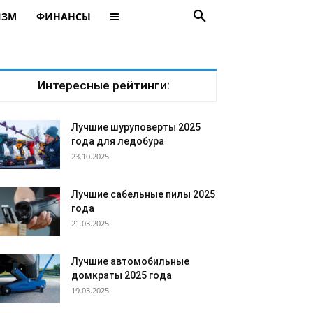
ИЗМ
ФИНАНСЫ
Интересные рейтинги:
Лучшие шуруповерты 2025
года для ледобура
23.10.2025
Лучшие сабельные пилы 2025
года
21.03.2025
Лучшие автомобильные
домкраты 2025 года
19.03.2025