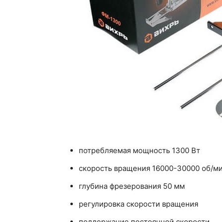
потребляемая мощность 1300 Вт
скорость вращения 16000-30000 об/м
глубина фрезерования 50 мм
регулировка скорости вращения
поддержание постоянной скорости