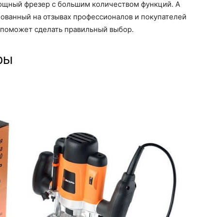
мощный фрезер с большим количеством функций. А
нованный на отзывах профессионалов и покупателей
 поможет сделать правильный выбор.
ры