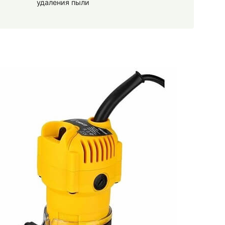
удаления пыли