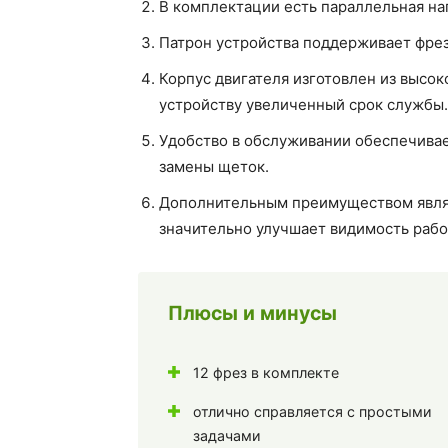
В комплектации есть параллельная на
Патрон устройства поддерживает фре
Корпус двигателя изготовлен из высо
устройству увеличенный срок службы.
Удобство в обслуживании обеспечива
замены щеток.
Дополнительным преимуществом являе
значительно улучшает видимость рабоч
Плюсы и минусы
12 фрез в комплекте
отлично справляется с простыми
задачами