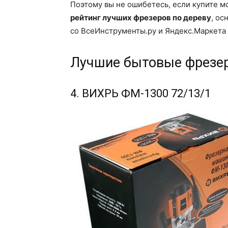
Поэтому вы не ошибетесь, если купите 
рейтинг лучших фрезеров по дереву
, ос
со ВсеИнструменты.ру и Яндекс.Маркета
Лучшие бытовые фрезе
4. ВИХРЬ ФМ-1300 72/13/1