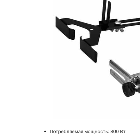
Потребляемая мощность: 800 Вт